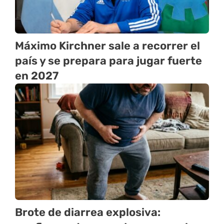
Máximo Kirchner sale a recorrer el
país y se prepara para jugar fuerte
en 2027
Brote de diarrea explosiva: