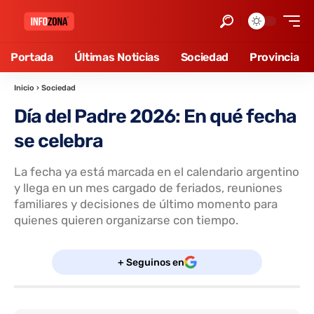
Portada
Últimas Noticias
Sociedad
Provincia
Inicio
›
Sociedad
Día del Padre 2026: En qué fecha
se celebra
La fecha ya está marcada en el calendario argentino
y llega en un mes cargado de feriados, reuniones
familiares y decisiones de último momento para
quienes quieren organizarse con tiempo.
+ Seguinos en