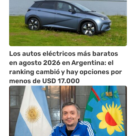
Los autos eléctricos más baratos
en agosto 2026 en Argentina: el
ranking cambió y hay opciones por
menos de USD 17.000