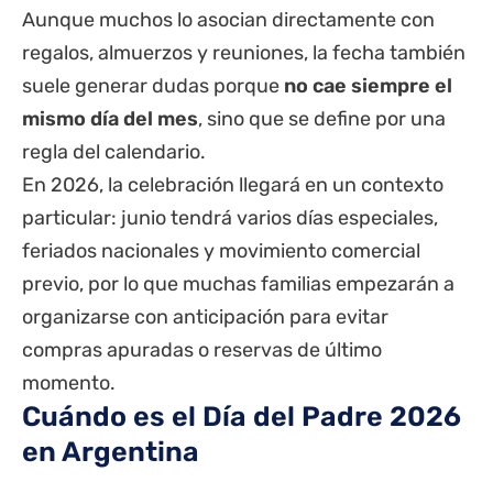
Aunque muchos lo asocian directamente con
regalos, almuerzos y reuniones, la fecha también
suele generar dudas porque
no cae siempre el
mismo día del mes
, sino que se define por una
regla del calendario.
En 2026, la celebración llegará en un contexto
particular: junio tendrá varios días especiales,
feriados nacionales y movimiento comercial
previo, por lo que muchas familias empezarán a
organizarse con anticipación para evitar
compras apuradas o reservas de último
momento.
Cuándo es el Día del Padre 2026
en Argentina