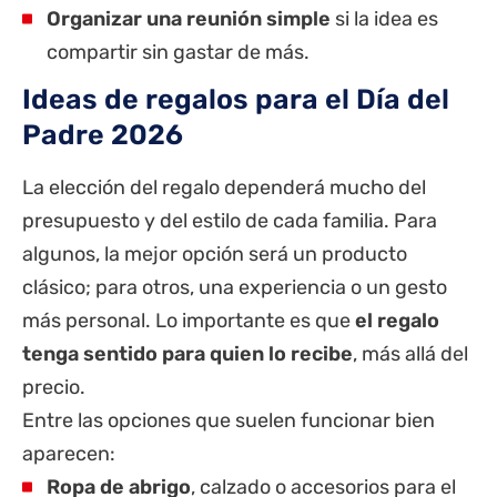
Organizar una reunión simple
si la idea es
compartir sin gastar de más.
Ideas de regalos para el Día del
Padre 2026
La elección del regalo dependerá mucho del
presupuesto y del estilo de cada familia. Para
algunos, la mejor opción será un producto
clásico; para otros, una experiencia o un gesto
más personal. Lo importante es que
el regalo
tenga sentido para quien lo recibe
, más allá del
precio.
Entre las opciones que suelen funcionar bien
aparecen:
Ropa de abrigo
, calzado o accesorios para el