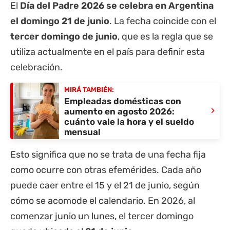
El
Día del Padre 2026 se celebra en Argentina
el domingo 21 de junio
. La fecha coincide con el
tercer domingo de junio
, que es la regla que se
utiliza actualmente en el país para definir esta
celebración.
MIRÁ TAMBIÉN:
Empleadas domésticas con
›
aumento en agosto 2026:
cuánto vale la hora y el sueldo
mensual
Esto significa que no se trata de una fecha fija
como ocurre con otras efemérides. Cada año
puede caer entre el 15 y el 21 de junio, según
cómo se acomode el calendario. En 2026, al
comenzar junio un lunes, el tercer domingo