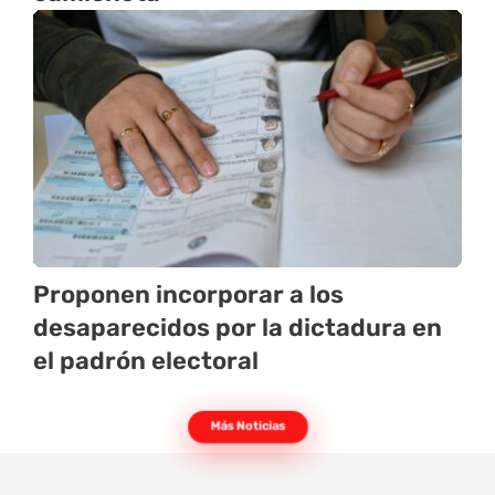
Proponen incorporar a los
desaparecidos por la dictadura en
el padrón electoral
Más Noticias