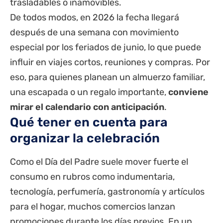
trasladables o inamovibles.
De todos modos, en 2026 la fecha llegará
después de una semana con movimiento
especial por los feriados de junio, lo que puede
influir en viajes cortos, reuniones y compras. Por
eso, para quienes planean un almuerzo familiar,
una escapada o un regalo importante,
conviene
mirar el calendario con anticipación
.
Qué tener en cuenta para
organizar la celebración
Como el Día del Padre suele mover fuerte el
consumo en rubros como indumentaria,
tecnología, perfumería, gastronomía y artículos
para el hogar, muchos comercios lanzan
promociones durante los días previos. En un