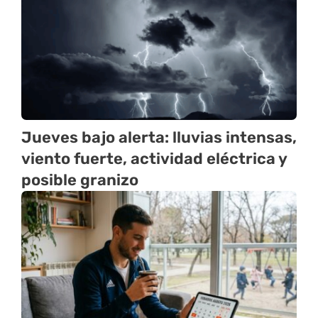
Jueves bajo alerta: lluvias intensas,
viento fuerte, actividad eléctrica y
posible granizo