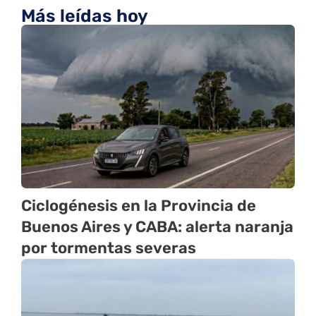
Más leídas hoy
Ciclogénesis en la Provincia de
Buenos Aires y CABA: alerta naranja
por tormentas severas