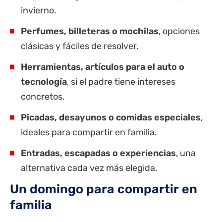
invierno.
Perfumes, billeteras o mochilas
, opciones
clásicas y fáciles de resolver.
Herramientas, artículos para el auto o
tecnología
, si el padre tiene intereses
concretos.
Picadas, desayunos o comidas especiales
,
ideales para compartir en familia.
Entradas, escapadas o experiencias
, una
alternativa cada vez más elegida.
Un domingo para compartir en
familia