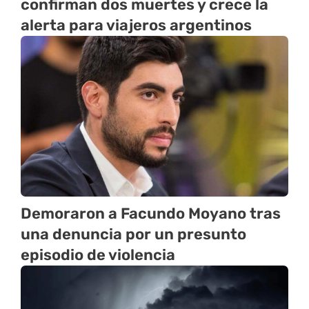
confirman dos muertes y crece la
alerta para viajeros argentinos
Demoraron a Facundo Moyano tras
una denuncia por un presunto
episodio de violencia