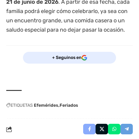
21 de junio de 2026
. A partir de esa fecha, cada
familia podrá elegir cómo celebrarlo, ya sea con
un encuentro grande, una comida casera o un
saludo especial para no dejar pasar la ocasión.
+ Seguinos en
ETIQUETAS
Efemérides
Feriados