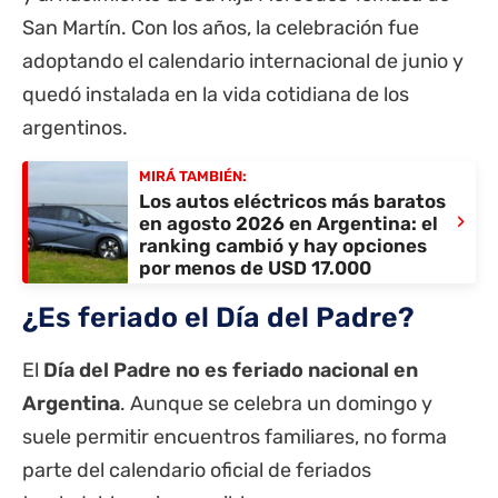
San Martín. Con los años, la celebración fue
adoptando el calendario internacional de junio y
quedó instalada en la vida cotidiana de los
argentinos.
MIRÁ TAMBIÉN:
Los autos eléctricos más baratos
›
en agosto 2026 en Argentina: el
ranking cambió y hay opciones
por menos de USD 17.000
¿Es feriado el Día del Padre?
El
Día del Padre no es feriado nacional en
Argentina
. Aunque se celebra un domingo y
suele permitir encuentros familiares, no forma
parte del calendario oficial de feriados