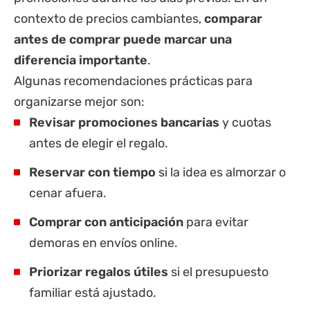
contexto de precios cambiantes,
comparar
antes de comprar puede marcar una
diferencia importante
.
Algunas recomendaciones prácticas para
organizarse mejor son:
Revisar promociones bancarias
y cuotas
antes de elegir el regalo.
Reservar con tiempo
si la idea es almorzar o
cenar afuera.
Comprar con anticipación
para evitar
demoras en envíos online.
Priorizar regalos útiles
si el presupuesto
familiar está ajustado.