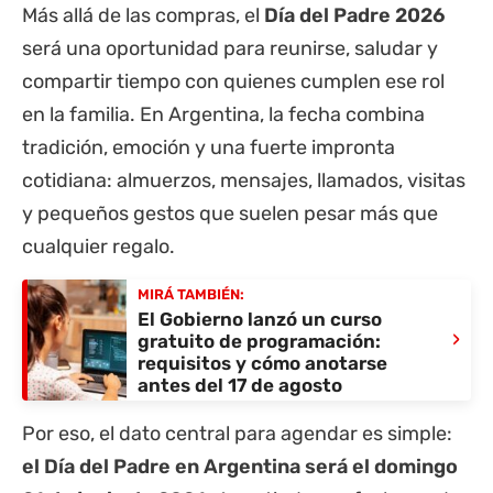
Más allá de las compras, el
Día del Padre 2026
será una oportunidad para reunirse, saludar y
compartir tiempo con quienes cumplen ese rol
en la familia. En Argentina, la fecha combina
tradición, emoción y una fuerte impronta
cotidiana: almuerzos, mensajes, llamados, visitas
y pequeños gestos que suelen pesar más que
cualquier regalo.
MIRÁ TAMBIÉN:
El Gobierno lanzó un curso
›
gratuito de programación:
requisitos y cómo anotarse
antes del 17 de agosto
Por eso, el dato central para agendar es simple:
el Día del Padre en Argentina será el domingo