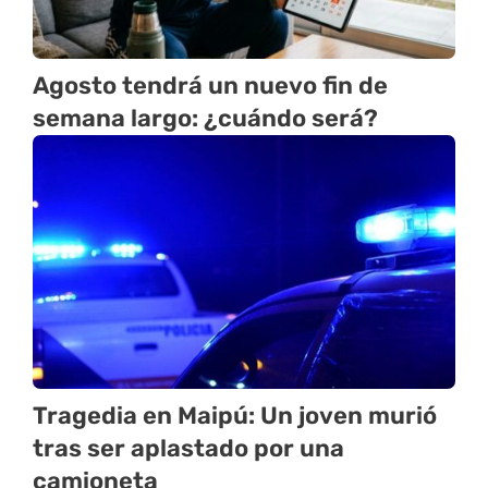
Agosto tendrá un nuevo fin de
semana largo: ¿cuándo será?
Tragedia en Maipú: Un joven murió
tras ser aplastado por una
camioneta