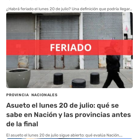
¿Habrá feriado el lunes 20 de julio? Una definición que podría llegar…
PROVINCIA
NACIONALES
Asueto el lunes 20 de julio: qué se
sabe en Nación y las provincias antes
de la final
El asueto el lunes 20 de julio sigue abierto: qué evalúa Nación,…