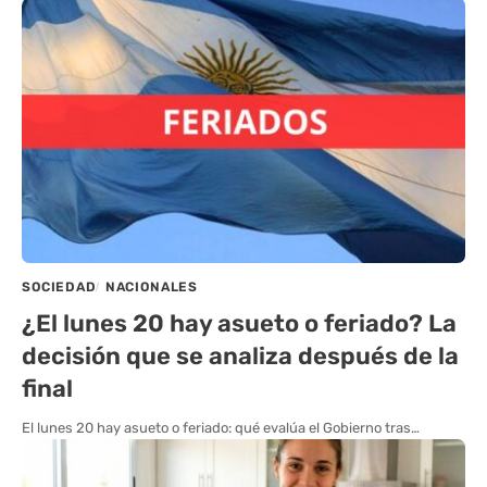
SOCIEDAD
NACIONALES
¿El lunes 20 hay asueto o feriado? La
decisión que se analiza después de la
final
El lunes 20 hay asueto o feriado: qué evalúa el Gobierno tras…