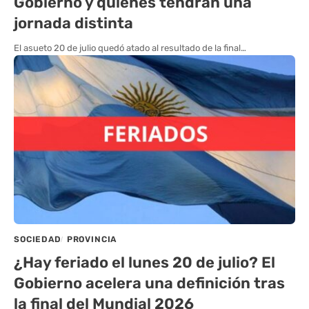
Gobierno y quiénes tendrán una
jornada distinta
El asueto 20 de julio quedó atado al resultado de la final…
SOCIEDAD
PROVINCIA
¿Hay feriado el lunes 20 de julio? El
Gobierno acelera una definición tras
la final del Mundial 2026