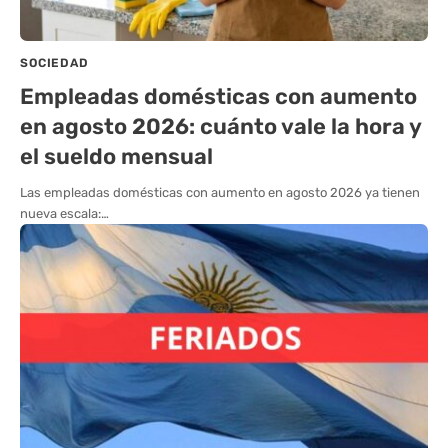
SOCIEDAD
Empleadas domésticas con aumento
en agosto 2026: cuánto vale la hora y
el sueldo mensual
Las empleadas domésticas con aumento en agosto 2026 ya tienen
nueva escala:…