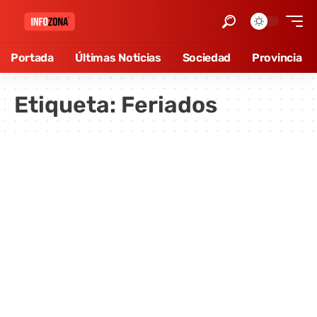
Portada
Últimas Noticias
Sociedad
Provincia
Etiqueta:
Feriados