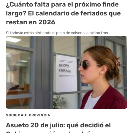
¿Cuánto falta para el próximo finde
largo? El calendario de feriados que
restan en 2026
Si todavía estás sintiendo el peso de volver a la rutina tras…
SOCIEDAD
PROVINCIA
Asueto 20 de julio: qué decidió el