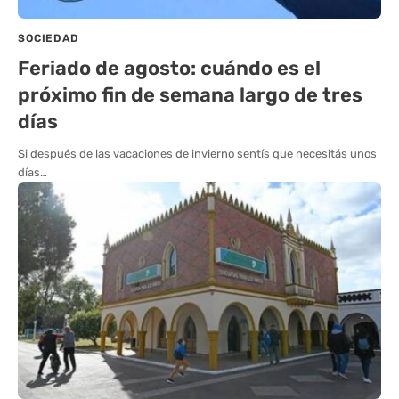
SOCIEDAD
Feriado de agosto: cuándo es el
próximo fin de semana largo de tres
días
Si después de las vacaciones de invierno sentís que necesitás unos
días…