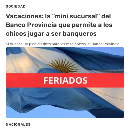
SOCIEDAD
Vacaciones: la “mini sucursal” del
Banco Provincia que permite a los
chicos jugar a ser banqueros
Si buscás un plan distinto para los más chicos, el Banco Provincia…
NACIONALES