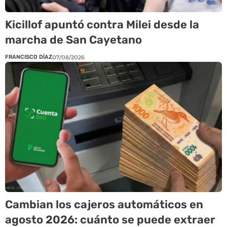
Kicillof apuntó contra Milei desde la
marcha de San Cayetano
FRANCISCO DÍAZ
07/08/2026
Cambian los cajeros automáticos en
agosto 2026: cuánto se puede extraer