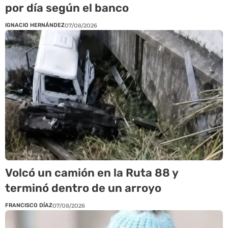
por día según el banco
IGNACIO HERNÁNDEZ
07/08/2026
Volcó un camión en la Ruta 88 y
terminó dentro de un arroyo
FRANCISCO DÍAZ
07/08/2026