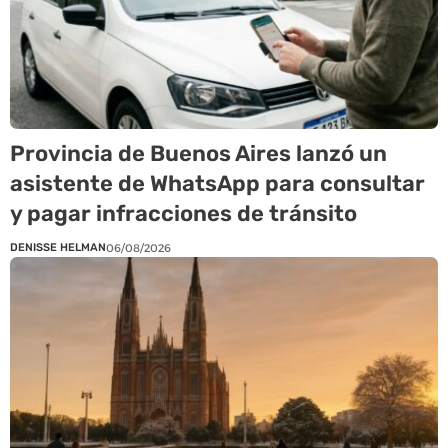
Provincia de Buenos Aires lanzó un
asistente de WhatsApp para consultar
y pagar infracciones de tránsito
DENISSE HELMAN
06/08/2026