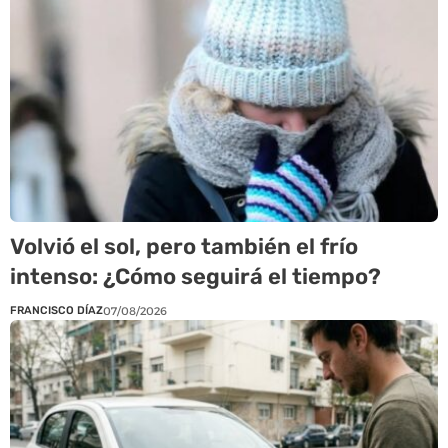
Volvió el sol, pero también el frío
intenso: ¿Cómo seguirá el tiempo?
FRANCISCO DÍAZ
07/08/2026