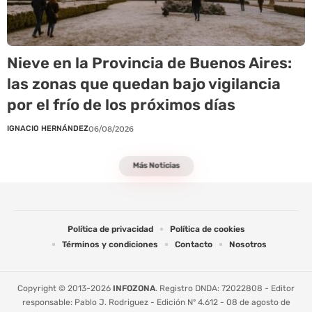
Nieve en la Provincia de Buenos Aires:
las zonas que quedan bajo vigilancia
por el frío de los próximos días
IGNACIO HERNÁNDEZ
06/08/2026
Más Noticias
Política de privacidad
Política de cookies
Términos y condiciones
Contacto
Nosotros
Copyright © 2013-2026
INFOZONA
. Registro DNDA: 72022808 - Editor
responsable: Pablo J. Rodriguez - Edición Nº 4.612 - 08 de agosto de