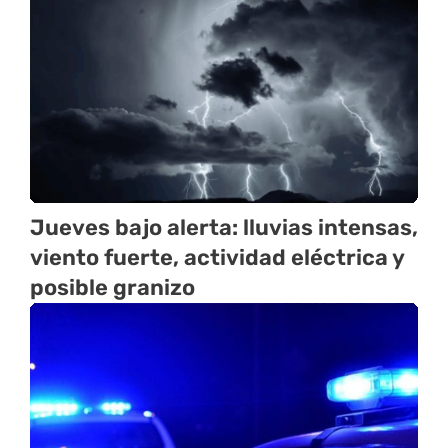
Jueves bajo alerta: lluvias intensas,
viento fuerte, actividad eléctrica y
posible granizo