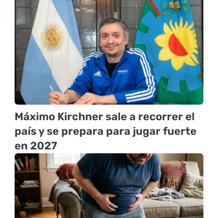
Máximo Kirchner sale a recorrer el
país y se prepara para jugar fuerte
en 2027