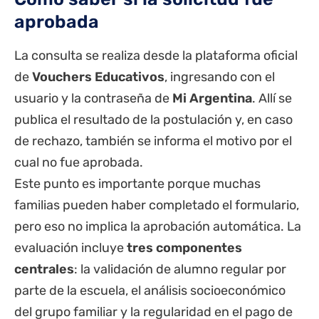
aprobada
La consulta se realiza desde la plataforma oficial
de
Vouchers Educativos
, ingresando con el
usuario y la contraseña de
Mi Argentina
. Allí se
publica el resultado de la postulación y, en caso
de rechazo, también se informa el motivo por el
cual no fue aprobada.
Este punto es importante porque muchas
familias pueden haber completado el formulario,
pero eso no implica la aprobación automática. La
evaluación incluye
tres componentes
centrales
: la validación de alumno regular por
parte de la escuela, el análisis socioeconómico
del grupo familiar y la regularidad en el pago de