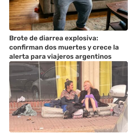
Brote de diarrea explosiva:
confirman dos muertes y crece la
alerta para viajeros argentinos