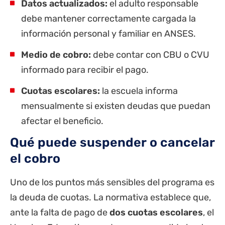
Datos actualizados:
el adulto responsable
debe mantener correctamente cargada la
información personal y familiar en ANSES.
Medio de cobro:
debe contar con CBU o CVU
informado para recibir el pago.
Cuotas escolares:
la escuela informa
mensualmente si existen deudas que puedan
afectar el beneficio.
Qué puede suspender o cancelar
el cobro
Uno de los puntos más sensibles del programa es
la deuda de cuotas. La normativa establece que,
ante la falta de pago de
dos cuotas escolares
, el