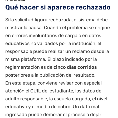
Qué hacer si aparece rechazado
Si la solicitud figura rechazada, el sistema debe
mostrar la causa. Cuando el problema se origine
en errores involuntarios de carga o en datos
educativos no validados por la institución, el
responsable puede realizar un reclamo desde la
misma plataforma. El plazo indicado por la
reglamentación es de
cinco días corridos
posteriores a la publicación del resultado.
En esta etapa, conviene revisar con especial
atención el CUIL del estudiante, los datos del
adulto responsable, la escuela cargada, el nivel
educativo y el medio de cobro. Un dato mal
ingresado puede demorar el proceso o dejar