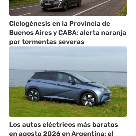
Ciclogénesis en la Provincia de
Buenos Aires y CABA: alerta naranja
por tormentas severas
Los autos eléctricos más baratos
en agosto 2026 en Argentina: el