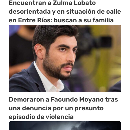
Encuentran a Zulma Lobato
desorientada y en situación de calle
en Entre Ríos: buscan a su familia
Demoraron a Facundo Moyano tras
una denuncia por un presunto
episodio de violencia