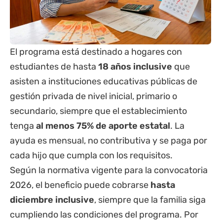
El programa está destinado a hogares con
estudiantes de hasta
18 años inclusive
que
asisten a instituciones educativas públicas de
gestión privada de nivel inicial, primario o
secundario, siempre que el establecimiento
tenga
al menos 75% de aporte estatal
. La
ayuda es mensual, no contributiva y se paga por
cada hijo que cumpla con los requisitos.
Según la normativa vigente para la convocatoria
2026, el beneficio puede cobrarse
hasta
diciembre inclusive
, siempre que la familia siga
cumpliendo las condiciones del programa. Por