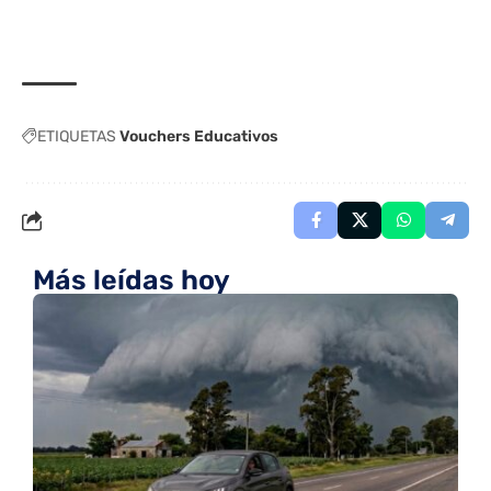
ETIQUETAS
Vouchers Educativos
Más leídas hoy