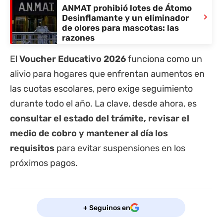
ANMAT prohibió lotes de Átomo
›
Desinflamante y un eliminador
de olores para mascotas: las
razones
El
Voucher Educativo 2026
funciona como un
alivio para hogares que enfrentan aumentos en
las cuotas escolares, pero exige seguimiento
durante todo el año. La clave, desde ahora, es
consultar el estado del trámite, revisar el
medio de cobro y mantener al día los
requisitos
para evitar suspensiones en los
próximos pagos.
+ Seguinos en