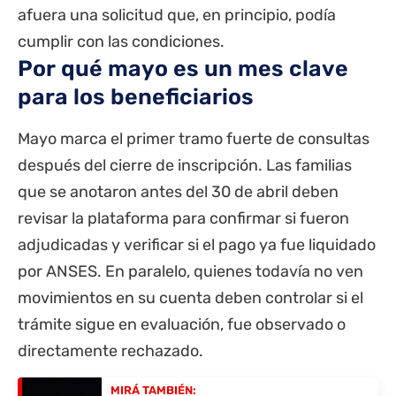
afuera una solicitud que, en principio, podía
cumplir con las condiciones.
Por qué mayo es un mes clave
para los beneficiarios
Mayo marca el primer tramo fuerte de consultas
después del cierre de inscripción. Las familias
que se anotaron antes del 30 de abril deben
revisar la plataforma para confirmar si fueron
adjudicadas y verificar si el pago ya fue liquidado
por ANSES. En paralelo, quienes todavía no ven
movimientos en su cuenta deben controlar si el
trámite sigue en evaluación, fue observado o
directamente rechazado.
MIRÁ TAMBIÉN: