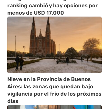
ranking cambió y hay opciones por
menos de USD 17.000
Nieve en la Provincia de Buenos
Aires: las zonas que quedan bajo
vigilancia por el frío de los próximos
días