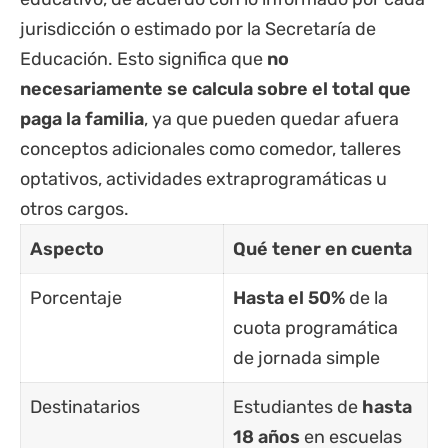
jurisdicción o estimado por la Secretaría de
Educación. Esto significa que
no
necesariamente se calcula sobre el total que
paga la familia
, ya que pueden quedar afuera
conceptos adicionales como comedor, talleres
optativos, actividades extraprogramáticas u
otros cargos.
Aspecto
Qué tener en cuenta
Porcentaje
Hasta el 50%
de la
cuota programática
de jornada simple
Destinatarios
Estudiantes de
hasta
18 años
en escuelas