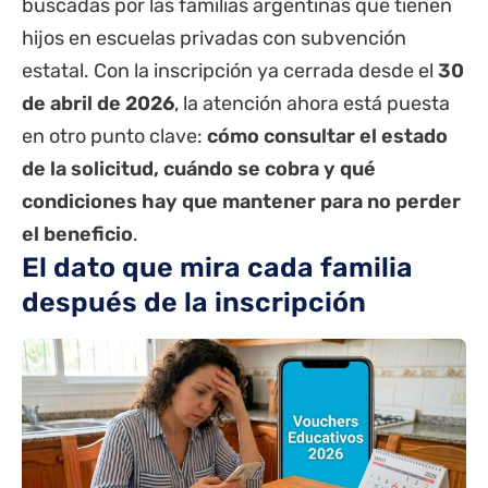
buscadas por las familias argentinas que tienen
hijos en escuelas privadas con subvención
estatal. Con la inscripción ya cerrada desde el
30
de abril de 2026
, la atención ahora está puesta
en otro punto clave:
cómo consultar el estado
de la solicitud, cuándo se cobra y qué
condiciones hay que mantener para no perder
el beneficio
.
El dato que mira cada familia
después de la inscripción