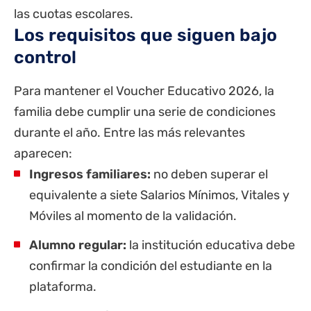
las cuotas escolares.
Los requisitos que siguen bajo
control
Para mantener el Voucher Educativo 2026, la
familia debe cumplir una serie de condiciones
durante el año. Entre las más relevantes
aparecen:
Ingresos familiares:
no deben superar el
equivalente a siete Salarios Mínimos, Vitales y
Móviles al momento de la validación.
Alumno regular:
la institución educativa debe
confirmar la condición del estudiante en la
plataforma.