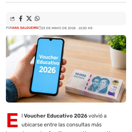
POR
ANA SALGUEIRO
23 DE MAYO DE 2026 - 22:30 HS
E
l
Voucher Educativo 2026
volvió a
ubicarse entre las consultas más