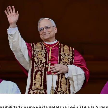
osibilidad de una visita del Papa León XIV a la Arge