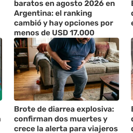
baratos en agosto 2026 en
Argentina: el ranking
cambió y hay opciones por
menos de USD 17.000
Brote de diarrea explosiva:
a
confirman dos muertes y
crece la alerta para viajeros