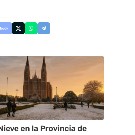
book
Nieve en la Provincia de