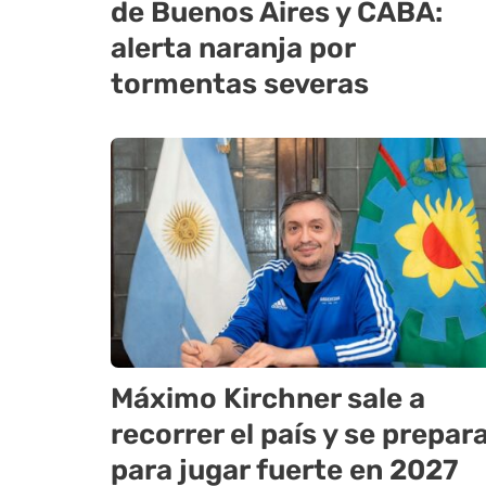
de Buenos Aires y CABA:
alerta naranja por
tormentas severas
Máximo Kirchner sale a
recorrer el país y se prepar
para jugar fuerte en 2027