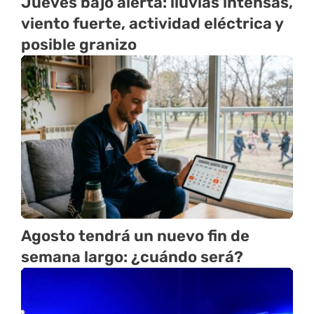
Jueves bajo alerta: lluvias intensas,
viento fuerte, actividad eléctrica y
posible granizo
Agosto tendrá un nuevo fin de
semana largo: ¿cuándo será?