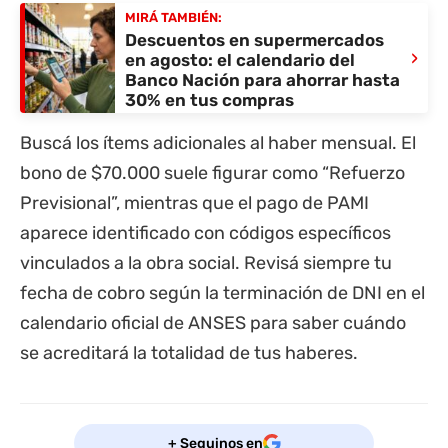
MIRÁ TAMBIÉN:
Descuentos en supermercados
›
en agosto: el calendario del
Banco Nación para ahorrar hasta
30% en tus compras
Buscá los ítems adicionales al haber mensual. El
bono de $70.000 suele figurar como “Refuerzo
Previsional”, mientras que el pago de PAMI
aparece identificado con códigos específicos
vinculados a la obra social. Revisá siempre tu
fecha de cobro según la terminación de DNI en el
calendario oficial de ANSES para saber cuándo
se acreditará la totalidad de tus haberes.
+ Seguinos en