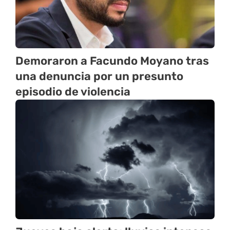
Demoraron a Facundo Moyano tras
una denuncia por un presunto
episodio de violencia