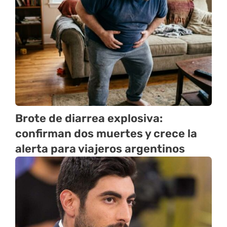
Brote de diarrea explosiva:
confirman dos muertes y crece la
alerta para viajeros argentinos