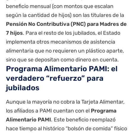
beneficio mensual (con montos que escalan
según la cantidad de hijos) son las titulares de la
Pensión No Contributiva (PNC) para Madres de
7 hijos
. Para el resto de los jubilados, el Estado
implementa otros mecanismos de asistencia
alimentaria que no requieren un plástico aparte,
sino que se depositan como dinero en cuenta.
Programa Alimentario PAMI: el
verdadero “refuerzo” para
jubilados
Aunque la mayoría no cobra la Tarjeta Alimentar,
los afiliados a PAMI cuentan con el
Programa
Alimentario PAMI
. Este beneficio reemplazó
hace tiempo al histórico “bolsón de comida” físico