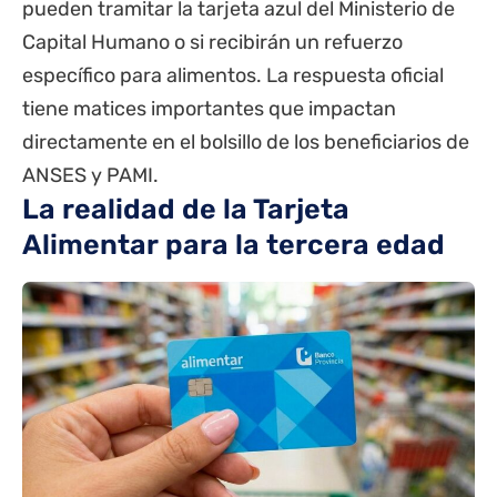
pueden tramitar la tarjeta azul del Ministerio de
Capital Humano o si recibirán un refuerzo
específico para alimentos. La respuesta oficial
tiene matices importantes que impactan
directamente en el bolsillo de los beneficiarios de
ANSES
y PAMI.
La realidad de la Tarjeta
Alimentar para la tercera edad