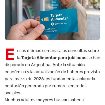
E
n las últimas semanas, las consultas sobre
la
Tarjeta Alimentar
para
jubilados
se han
disparado en Argentina. Ante la situación
económica y la actualización de haberes prevista
para marzo de 2026, es fundamental aclarar la
confusión generada por rumores en redes
sociales.
Muchos adultos mayores buscan saber si