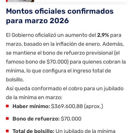
Montos oficiales confirmados
para marzo 2026
El Gobierno oficializó un aumento del
2,9%
para
marzo, basado en la inflación de enero. Además,
se mantiene el bono de refuerzo previsional (el
famoso bono de $70.000) para quienes cobran la
mínima, lo que configura el ingreso total de
bolsillo.
Así queda conformado el cobro para un jubilado
de la mínima en marzo:
Haber mínimo:
$369.600,88 (aprox.)
Bono de refuerzo:
$70.000
Total de bolsillo:
Un jubilado de la mínima