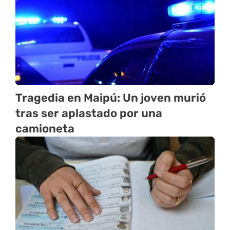
Tragedia en Maipú: Un joven murió
tras ser aplastado por una
camioneta