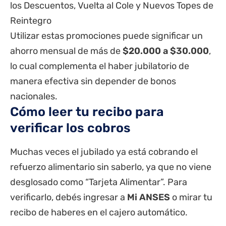
los Descuentos, Vuelta al Cole y Nuevos Topes de
Reintegro
Utilizar estas promociones puede significar un
ahorro mensual de más de
$20.000 a $30.000
,
lo cual complementa el haber jubilatorio de
manera efectiva sin depender de bonos
nacionales.
Cómo leer tu recibo para
verificar los cobros
Muchas veces el jubilado ya está cobrando el
refuerzo alimentario sin saberlo, ya que no viene
desglosado como “Tarjeta Alimentar”. Para
verificarlo, debés ingresar a
Mi ANSES
o mirar tu
recibo de haberes en el cajero automático.