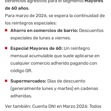
beneficios agresivos para el segmento
Mayores
de 60 años
.
Para marzo de 2026, se espera la continuidad de
los reintegros especiales:
Ahorro en comercios de barrio:
Descuentos
especiales de lunes a viernes.
Especial Mayores de 60:
Un reintegro
mensual acumulable que suele aplicarse en
cualquier comercio adherido pagando con
código QR.
Supermercados:
Días de descuento
(generalmente lunes y martes) en cadenas
adheridas.
Ver también:
Cuenta DNI en Marzo 2026: Todos