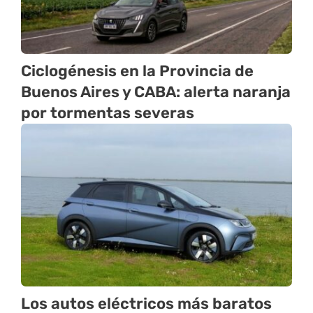
Ciclogénesis en la Provincia de
Buenos Aires y CABA: alerta naranja
por tormentas severas
Los autos eléctricos más baratos