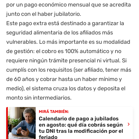
por un pago económico mensual que se acredita
junto con el haber jubilatorio.
Este pago extra está destinado a garantizar la
seguridad alimentaria de los afiliados más
vulnerables. Lo más importante es su modalidad
de gestión: el cobro es 100% automático y no
requiere ningún trámite presencial ni virtual. Si
cumplís con los requisitos (ser afiliado, tener más
de 60 años y cobrar hasta un haber mínimo y
medio), el sistema cruza los datos y deposita el
monto sin intermediarios.
MIRÁ TAMBIÉN:
Calendario de pago a jubilados
›
en agosto: qué día cobrás según
tu DNI tras la modificación por el
feriado