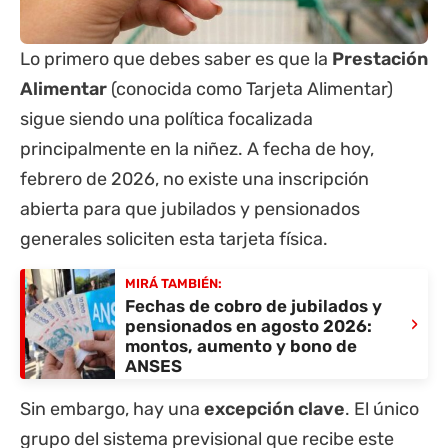
Lo primero que debes saber es que la
Prestación
Alimentar
(conocida como Tarjeta Alimentar)
sigue siendo una política focalizada
principalmente en la niñez. A fecha de hoy,
febrero de 2026, no existe una inscripción
abierta para que jubilados y pensionados
generales soliciten esta tarjeta física.
MIRÁ TAMBIÉN:
Fechas de cobro de jubilados y
›
pensionados en agosto 2026:
montos, aumento y bono de
ANSES
Sin embargo, hay una
excepción clave
. El único
grupo del sistema previsional que recibe este