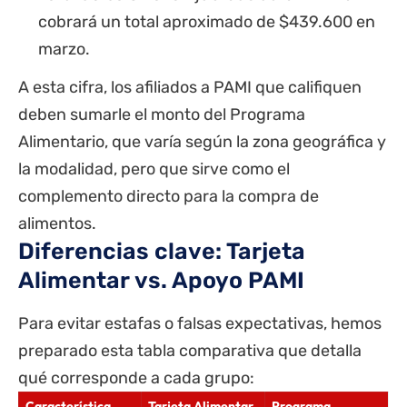
cobrará un total aproximado de $439.600 en
marzo.
A esta cifra, los afiliados a PAMI que califiquen
deben sumarle el monto del Programa
Alimentario, que varía según la zona geográfica y
la modalidad, pero que sirve como el
complemento directo para la compra de
alimentos.
Diferencias clave: Tarjeta
Alimentar vs. Apoyo PAMI
Para evitar estafas o falsas expectativas, hemos
preparado esta tabla comparativa que detalla
qué corresponde a cada grupo:
Característica
Tarjeta Alimentar
Programa