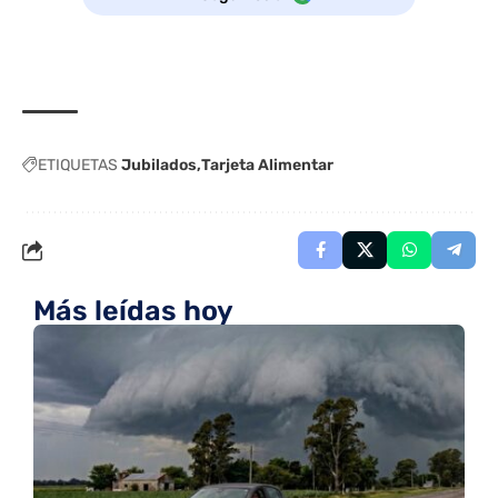
ETIQUETAS
Jubilados
Tarjeta Alimentar
Más leídas hoy