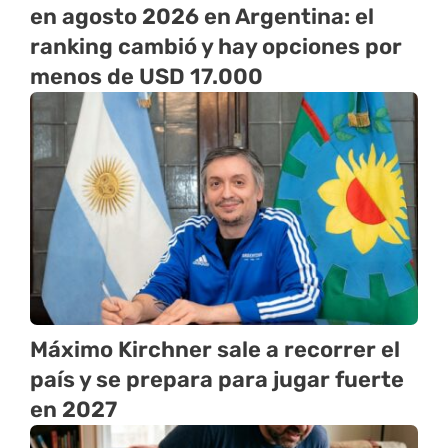
en agosto 2026 en Argentina: el
ranking cambió y hay opciones por
menos de USD 17.000
Máximo Kirchner sale a recorrer el
país y se prepara para jugar fuerte
en 2027