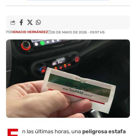
POR
IGNACIO HERNÁNDEZ
28 DE MAYO DE 2026 - 09:57 HS
n las últimas horas, una
peligrosa estafa