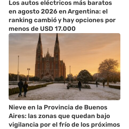
Los autos eléctricos más baratos
en agosto 2026 en Argentina: el
ranking cambió y hay opciones por
menos de USD 17.000
Nieve en la Provincia de Buenos
Aires: las zonas que quedan bajo
vigilancia por el frío de los próximos