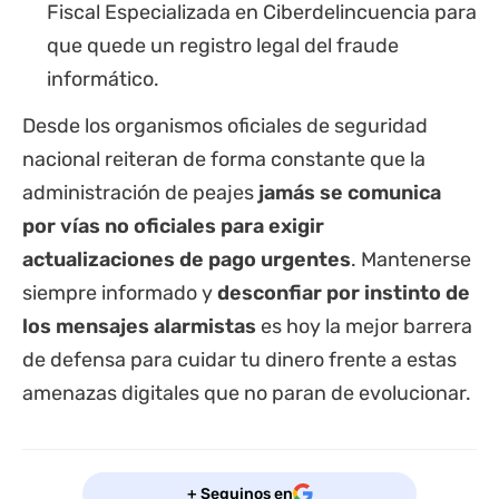
Fiscal Especializada en Ciberdelincuencia para
que quede un registro legal del fraude
informático.
Desde los organismos oficiales de seguridad
nacional reiteran de forma constante que la
administración de peajes
jamás se comunica
por vías no oficiales para exigir
actualizaciones de pago urgentes
. Mantenerse
siempre informado y
desconfiar por instinto de
los mensajes alarmistas
es hoy la mejor barrera
de defensa para cuidar tu dinero frente a estas
amenazas digitales que no paran de evolucionar.
+ Seguinos en