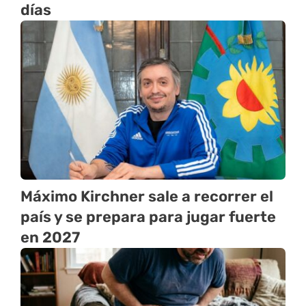
días
Máximo Kirchner sale a recorrer el
país y se prepara para jugar fuerte
en 2027