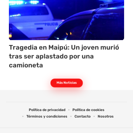
Tragedia en Maipú: Un joven murió
tras ser aplastado por una
camioneta
Más Noticias
Política de privacidad
Política de cookies
Términos y condiciones
Contacto
Nosotros