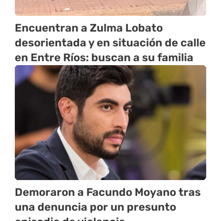
Encuentran a Zulma Lobato
desorientada y en situación de calle
en Entre Ríos: buscan a su familia
Demoraron a Facundo Moyano tras
una denuncia por un presunto