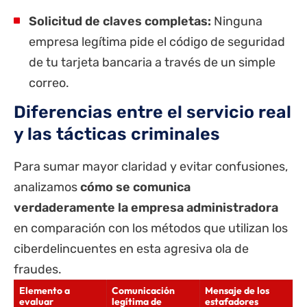
Solicitud de claves completas:
Ninguna
empresa legítima pide el código de seguridad
de tu tarjeta bancaria a través de un simple
correo.
Diferencias entre el servicio real
y las tácticas criminales
Para sumar mayor claridad y evitar confusiones,
analizamos
cómo se comunica
verdaderamente la empresa administradora
en comparación con los métodos que utilizan los
ciberdelincuentes en esta agresiva ola de
fraudes.
Elemento a
Comunicación
Mensaje de los
evaluar
legítima de
estafadores