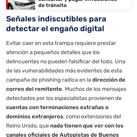
de tránsito
Señales indiscutibles para
detectar el engaño digital
Evitar caer en esta trampa requiere prestar
atención a pequeños detalles que los
delincuentes no pueden falsificar del todo. Una
de las vulnerabilidades más evidentes de esta
campaña de phishing radica en la
dirección de
correo del remitente
. Muchos de los mensajes
detectados por los especialistas provienen de
cuentas con terminaciones extrañas o
dominios extranjeros
, como extensiones del
Reino Unido, que
nada tienen que ver con los
canales oficiales de Autopistas de Buenos