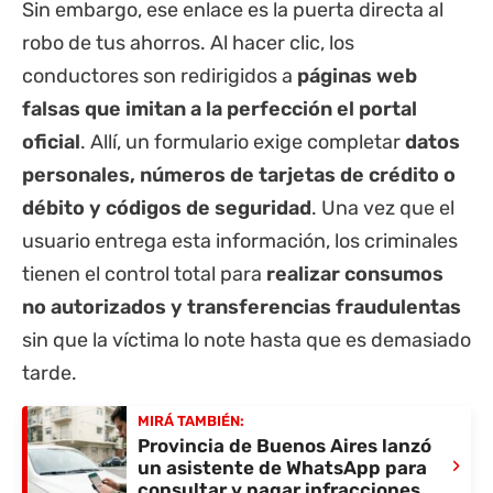
Sin embargo, ese enlace es la puerta directa al
robo de tus ahorros. Al hacer clic, los
conductores son redirigidos a
páginas web
falsas que imitan a la perfección el portal
oficial
. Allí, un formulario exige completar
datos
personales, números de tarjetas de crédito o
débito y códigos de seguridad
. Una vez que el
usuario entrega esta información, los criminales
tienen el control total para
realizar consumos
no autorizados y transferencias fraudulentas
sin que la víctima lo note hasta que es demasiado
tarde.
MIRÁ TAMBIÉN:
Provincia de Buenos Aires lanzó
›
un asistente de WhatsApp para
consultar y pagar infracciones