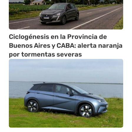
Ciclogénesis en la Provincia de
Buenos Aires y CABA: alerta naranja
por tormentas severas