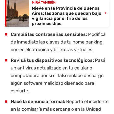
MIRÁ TAMBIÉN:
Nieve en la Provincia de Buenos
›
Aires: las zonas que quedan bajo
vigilancia por el frío de los
próximos días
Cambiá las contraseñas sensibles:
Modificá
de inmediato las claves de tu home banking,
correo electrónico y billeteras virtuales.
Revisá tus dispositivos tecnológicos:
Pasá
un antivirus actualizado en tu celular o
computadora por si el falso enlace descargó
algún software malicioso diseñado para
espiarte.
Hacé la denuncia formal:
Reportá el incidente
en la comisaría más cercana o en la Unidad