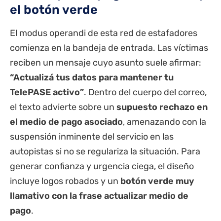
el botón verde
El modus operandi de esta red de estafadores
comienza en la bandeja de entrada. Las víctimas
reciben un mensaje cuyo asunto suele afirmar:
“Actualizá tus datos para mantener tu
TelePASE activo”
. Dentro del cuerpo del correo,
el texto advierte sobre un
supuesto rechazo en
el medio de pago asociado
, amenazando con la
suspensión inminente del servicio en las
autopistas si no se regulariza la situación. Para
generar confianza y urgencia ciega, el diseño
incluye logos robados y un
botón verde muy
llamativo con la frase actualizar medio de
pago
.