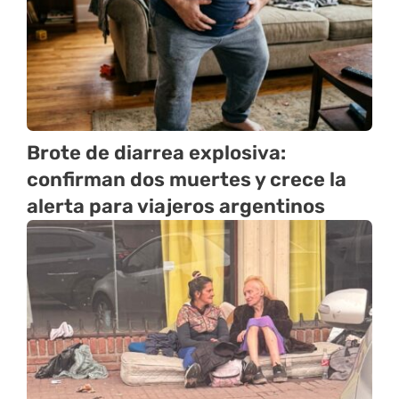
Brote de diarrea explosiva:
confirman dos muertes y crece la
alerta para viajeros argentinos