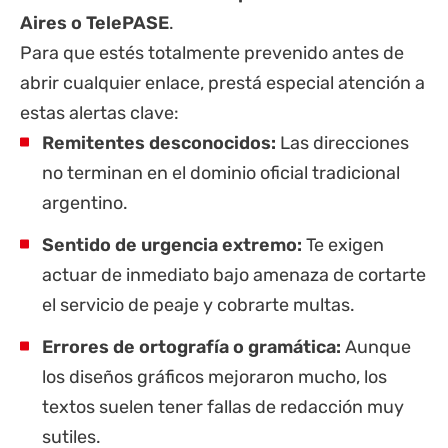
Aires o TelePASE
.
Para que estés totalmente prevenido antes de
abrir cualquier enlace, prestá especial atención a
estas alertas clave:
Remitentes desconocidos:
Las direcciones
no terminan en el dominio oficial tradicional
argentino.
Sentido de urgencia extremo:
Te exigen
actuar de inmediato bajo amenaza de cortarte
el servicio de peaje y cobrarte multas.
Errores de ortografía o gramática:
Aunque
los diseños gráficos mejoraron mucho, los
textos suelen tener fallas de redacción muy
sutiles.