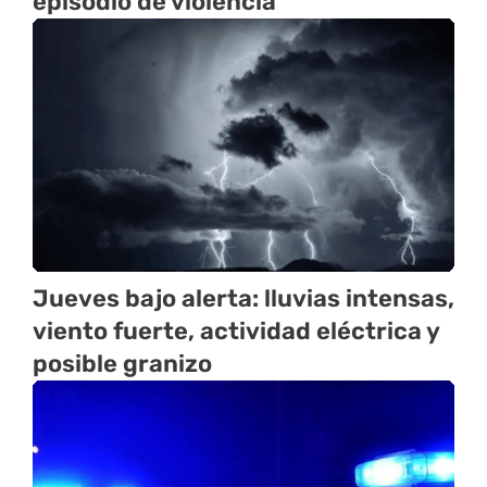
episodio de violencia
Jueves bajo alerta: lluvias intensas,
viento fuerte, actividad eléctrica y
posible granizo