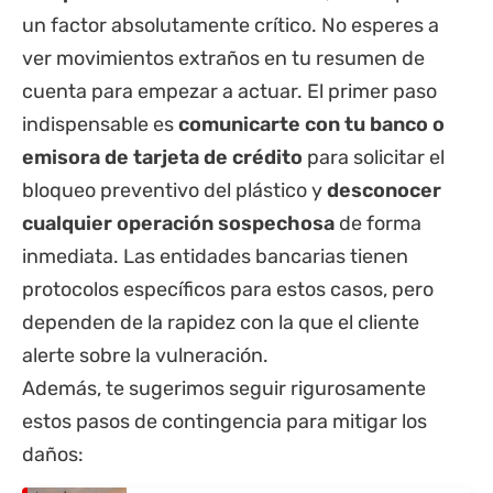
un factor absolutamente crítico. No esperes a
ver movimientos extraños en tu resumen de
cuenta para empezar a actuar. El primer paso
indispensable es
comunicarte con tu banco o
emisora de tarjeta de crédito
para solicitar el
bloqueo preventivo del plástico y
desconocer
cualquier operación sospechosa
de forma
inmediata. Las entidades bancarias tienen
protocolos específicos para estos casos, pero
dependen de la rapidez con la que el cliente
alerte sobre la vulneración.
Además, te sugerimos seguir rigurosamente
estos pasos de contingencia para mitigar los
daños: