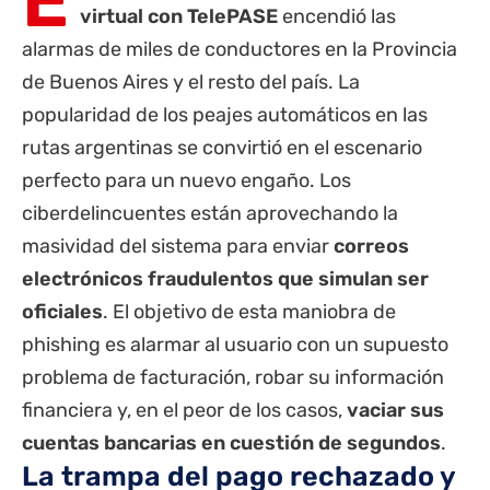
E
virtual con TelePASE
encendió las
alarmas de miles de conductores en la
Provincia
de Buenos Aires
y el resto del país. La
popularidad de los peajes automáticos en las
rutas argentinas se convirtió en el escenario
perfecto para un nuevo engaño. Los
ciberdelincuentes están aprovechando la
masividad del sistema para enviar
correos
electrónicos fraudulentos que simulan ser
oficiales
. El objetivo de esta maniobra de
phishing es alarmar al usuario con un supuesto
problema de facturación, robar su información
financiera y, en el peor de los casos,
vaciar sus
cuentas bancarias en cuestión de segundos
.
La trampa del pago rechazado y