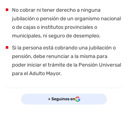
No cobrar ni tener derecho a ninguna
jubilación o pensión de un organismo nacional
o de cajas o institutos provinciales o
municipales, ni seguro de desempleo.
Si la persona está cobrando una jubilación o
pensión, debe renunciar a la misma para
poder iniciar el
trámite de la Pensión Universal
para el Adulto Mayor
.
+ Seguinos en