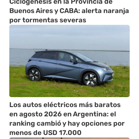
Ciclogénesis en la Provincia de
Buenos Aires y CABA: alerta naranja
por tormentas severas
Los autos eléctricos más baratos
en agosto 2026 en Argentina: el
ranking cambió y hay opciones por
menos de USD 17.000