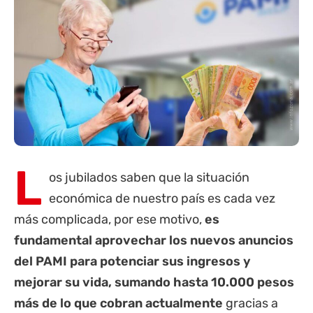
L
os
jubilados
saben que la situación
económica de nuestro país es cada vez
más complicada, por ese motivo,
es
fundamental aprovechar los nuevos anuncios
del PAMI para potenciar sus ingresos y
mejorar su vida, sumando hasta 10.000 pesos
más de lo que cobran actualmente
gracias a