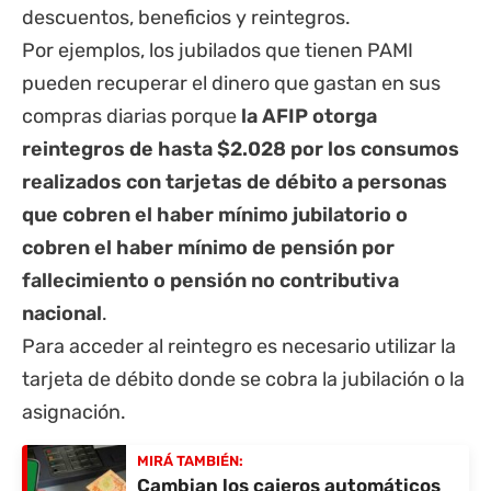
descuentos, beneficios y reintegros.
Por ejemplos, los jubilados que tienen PAMI
pueden
recuperar el dinero que gastan en sus
compras diarias
porque
la AFIP otorga
reintegros de hasta
$2.028 por
los consumos
realizados con tarjetas de débito a personas
que cobren el haber mínimo jubilatorio o
cobren el haber mínimo de pensión por
fallecimiento o pensión no contributiva
nacional
.
Para acceder al reintegro es necesario utilizar la
tarjeta de débito donde se cobra la jubilación o la
asignación.
MIRÁ TAMBIÉN:
Cambian los cajeros automáticos