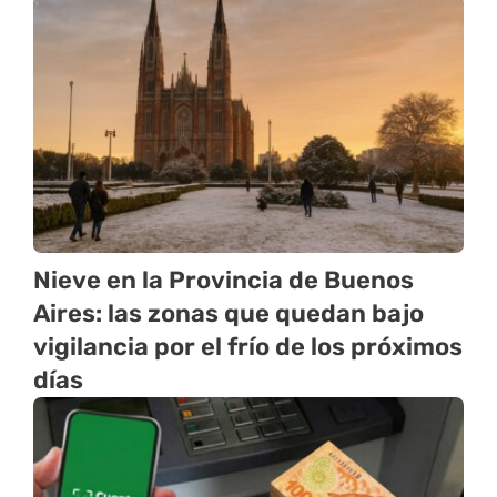
Nieve en la Provincia de Buenos
Aires: las zonas que quedan bajo
vigilancia por el frío de los próximos
días