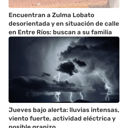
Encuentran a Zulma Lobato
desorientada y en situación de calle
en Entre Ríos: buscan a su familia
Jueves bajo alerta: lluvias intensas,
viento fuerte, actividad eléctrica y
posible granizo