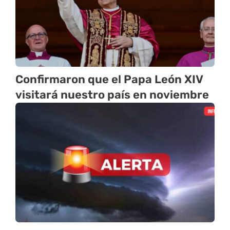
Confirmaron que el Papa León XIV
visitará nuestro país en noviembre