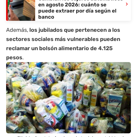
›
en agosto 2026: cuánto se
puede extraer por día según el
banco
Además,
los jubilados que pertenecen a los
sectores sociales más vulnerables pueden
reclamar un bolsón alimentario de 4.125
pesos
.