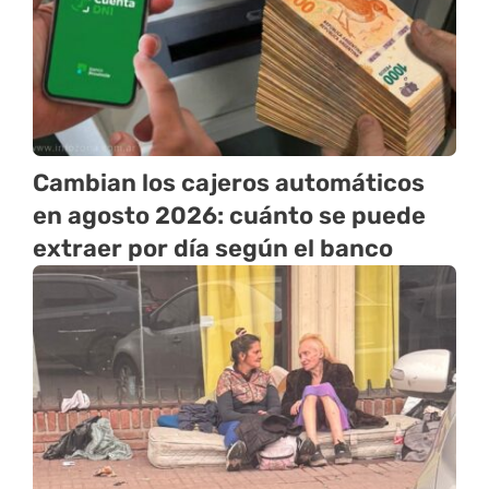
Cambian los cajeros automáticos
en agosto 2026: cuánto se puede
extraer por día según el banco