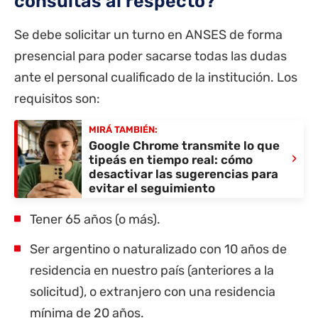
consultas al respecto?
Se debe solicitar un turno en
ANSES
de forma
presencial para poder sacarse todas las dudas
ante el personal cualificado de la institución. Los
requisitos son:
MIRÁ TAMBIÉN:
Google Chrome transmite lo que
›
tipeás en tiempo real: cómo
desactivar las sugerencias para
evitar el seguimiento
Tener 65 años (o más).
Ser argentino o naturalizado con 10 años de
residencia en nuestro país (anteriores a la
solicitud), o extranjero con una residencia
mínima de 20 años.