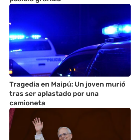
Tragedia en Maipú: Un joven murió
tras ser aplastado por una
camioneta