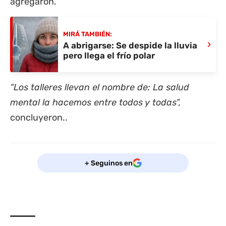
agregaron.
MIRÁ TAMBIÉN:
›
A abrigarse: Se despide la lluvia
pero llega el frío polar
“Los talleres llevan el nombre de: La salud
mental la hacemos entre todos y todas”,
concluyeron..
+ Seguinos en