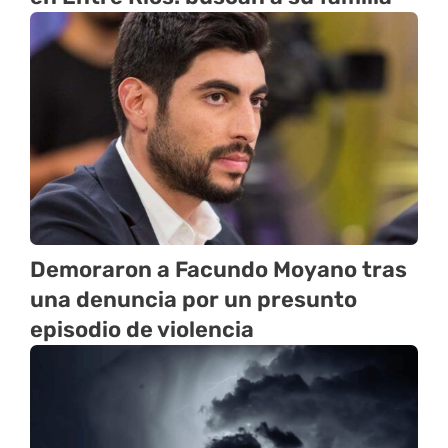
Demoraron a Facundo Moyano tras
una denuncia por un presunto
episodio de violencia