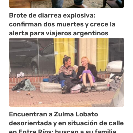
Brote de diarrea explosiva:
confirman dos muertes y crece la
alerta para viajeros argentinos
Encuentran a Zulma Lobato
desorientada y en situación de calle
en Entre Ríos: buscan a su familia