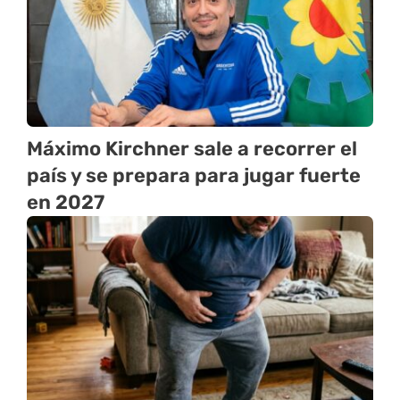
Máximo Kirchner sale a recorrer el
país y se prepara para jugar fuerte
en 2027