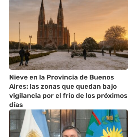
Nieve en la Provincia de Buenos
Aires: las zonas que quedan bajo
vigilancia por el frío de los próximos
días