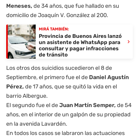
Meneses,
de 34 años, que fue hallado en su
domicilio de Joaquín V. González al 200.
MIRÁ TAMBIÉN:
Provincia de Buenos Aires lanzó
›
un asistente de WhatsApp para
consultar y pagar infracciones
de tránsito
Los otros dos suicidios sucedieron el 8 de
Septiembre, el primero fue el de
Daniel Agustín
Pérez,
de 17 años, que se quitó la vida en el
barrio Albergue.
El segundo fue el de
Juan Martín Semper,
de 54
años, en el interior de un galpón de su propiedad
en la avenida Lavardén.
En todos los casos se labraron las actuaciones