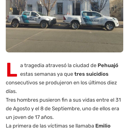
L
a tragedia atravesó la ciudad de
Pehuajó
estas semanas ya que
tres suicidios
consecutivos se produjeron en los últimos diez
días.
Tres hombres pusieron fin a sus vidas entre el 31
de Agosto y el 8 de Septiembre, uno de ellos era
un joven de 17 años.
La primera de las víctimas se llamaba
Emilio