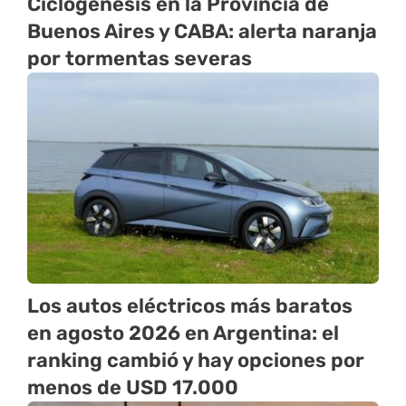
Ciclogénesis en la Provincia de
Buenos Aires y CABA: alerta naranja
por tormentas severas
Los autos eléctricos más baratos
en agosto 2026 en Argentina: el
ranking cambió y hay opciones por
menos de USD 17.000