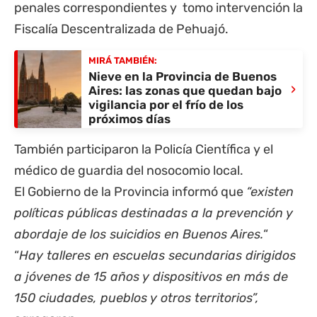
penales correspondientes y tomo intervención la
Fiscalía Descentralizada de
Pehuajó
.
MIRÁ TAMBIÉN:
Nieve en la Provincia de Buenos
›
Aires: las zonas que quedan bajo
vigilancia por el frío de los
próximos días
También participaron la Policía Científica y el
médico de guardia del nosocomio local.
El Gobierno de la
Provincia
informó que
“existen
políticas públicas destinadas a la prevención y
abordaje de los suicidios en Buenos Aires.
“
“
Hay talleres en escuelas secundarias dirigidos
a jóvenes de 15 años y dispositivos en más de
150 ciudades, pueblos y otros territorios”,