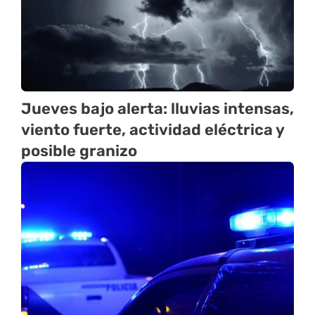
Jueves bajo alerta: lluvias intensas,
viento fuerte, actividad eléctrica y
posible granizo