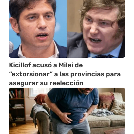
Kicillof acusó a Milei de
“extorsionar” a las provincias para
asegurar su reelección