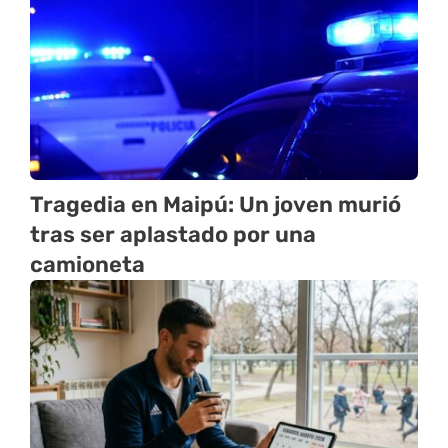
Tragedia en Maipú: Un joven murió
tras ser aplastado por una
camioneta