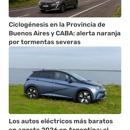
Ciclogénesis en la Provincia de
Buenos Aires y CABA: alerta naranja
por tormentas severas
Los autos eléctricos más baratos
en agosto 2026 en Argentina: el