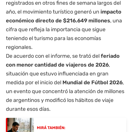
registrados en otros fines de semana largos del
año, el movimiento turístico generó un
impacto
económico directo de $216.649 millones
, una
cifra que refleja la importancia que sigue
teniendo el turismo para las economías
regionales.
De acuerdo con el informe, se trató del
feriado
con menor cantidad de viajeros de 2026
,
situación que estuvo influenciada en gran
medida por el inicio del
Mundial de Fútbol 2026
,
un evento que concentró la atención de millones
de argentinos y modificó los hábitos de viaje
durante esos días.
MIRÁ TAMBIÉN: