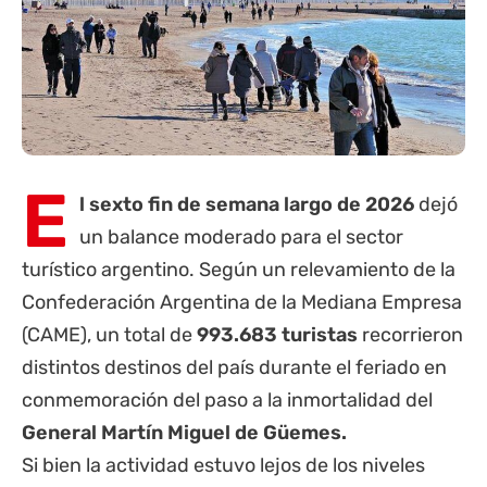
E
l sexto fin de semana largo de 2026
dejó
un balance moderado para el sector
turístico argentino. Según un relevamiento de la
Confederación Argentina de la Mediana Empresa
(CAME), un total de
993.683 turistas
recorrieron
distintos destinos del país durante el feriado en
conmemoración del paso a la inmortalidad del
General Martín Miguel de Güemes.
Si bien la actividad estuvo lejos de los niveles