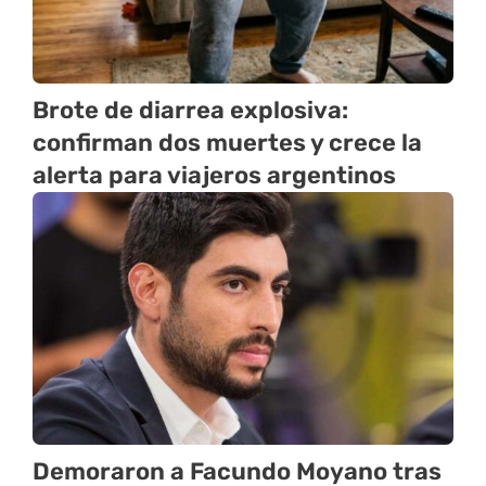
Brote de diarrea explosiva:
confirman dos muertes y crece la
alerta para viajeros argentinos
Demoraron a Facundo Moyano tras