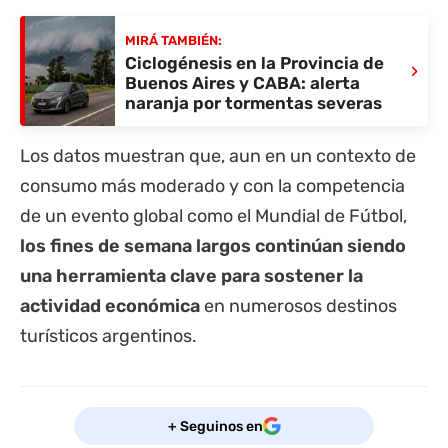
MIRÁ TAMBIÉN:
Ciclogénesis en la Provincia de
›
Buenos Aires y CABA: alerta
naranja por tormentas severas
Los datos muestran que, aun en un contexto de
consumo más moderado y con la competencia
de un evento global como el Mundial de Fútbol,
los fines de semana largos continúan siendo
una herramienta clave para sostener la
actividad económica
en numerosos destinos
turísticos argentinos.
+ Seguinos en