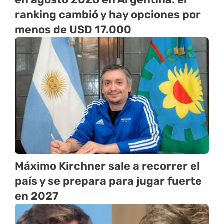
ranking cambió y hay opciones por
menos de USD 17.000
Máximo Kirchner sale a recorrer el
país y se prepara para jugar fuerte
en 2027