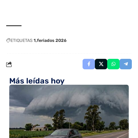
ETIQUETAS
1
feriados 2026
Más leídas hoy