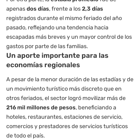
apenas
dos días
, frente a los
2,3 días
registrados durante el mismo feriado del año
pasado, reflejando una tendencia hacia
escapadas más breves y un mayor control de los
gastos por parte de las familias.
Un aporte importante para las
economías regionales
A pesar de la menor duración de las estadías y de
un movimiento turístico más discreto que en
otros feriados, el sector logró movilizar más de
216 mil millones de pesos
, beneficiando a
hoteles, restaurantes, estaciones de servicio,
comercios y prestadores de servicios turísticos
de todo el país.