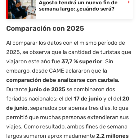
›
Agosto tendrá un nuevo fin de
semana largo: ¿cuándo será?
Comparación con 2025
Al comparar los datos con el mismo período de
2025, se observa que la cantidad de turistas que
viajaron este año fue
37,7 % superior
. Sin
embargo, desde CAME aclararon que
la
comparación debe analizarse con cautela.
Durante
junio de 2025
se combinaron dos
feriados nacionales: el del
17 de junio
y el del
20
de junio
, separados por apenas tres días, lo que
permitió que muchas personas extendieran sus
viajes. Como resultado, ambos fines de semana
largos sumaron aproximadamente
2,2 millones