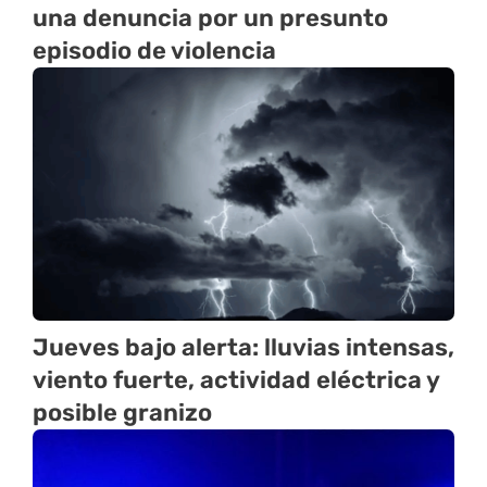
una denuncia por un presunto
episodio de violencia
Jueves bajo alerta: lluvias intensas,
viento fuerte, actividad eléctrica y
posible granizo