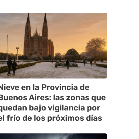
Nieve en la Provincia de
Buenos Aires: las zonas que
quedan bajo vigilancia por
el frío de los próximos días