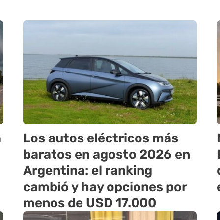
a
Los autos eléctricos más
baratos en agosto 2026 en
Argentina: el ranking
cambió y hay opciones por
menos de USD 17.000