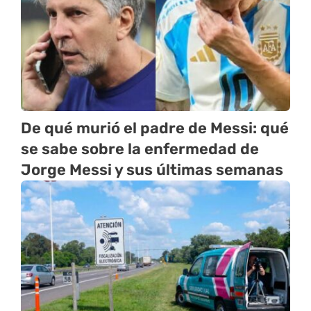
De qué murió el padre de Messi: qué
se sabe sobre la enfermedad de
Jorge Messi y sus últimas semanas