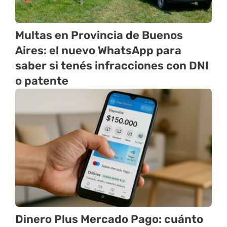
Multas en Provincia de Buenos
Aires: el nuevo WhatsApp para
saber si tenés infracciones con DNI
o patente
Dinero Plus Mercado Pago: cuánto