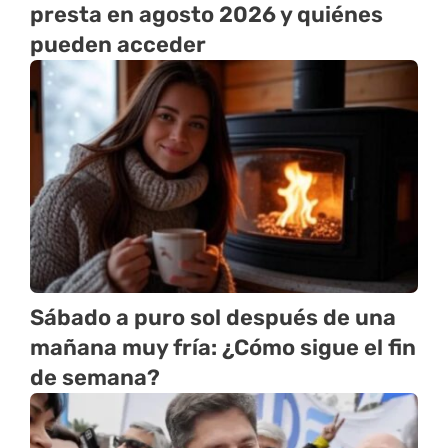
presta en agosto 2026 y quiénes
pueden acceder
Sábado a puro sol después de una
mañana muy fría: ¿Cómo sigue el fin
de semana?