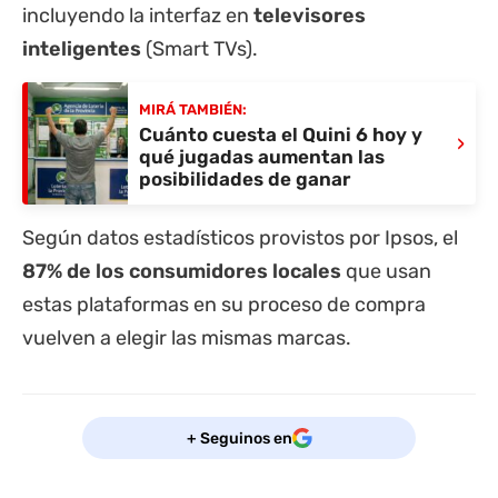
incluyendo la interfaz en
televisores
inteligentes
(Smart TVs).
MIRÁ TAMBIÉN:
Cuánto cuesta el Quini 6 hoy y
›
qué jugadas aumentan las
posibilidades de ganar
Según datos estadísticos provistos por Ipsos, el
87% de los consumidores locales
que usan
estas plataformas en su proceso de compra
vuelven a elegir las mismas marcas.
+ Seguinos en