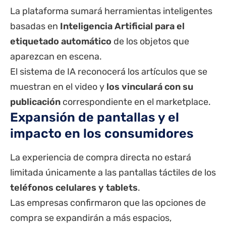
La plataforma sumará herramientas inteligentes
basadas en
Inteligencia Artificial para el
etiquetado automático
de los objetos que
aparezcan en escena.
El sistema de IA reconocerá los artículos que se
muestran en el video y
los vinculará con su
publicación
correspondiente en el marketplace.
Expansión de pantallas y el
impacto en los consumidores
La experiencia de compra directa no estará
limitada únicamente a las pantallas táctiles de los
teléfonos celulares y tablets
.
Las empresas confirmaron que las opciones de
compra se expandirán a más espacios,