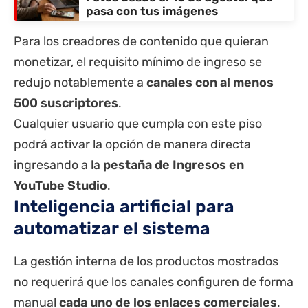
pasa con tus imágenes
Para los creadores de contenido que quieran
monetizar, el requisito mínimo de ingreso se
redujo notablemente a
canales con al menos
500 suscriptores
.
Cualquier usuario que cumpla con este piso
podrá activar la opción de manera directa
ingresando a la
pestaña de Ingresos en
YouTube Studio
.
Inteligencia artificial para
automatizar el sistema
La gestión interna de los productos mostrados
no requerirá que los canales configuren de forma
manual
cada uno de los enlaces comerciales
.