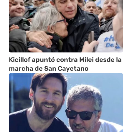
Kicillof apuntó contra Milei desde la
marcha de San Cayetano