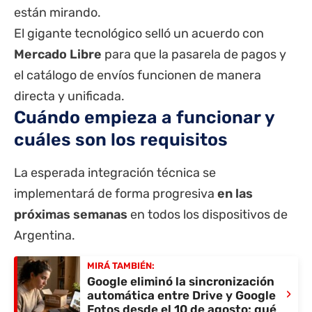
están mirando.
El gigante tecnológico selló un acuerdo con
Mercado Libre
para que la pasarela de pagos y
el catálogo de envíos funcionen de manera
directa y unificada.
Cuándo empieza a funcionar y
cuáles son los requisitos
La esperada integración técnica se
implementará de forma progresiva
en las
próximas semanas
en todos los dispositivos de
Argentina.
MIRÁ TAMBIÉN:
Google eliminó la sincronización
›
automática entre Drive y Google
Fotos desde el 10 de agosto: qué