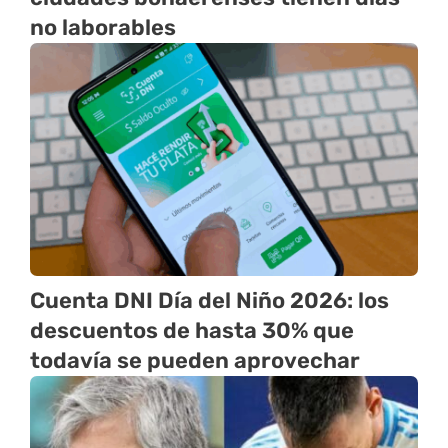
no laborables
Cuenta DNI Día del Niño 2026: los
descuentos de hasta 30% que
todavía se pueden aprovechar