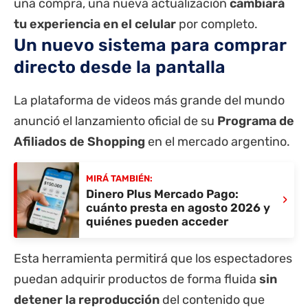
una compra, una nueva actualización
cambiará
tu experiencia en el celular
por completo.
Un nuevo sistema para comprar
directo desde la pantalla
La plataforma de videos más grande del mundo
anunció el lanzamiento oficial de su
Programa de
Afiliados de Shopping
en el mercado argentino.
MIRÁ TAMBIÉN:
Dinero Plus Mercado Pago:
›
cuánto presta en agosto 2026 y
quiénes pueden acceder
Esta herramienta permitirá que los espectadores
puedan adquirir productos de forma fluida
sin
detener la reproducción
del contenido que