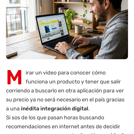
M
irar un video para conocer cómo
funciona un producto y tener que salir
corriendo a buscarlo en otra aplicación para ver
su precio ya no será necesario en el país gracias
a una
inédita integración digital
.
Si sos de los que pasan horas buscando
recomendaciones en internet antes de decidir