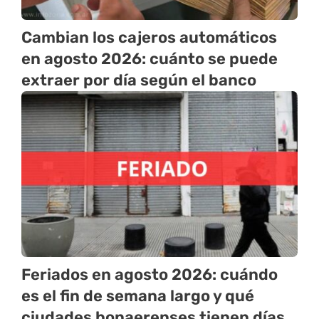
Cambian los cajeros automáticos
en agosto 2026: cuánto se puede
extraer por día según el banco
Feriados en agosto 2026: cuándo
es el fin de semana largo y qué
ciudades bonaerenses tienen días