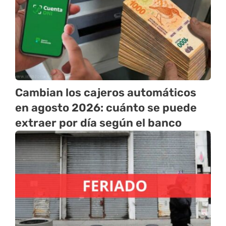
Cambian los cajeros automáticos
en agosto 2026: cuánto se puede
extraer por día según el banco