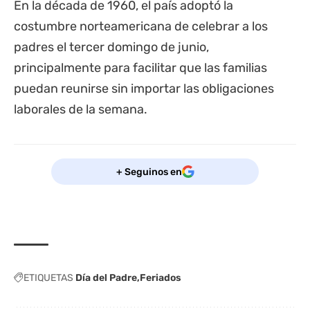
En la década de 1960, el país adoptó la
costumbre norteamericana de celebrar a los
padres el tercer domingo de junio,
principalmente para facilitar que las familias
puedan reunirse sin importar las obligaciones
laborales de la semana.
+ Seguinos en
ETIQUETAS
Día del Padre
Feriados