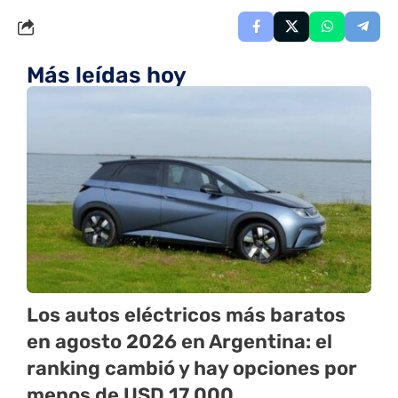
Más leídas hoy
Los autos eléctricos más baratos
en agosto 2026 en Argentina: el
ranking cambió y hay opciones por
menos de USD 17.000