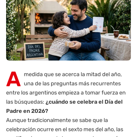
A
medida que se acerca la mitad del año,
una de las preguntas más recurrentes
entre los argentinos empieza a tomar fuerza en
las búsquedas:
¿cuándo se celebra el Día del
Padre en 2026?
Aunque tradicionalmente se sabe que la
celebración ocurre en el sexto mes del año, las