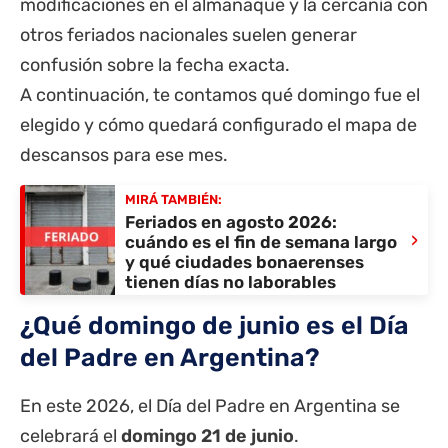
modificaciones en el almanaque y la cercanía con
otros feriados nacionales suelen generar
confusión sobre la fecha exacta.
A continuación, te contamos qué domingo fue el
elegido y cómo quedará configurado el mapa de
descansos para ese mes.
MIRÁ TAMBIÉN:
Feriados en agosto 2026:
›
cuándo es el fin de semana largo
y qué ciudades bonaerenses
tienen días no laborables
¿Qué domingo de junio es el Día
del Padre en Argentina?
En este 2026, el Día del Padre en Argentina se
celebrará el
domingo 21 de junio
.