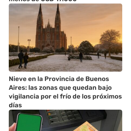
Nieve en la Provincia de Buenos
Aires: las zonas que quedan bajo
vigilancia por el frío de los próximos
días