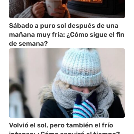
Sábado a puro sol después de una
mañana muy fría: ¿Cómo sigue el fin
de semana?
Volvió el sol, pero también el frío