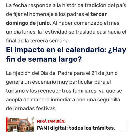
La fecha responde a la histórica tradición del país
de fijar el homenaje a los padres el
tercer
domingo de junio
. Al haber comenzado el mes
un día lunes, la festividad se traslada casi hacia el
final de la tercera semana.
El impacto en el calendario: ¿Hay
fin de semana largo?
La fijación del Día del Padre para el 21 de junio
genera un escenario muy particular para el
turismo y los reencuentros familiares, ya que se
acopla de manera inmediata con una seguidilla
de jornadas festivas.
MIRÁ TAMBIÉN:
PAMI digital: todos los trámites,