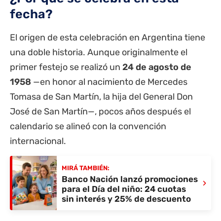
fecha?
El origen de esta celebración en Argentina tiene
una doble historia. Aunque originalmente el
primer festejo se realizó un
24 de agosto de
1958
—en honor al nacimiento de Mercedes
Tomasa de San Martín, la hija del General Don
José de San Martín—, pocos años después el
calendario se alineó con la convención
internacional.
MIRÁ TAMBIÉN:
Banco Nación lanzó promociones
›
para el Día del niño: 24 cuotas
sin interés y 25% de descuento