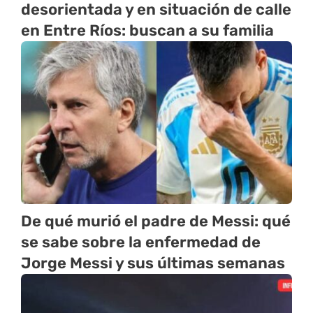
desorientada y en situación de calle
en Entre Ríos: buscan a su familia
De qué murió el padre de Messi: qué
se sabe sobre la enfermedad de
Jorge Messi y sus últimas semanas