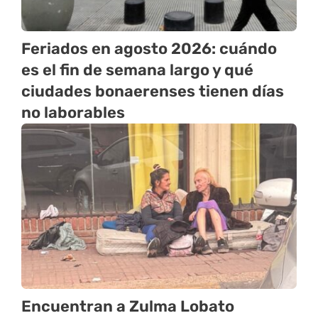
Feriados en agosto 2026: cuándo
es el fin de semana largo y qué
ciudades bonaerenses tienen días
no laborables
Encuentran a Zulma Lobato