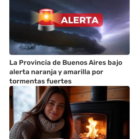
La Provincia de Buenos Aires bajo
alerta naranja y amarilla por
tormentas fuertes