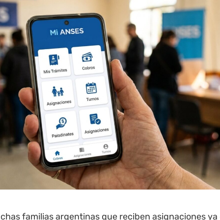
chas familias argentinas que reciben asignaciones ya 