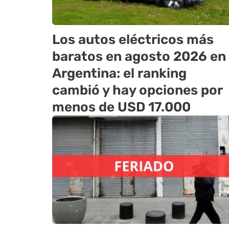
Los autos eléctricos más
baratos en agosto 2026 en
Argentina: el ranking
cambió y hay opciones por
menos de USD 17.000