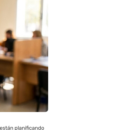
están planificando