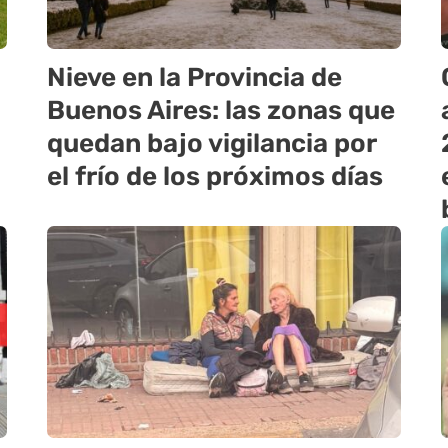
Nieve en la Provincia de
Buenos Aires: las zonas que
quedan bajo vigilancia por
el frío de los próximos días