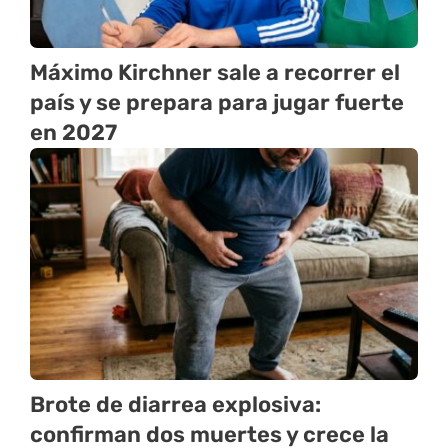
Máximo Kirchner sale a recorrer el
país y se prepara para jugar fuerte
en 2027
Brote de diarrea explosiva:
confirman dos muertes y crece la