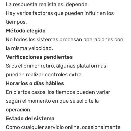
La respuesta realista es: depende.
Hay varios factores que pueden influir en los
tiempos.
Método elegido
No todos los sistemas procesan operaciones con
la misma velocidad.
Verificaciones pendientes
Si es el primer retiro, algunas plataformas
pueden realizar controles extra.
Horarios o días hábiles
En ciertos casos, los tiempos pueden variar
según el momento en que se solicite la
operación.
Estado del sistema
Como cualquier servicio online, ocasionalmente