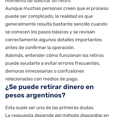
momento de solicitar un retiro.
Aunque muchas personas creen que el proceso
puede ser complicado, la realidad es que
generalmente resulta bastante sencillo cuando
se conocen los pasos básicos y se revisan
correctamente algunos detalles importantes
antes de confirmar la operación.
Además, entender cómo funcionan los retiros
puede ayudarte a evitar errores frecuentes,
demoras innecesarias o confusiones
relacionadas con medios de pago.
¿Se puede retirar dinero en
pesos argentinos?
Esta suele ser una de las primeras dudas.
La respuesta depende del método disponible en