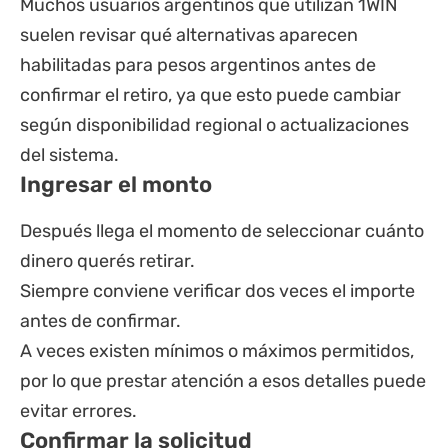
Muchos usuarios argentinos que utilizan
1WIN
suelen revisar qué alternativas aparecen
habilitadas para pesos argentinos antes de
confirmar el retiro, ya que esto puede cambiar
según disponibilidad regional o actualizaciones
del sistema.
Ingresar el monto
Después llega el momento de seleccionar cuánto
dinero querés retirar.
Siempre conviene verificar dos veces el importe
antes de confirmar.
A veces existen mínimos o máximos permitidos,
por lo que prestar atención a esos detalles puede
evitar errores.
Confirmar la solicitud