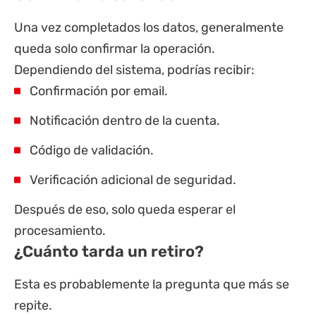
Una vez completados los datos, generalmente
queda solo confirmar la operación.
Dependiendo del sistema, podrías recibir:
Confirmación por email.
Notificación dentro de la cuenta.
Código de validación.
Verificación adicional de seguridad.
Después de eso, solo queda esperar el
procesamiento.
¿Cuánto tarda un retiro?
Esta es probablemente la pregunta que más se
repite.