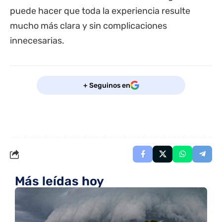
puede hacer que toda la experiencia resulte
mucho más clara y sin complicaciones
innecesarias.
+ Seguinos en
Más leídas hoy