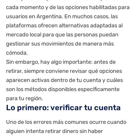
cada momento y de las opciones habilitadas para
usuarios en Argentina. En muchos casos, las
plataformas ofrecen alternativas adaptadas al
mercado local para que las personas puedan
gestionar sus movimientos de manera más
cómoda.
Sin embargo, hay algo importante: antes de
retirar, siempre conviene revisar qué opciones
aparecen activas dentro de tu cuenta y cuáles
son los métodos disponibles específicamente
para tu región.
Lo primero: verificar tu cuenta
Uno de los errores más comunes ocurre cuando
alguien intenta retirar dinero sin haber