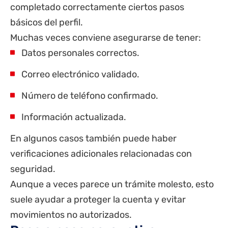
completado correctamente ciertos pasos
básicos del perfil.
Muchas veces conviene asegurarse de tener:
Datos personales correctos.
Correo electrónico validado.
Número de teléfono confirmado.
Información actualizada.
En algunos casos también puede haber
verificaciones adicionales relacionadas con
seguridad.
Aunque a veces parece un trámite molesto, esto
suele ayudar a proteger la cuenta y evitar
movimientos no autorizados.