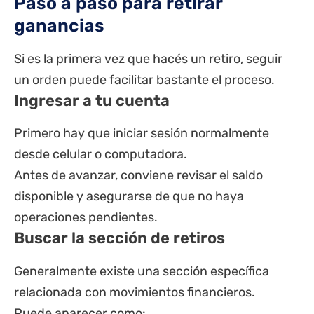
Paso a paso para retirar
ganancias
Si es la primera vez que hacés un retiro, seguir
un orden puede facilitar bastante el proceso.
Ingresar a tu cuenta
Primero hay que iniciar sesión normalmente
desde celular o computadora.
Antes de avanzar, conviene revisar el saldo
disponible y asegurarse de que no haya
operaciones pendientes.
Buscar la sección de retiros
Generalmente existe una sección específica
relacionada con movimientos financieros.
Puede aparecer como: