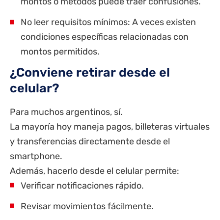
montos o métodos puede traer confusiones.
No leer requisitos mínimos: A veces existen
condiciones específicas relacionadas con
montos permitidos.
¿Conviene retirar desde el
celular?
Para muchos argentinos, sí.
La mayoría hoy maneja pagos, billeteras virtuales
y transferencias directamente desde el
smartphone.
Además, hacerlo desde el celular permite:
Verificar notificaciones rápido.
Revisar movimientos fácilmente.