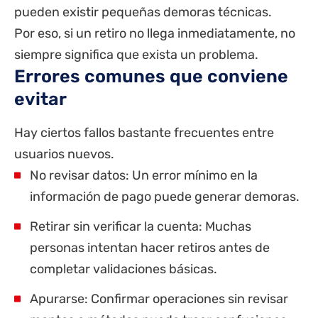
pueden existir pequeñas demoras técnicas.
Por eso, si un retiro no llega inmediatamente, no
siempre significa que exista un problema.
Errores comunes que conviene
evitar
Hay ciertos fallos bastante frecuentes entre
usuarios nuevos.
No revisar datos: Un error mínimo en la
información de pago puede generar demoras.
Retirar sin verificar la cuenta: Muchas
personas intentan hacer retiros antes de
completar validaciones básicas.
Apurarse: Confirmar operaciones sin revisar