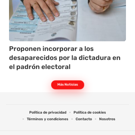
Proponen incorporar a los
desaparecidos por la dictadura en
el padrón electoral
Más Noticias
Política de privacidad
Política de cookies
Términos y condiciones
Contacto
Nosotros