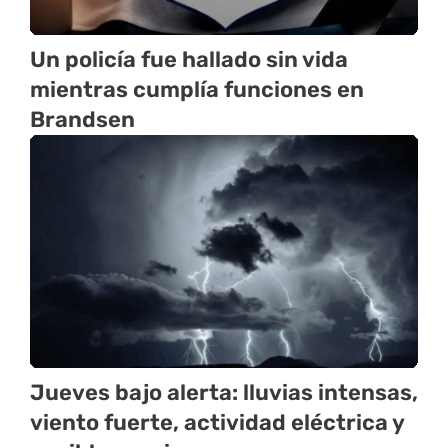
Un policía fue hallado sin vida
mientras cumplía funciones en
Brandsen
Jueves bajo alerta: lluvias intensas,
viento fuerte, actividad eléctrica y