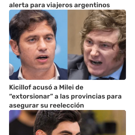
alerta para viajeros argentinos
Kicillof acusó a Milei de
“extorsionar” a las provincias para
asegurar su reelección