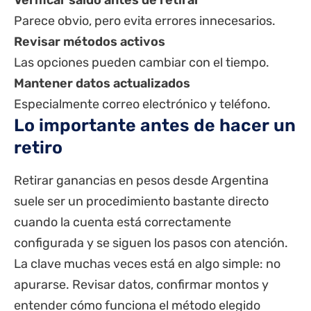
Parece obvio, pero evita errores innecesarios.
Revisar métodos activos
Las opciones pueden cambiar con el tiempo.
Mantener datos actualizados
Especialmente correo electrónico y teléfono.
Lo importante antes de hacer un
retiro
Retirar ganancias en pesos desde Argentina
suele ser un procedimiento bastante directo
cuando la cuenta está correctamente
configurada y se siguen los pasos con atención.
La clave muchas veces está en algo simple: no
apurarse. Revisar datos, confirmar montos y
entender cómo funciona el
método elegido