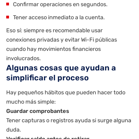
Confirmar operaciones en segundos.
Tener acceso inmediato a la cuenta.
Eso sí: siempre es recomendable usar
conexiones privadas y evitar Wi-Fi públicas
cuando hay movimientos financieros
involucrados.
Algunas cosas que ayudan a
simplificar el proceso
Hay pequeños hábitos que pueden hacer todo
mucho más simple:
Guardar comprobantes
Tener capturas o registros ayuda si surge alguna
duda.
Verificar saldo antes de retirar