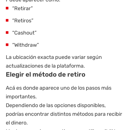
“Retirar”
“Retiros”
“Cashout”
“Withdraw”
La ubicación exacta puede variar según
actualizaciones de la plataforma.
Elegir el método de retiro
Acá es donde aparece uno de los pasos más
importantes.
Dependiendo de las opciones disponibles,
podrías encontrar distintos métodos para recibir
el dinero.