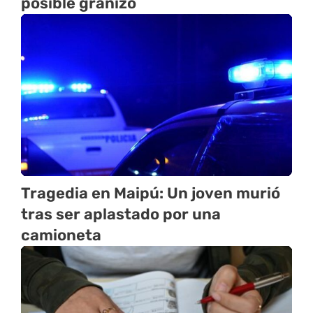
posible granizo
Tragedia en Maipú: Un joven murió
tras ser aplastado por una
camioneta