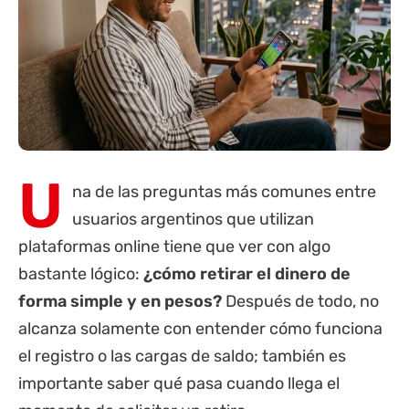
U
na de las preguntas más comunes entre
usuarios argentinos que utilizan
plataformas online tiene que ver con algo
bastante lógico:
¿cómo retirar el dinero de
forma simple y en pesos?
Después de todo, no
alcanza solamente con entender cómo funciona
el registro o las cargas de saldo; también es
importante saber qué pasa cuando llega el