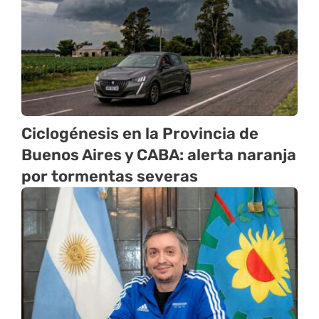
Ciclogénesis en la Provincia de
Buenos Aires y CABA: alerta naranja
por tormentas severas