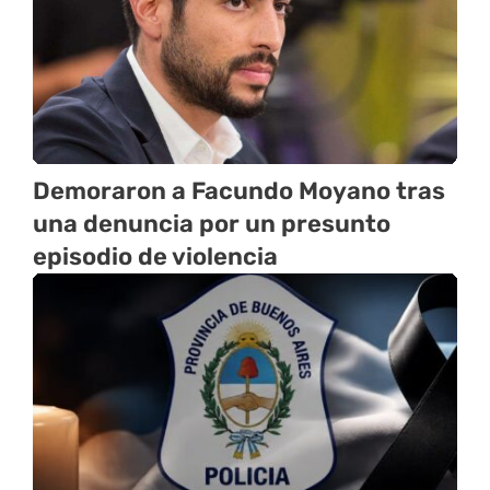
Demoraron a Facundo Moyano tras
una denuncia por un presunto
episodio de violencia