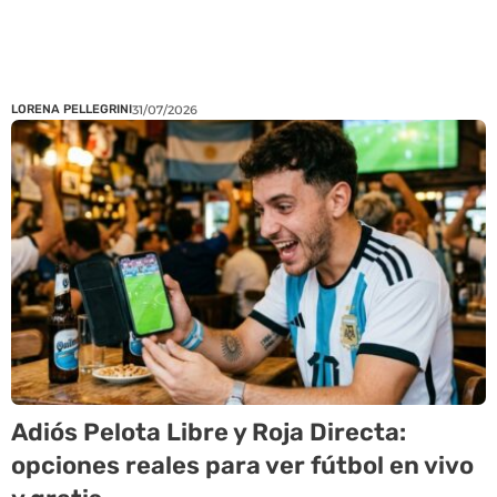
LORENA PELLEGRINI
31/07/2026
Adiós Pelota Libre y Roja Directa:
opciones reales para ver fútbol en vivo