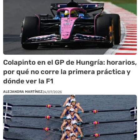
Colapinto en el GP de Hungría: horarios,
por qué no corre la primera práctica y
dónde ver la F1
ALEJANDRA MARTÍNEZ
24/07/2026