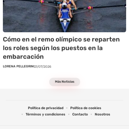
Cómo en el remo olímpico se reparten
los roles según los puestos en la
embarcación
LORENA PELLEGRINI
21/07/2026
Más Noticias
Política de privacidad
Política de cookies
Términos y condiciones
Contacto
Nosotros