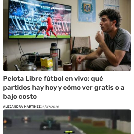
Pelota Libre fútbol en vivo: qué
partidos hay hoy y cómo ver gratis o a
bajo costo
ALEJANDRA MARTÍNEZ
25/07/2026