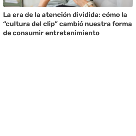
La era de la atención dividida: cómo la
“cultura del clip” cambió nuestra forma
de consumir entretenimiento