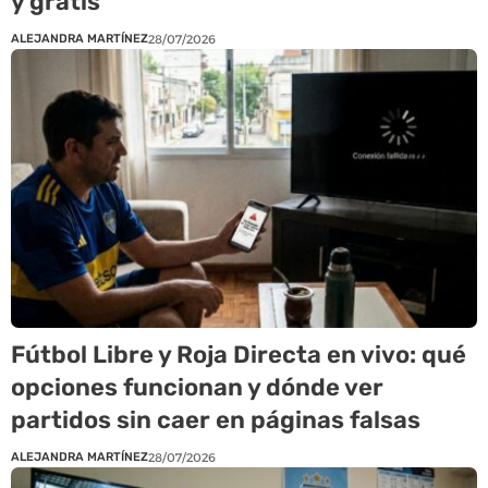
y gratis
ALEJANDRA MARTÍNEZ
28/07/2026
Fútbol Libre y Roja Directa en vivo: qué
opciones funcionan y dónde ver
partidos sin caer en páginas falsas
ALEJANDRA MARTÍNEZ
28/07/2026