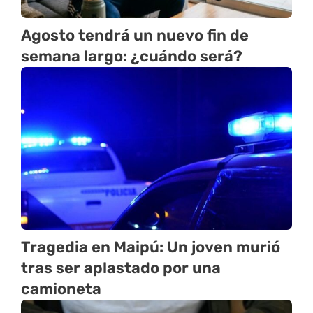
Agosto tendrá un nuevo fin de
semana largo: ¿cuándo será?
Tragedia en Maipú: Un joven murió
tras ser aplastado por una
camioneta