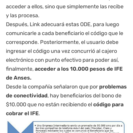
acceder a ellos, sino que simplemente las recibe
y las procesa.
Después, Link adecuará estas ODE, para luego
comunicarle a cada beneficiario el código que le
corresponde. Posteriormente, el usuario debe
ingresar el código una vez concurrió al cajero
electrónico con punto efectivo para poder así,
finalmente,
acceder a los 10.000 pesos de IFE
de Anses.
Desde la compañía señalaron que por
problemas
de conectividad
, hay beneficiarios del bono de
$10.000 que no están recibiendo el
código para
cobrar el IFE
.