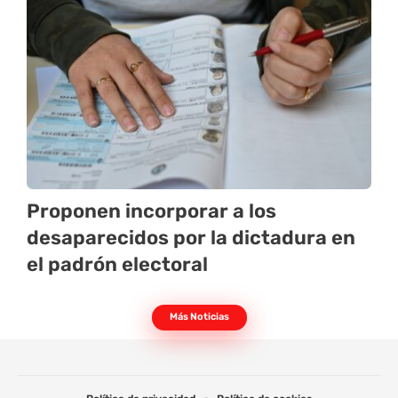
Proponen incorporar a los
desaparecidos por la dictadura en
el padrón electoral
Más Noticias