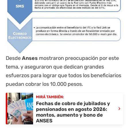
Desde
Anses
mostraron preocupación por este
tema, y aseguraron que dedican grandes
esfuerzos para lograr que todos los beneficiarios
puedan cobrar los 10.000 pesos.
MIRÁ TAMBIÉN:
Fechas de cobro de jubilados y
›
pensionados en agosto 2026:
montos, aumento y bono de
ANSES