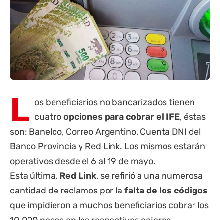
L
os beneficiarios no bancarizados tienen
cuatro
opciones para cobrar el IFE
, éstas
son: Banelco, Correo Argentino,
Cuenta DNI
del
Banco
Provincia
y Red Link. Los mismos estarán
operativos desde el 6 al 19 de mayo.
Esta última,
Red Link
, se refirió a una numerosa
cantidad de reclamos por la
falta de los códigos
que impidieron a muchos beneficiarios cobrar los