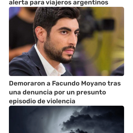
alerta para viajeros argentinos
Demoraron a Facundo Moyano tras
una denuncia por un presunto
episodio de violencia