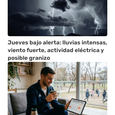
Jueves bajo alerta: lluvias intensas,
viento fuerte, actividad eléctrica y
posible granizo