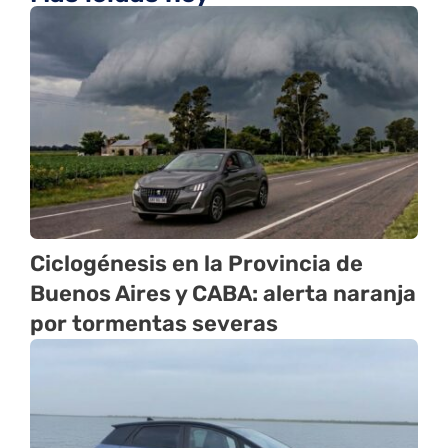
Ciclogénesis en la Provincia de
Buenos Aires y CABA: alerta naranja
por tormentas severas