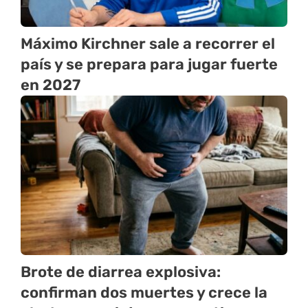
Máximo Kirchner sale a recorrer el
país y se prepara para jugar fuerte
en 2027
Brote de diarrea explosiva:
confirman dos muertes y crece la