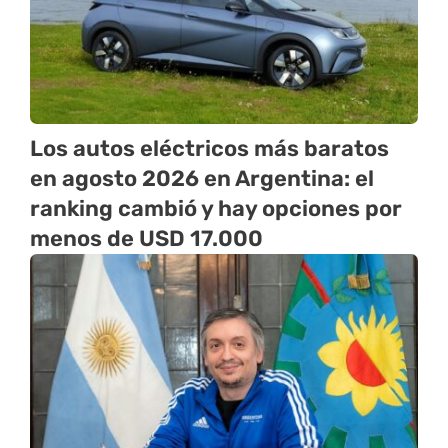
Los autos eléctricos más baratos
en agosto 2026 en Argentina: el
ranking cambió y hay opciones por
menos de USD 17.000