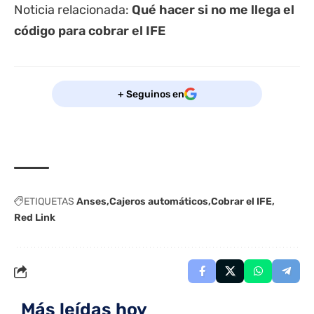
Noticia relacionada:
Qué hacer si no me llega el
código para cobrar el IFE
+ Seguinos en
ETIQUETAS
Anses
Cajeros automáticos
Cobrar el IFE
Red Link
Más leídas hoy