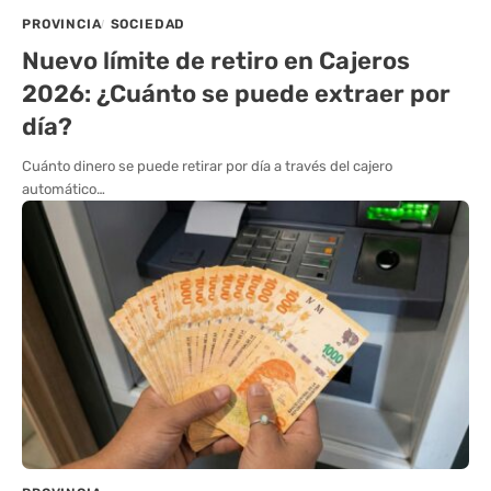
PROVINCIA
SOCIEDAD
Nuevo límite de retiro en Cajeros
2026: ¿Cuánto se puede extraer por
día?
Cuánto dinero se puede retirar por día a través del cajero
automático…