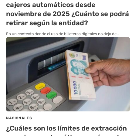
cajeros automáticos desde
noviembre de 2025 ¿Cuánto se podrá
retirar según la entidad?
En un contexto donde el uso de billeteras digitales no deja de…
NACIONALES
¿Cuáles son los límites de extracción