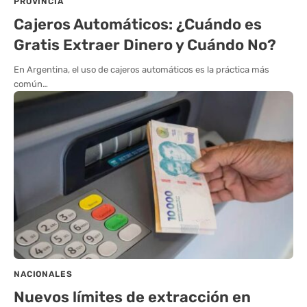
PROVINCIA
Cajeros Automáticos: ¿Cuándo es
Gratis Extraer Dinero y Cuándo No?
En Argentina, el uso de cajeros automáticos es la práctica más
común…
NACIONALES
Nuevos límites de extracción en