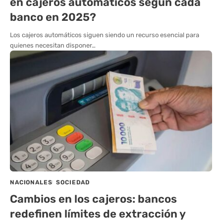
en cajeros automáticos según cada
banco en 2025?
Los cajeros automáticos siguen siendo un recurso esencial para
quienes necesitan disponer…
NACIONALES
SOCIEDAD
Cambios en los cajeros: bancos
redefinen límites de extracción y