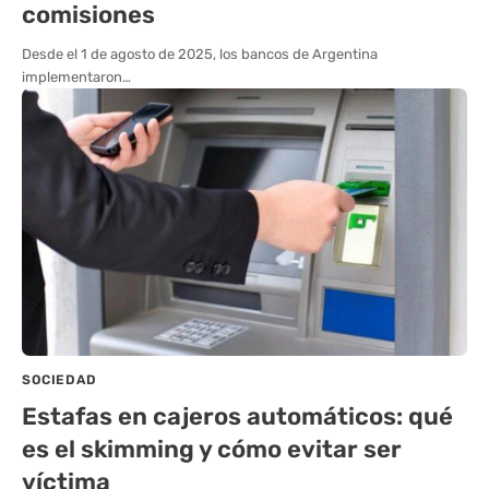
comisiones
Desde el 1 de agosto de 2025, los bancos de Argentina
implementaron…
SOCIEDAD
Estafas en cajeros automáticos: qué
es el skimming y cómo evitar ser
víctima