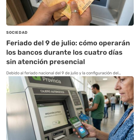
SOCIEDAD
Feriado del 9 de julio: cómo operarán
los bancos durante los cuatro días
sin atención presencial
Debido al feriado nacional del 9 de julio y la configuración del…