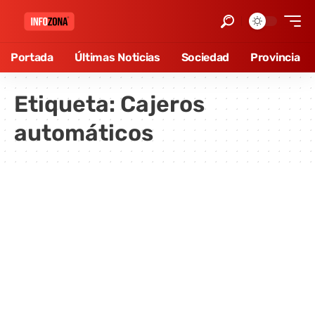
Portada
Últimas Noticias
Sociedad
Provincia
Etiqueta:
Cajeros
automáticos