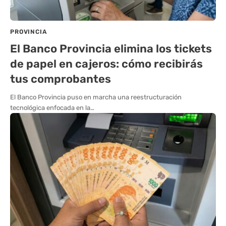
PROVINCIA
El Banco Provincia elimina los tickets
de papel en cajeros: cómo recibirás
tus comprobantes
El Banco Provincia puso en marcha una reestructuración
tecnológica enfocada en la…