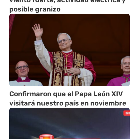
posible granizo
Confirmaron que el Papa León XIV
visitará nuestro país en noviembre