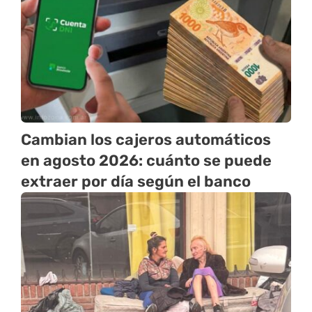
Cambian los cajeros automáticos
en agosto 2026: cuánto se puede
extraer por día según el banco