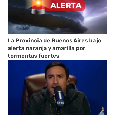
La Provincia de Buenos Aires bajo
alerta naranja y amarilla por
tormentas fuertes