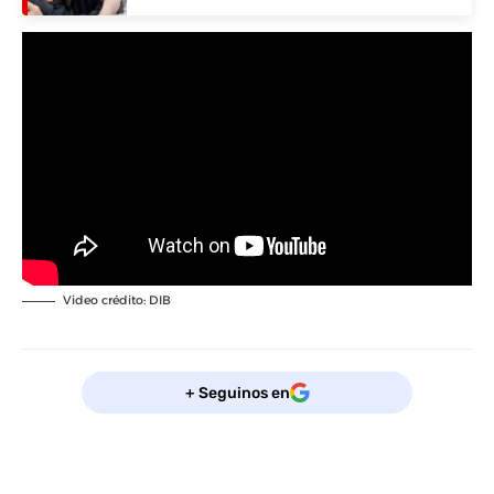
Video crédito: DIB
+ Seguinos en