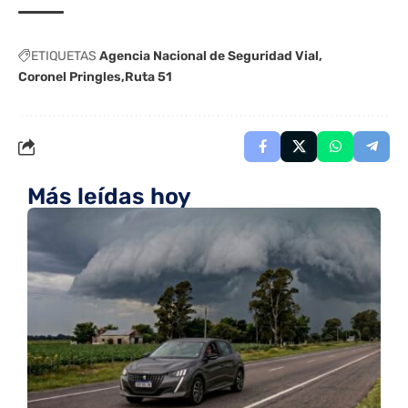
ETIQUETAS
Agencia Nacional de Seguridad Vial
Coronel Pringles
Ruta 51
Más leídas hoy