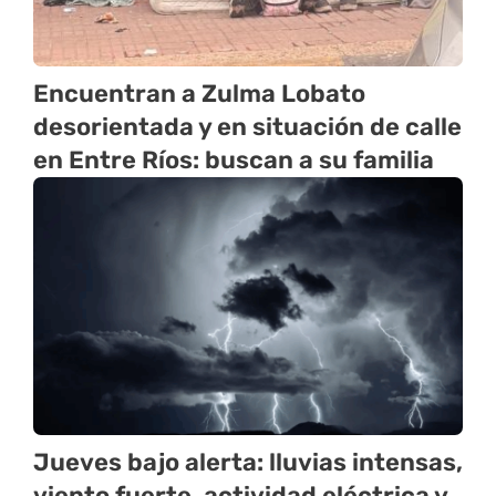
Encuentran a Zulma Lobato
desorientada y en situación de calle
en Entre Ríos: buscan a su familia
Jueves bajo alerta: lluvias intensas,
viento fuerte, actividad eléctrica y