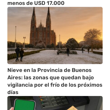
menos de USD 17.000
Nieve en la Provincia de Buenos
Aires: las zonas que quedan bajo
vigilancia por el frío de los próximos
días