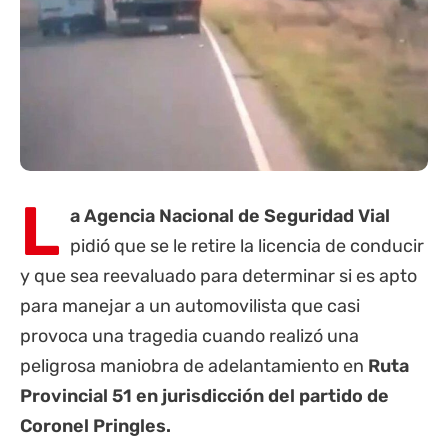
L
a Agencia Nacional de Seguridad Vial
pidió que se le retire la licencia de conducir
y que sea reevaluado para determinar si es apto
para manejar a un automovilista que casi
provoca una tragedia cuando realizó una
peligrosa maniobra de adelantamiento en
Ruta
Provincial 51 en jurisdicción del partido de
Coronel Pringles.