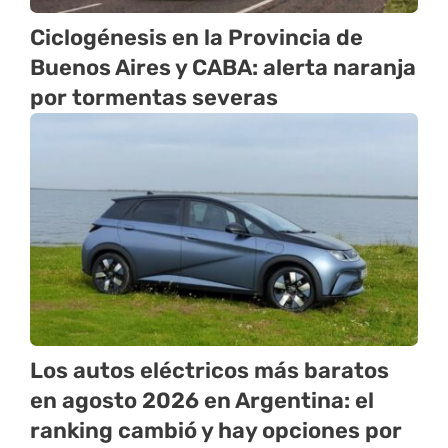
Ciclogénesis en la Provincia de
Buenos Aires y CABA: alerta naranja
por tormentas severas
Los autos eléctricos más baratos
en agosto 2026 en Argentina: el
ranking cambió y hay opciones por