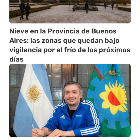
Nieve en la Provincia de Buenos
Aires: las zonas que quedan bajo
vigilancia por el frío de los próximos
días