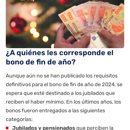
¿A quiénes les corresponde el
bono de fin de año?
Aunque aún no se han publicado los requisitos
definitivos para el bono de fin de año de 2024, se
espera que esté destinado a los jubilados que
reciben el haber mínimo. En los últimos años, los
bonos fueron entregados a las siguientes
categorías:
Jubilados y pensionados
que perciben la