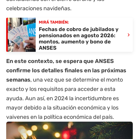
celebraciones navideñas.
MIRÁ TAMBIÉN:
Fechas de cobro de jubilados y
›
pensionados en agosto 2026:
montos, aumento y bono de
ANSES
En este contexto, se espera que ANSES
confirme los detalles finales en las próximas
semanas
, una vez que se determine el monto
exacto y los requisitos para acceder a esta
ayuda. Aun así, en 2024 la incertidumbre es
mayor debido a la situación económica y los
vaivenes en la política económica del país.