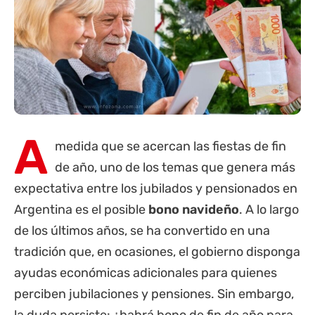
A
medida que se acercan las fiestas de fin
de año, uno de los temas que genera más
expectativa entre los
jubilados
y pensionados en
Argentina es el posible
bono navideño
. A lo largo
de los últimos años, se ha convertido en una
tradición que, en ocasiones, el gobierno disponga
ayudas económicas adicionales para quienes
perciben jubilaciones y pensiones. Sin embargo,