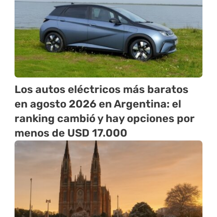
Los autos eléctricos más baratos
en agosto 2026 en Argentina: el
ranking cambió y hay opciones por
menos de USD 17.000