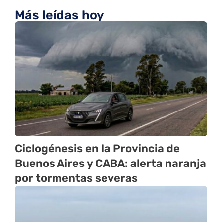
Más leídas hoy
Ciclogénesis en la Provincia de
Buenos Aires y CABA: alerta naranja
por tormentas severas