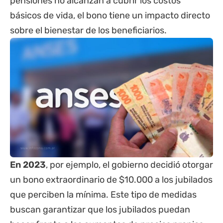
pensiones no alcanzan a cubrir los costos
básicos de vida, el bono tiene un impacto directo
sobre el bienestar de los beneficiarios.
En 2023
, por ejemplo, el gobierno decidió otorgar
un bono extraordinario de $10.000 a los jubilados
que perciben la mínima. Este tipo de medidas
buscan garantizar que los jubilados puedan