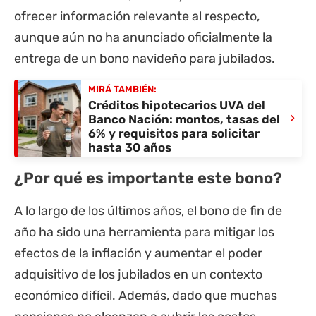
ofrecer información relevante al respecto,
aunque aún no ha anunciado oficialmente la
entrega de un bono navideño para jubilados.
MIRÁ TAMBIÉN:
Créditos hipotecarios UVA del
›
Banco Nación: montos, tasas del
6% y requisitos para solicitar
hasta 30 años
¿Por qué es importante este bono?
A lo largo de los últimos años, el bono de fin de
año ha sido una herramienta para mitigar los
efectos de la inflación y aumentar el poder
adquisitivo de los jubilados en un contexto
económico difícil. Además, dado que muchas