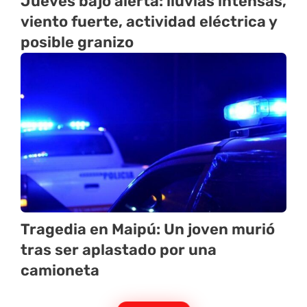
Jueves bajo alerta: lluvias intensas,
viento fuerte, actividad eléctrica y
posible granizo
Tragedia en Maipú: Un joven murió
tras ser aplastado por una
camioneta