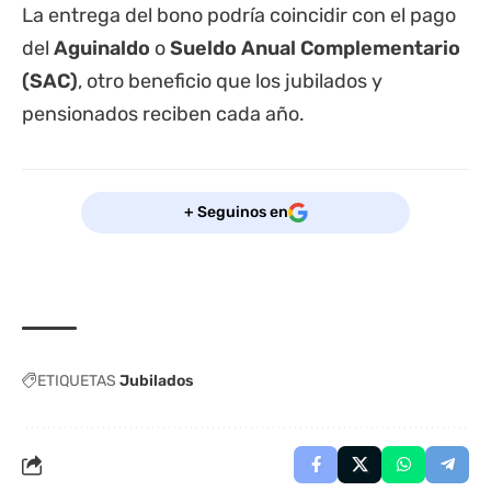
La entrega del bono podría coincidir con el pago
del
Aguinaldo
o
Sueldo Anual Complementario
(SAC)
, otro beneficio que los jubilados y
pensionados reciben cada año.
+ Seguinos en
ETIQUETAS
Jubilados