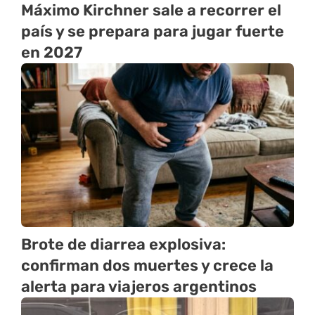
Máximo Kirchner sale a recorrer el
país y se prepara para jugar fuerte
en 2027
Brote de diarrea explosiva:
confirman dos muertes y crece la
alerta para viajeros argentinos