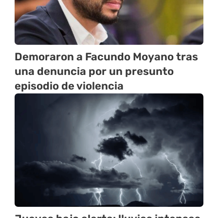
Demoraron a Facundo Moyano tras
una denuncia por un presunto
episodio de violencia