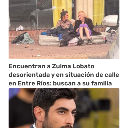
Encuentran a Zulma Lobato
desorientada y en situación de calle
en Entre Ríos: buscan a su familia