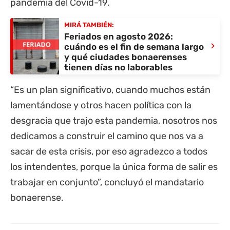
pandemia del Covid-19.
MIRÁ TAMBIÉN:
Feriados en agosto 2026:
›
cuándo es el fin de semana largo
y qué ciudades bonaerenses
tienen días no laborables
“Es un plan significativo, cuando muchos están
lamentándose y otros hacen política con la
desgracia que trajo esta pandemia, nosotros nos
dedicamos a construir el camino que nos va a
sacar de esta crisis, por eso agradezco a todos
los intendentes, porque la única forma de salir es
trabajar en conjunto”, concluyó el mandatario
bonaerense.