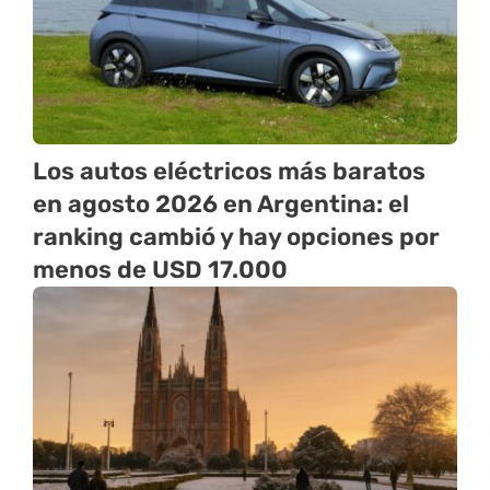
Los autos eléctricos más baratos
en agosto 2026 en Argentina: el
ranking cambió y hay opciones por
menos de USD 17.000