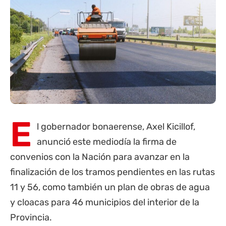
E
l gobernador bonaerense, Axel Kicillof,
anunció este mediodía la firma de
convenios con la Nación para avanzar en la
finalización de los tramos pendientes en las rutas
11 y 56, como también un plan de obras de agua
y cloacas para 46 municipios del interior de la
Provincia
.