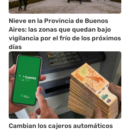
Nieve en la Provincia de Buenos
Aires: las zonas que quedan bajo
vigilancia por el frío de los próximos
días
Cambian los cajeros automáticos