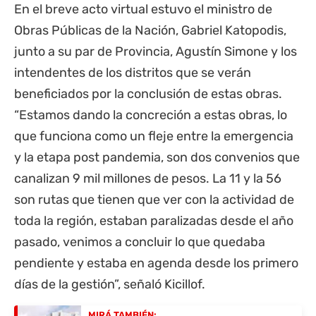
En el breve acto virtual estuvo el ministro de
Obras Públicas de la Nación, Gabriel Katopodis,
junto a su par de Provincia, Agustín Simone y los
intendentes de los distritos que se verán
beneficiados por la conclusión de estas obras.
“Estamos dando la concreción a estas obras, lo
que funciona como un fleje entre la emergencia
y la etapa post pandemia, son dos convenios que
canalizan 9 mil millones de pesos. La 11 y la 56
son rutas que tienen que ver con la actividad de
toda la región, estaban paralizadas desde el año
pasado, venimos a concluir lo que quedaba
pendiente y estaba en agenda desde los primero
días de la gestión”, señaló Kicillof.
MIRÁ TAMBIÉN: