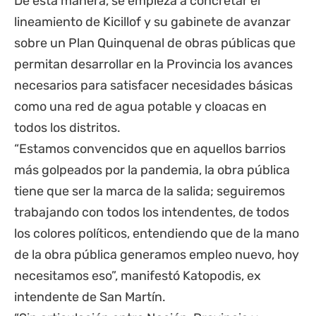
De esta manera, se empieza a concretar el
lineamiento de Kicillof y su gabinete de avanzar
sobre un Plan Quinquenal de obras públicas que
permitan desarrollar en la Provincia los avances
necesarios para satisfacer necesidades básicas
como una red de agua potable y cloacas en
todos los distritos.
“Estamos convencidos que en aquellos barrios
más golpeados por la pandemia, la obra pública
tiene que ser la marca de la salida; seguiremos
trabajando con todos los intendentes, de todos
los colores políticos, entendiendo que de la mano
de la obra pública generamos empleo nuevo, hoy
necesitamos eso”, manifestó Katopodis, ex
intendente de San Martín.