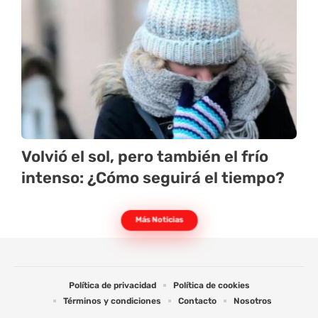
Volvió el sol, pero también el frío
intenso: ¿Cómo seguirá el tiempo?
Más Noticias
Política de privacidad
Política de cookies
Términos y condiciones
Contacto
Nosotros