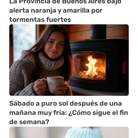
La Provincia de Buenos Aires bajo
alerta naranja y amarilla por
tormentas fuertes
Sábado a puro sol después de una
mañana muy fría: ¿Cómo sigue el fin
de semana?