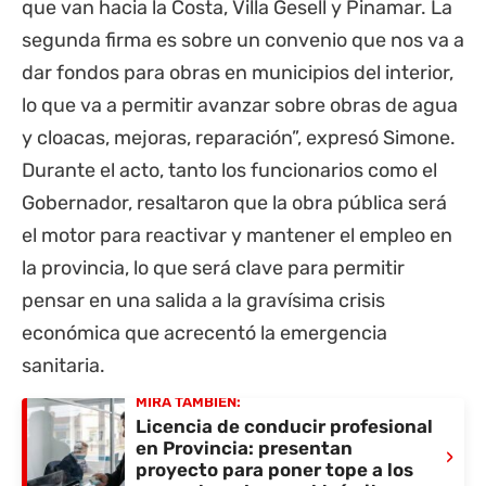
que van hacia
la Costa
,
Villa Gesell
y
Pinamar
. La
segunda firma es sobre un convenio que nos va a
dar fondos para obras en municipios del interior,
lo que va a permitir avanzar sobre obras de agua
y cloacas, mejoras, reparación”, expresó Simone.
Durante el acto, tanto los funcionarios como el
Gobernador, resaltaron que la obra pública será
el motor para reactivar y mantener el empleo en
la provincia, lo que será clave para permitir
pensar en una salida a la gravísima crisis
económica que acrecentó la emergencia
sanitaria.
MIRÁ TAMBIÉN:
Licencia de conducir profesional
en Provincia: presentan
›
proyecto para poner tope a los