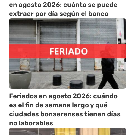
en agosto 2026: cuánto se puede
extraer por día según el banco
Feriados en agosto 2026: cuándo
es el fin de semana largo y qué
ciudades bonaerenses tienen días
no laborables