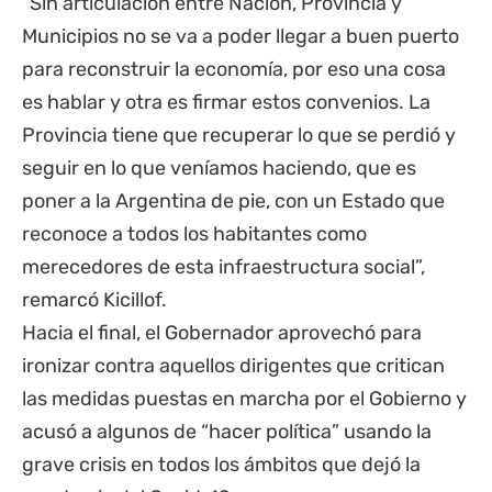
“Sin articulación entre Nación, Provincia y
Municipios no se va a poder llegar a buen puerto
para reconstruir la economía, por eso una cosa
es hablar y otra es firmar estos convenios. La
Provincia tiene que recuperar lo que se perdió y
seguir en lo que veníamos haciendo, que es
poner a la Argentina de pie, con un Estado que
reconoce a todos los habitantes como
merecedores de esta infraestructura social”,
remarcó Kicillof.
Hacia el final, el Gobernador aprovechó para
ironizar contra aquellos dirigentes que critican
las medidas puestas en marcha por el Gobierno y
acusó a algunos de “hacer política” usando la
grave crisis en todos los ámbitos que dejó la