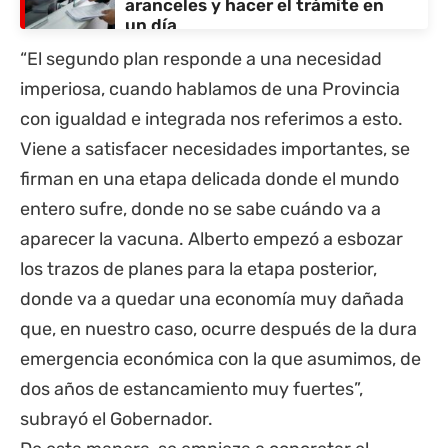
aranceles y hacer el trámite en
un día
“El segundo plan responde a una necesidad
imperiosa, cuando hablamos de una Provincia
con igualdad e integrada nos referimos a esto.
Viene a satisfacer necesidades importantes, se
firman en una etapa delicada donde el mundo
entero sufre, donde no se sabe cuándo va a
aparecer la vacuna. Alberto empezó a esbozar
los trazos de planes para la etapa posterior,
donde va a quedar una economía muy dañada
que, en nuestro caso, ocurre después de la dura
emergencia económica con la que asumimos, de
dos años de estancamiento muy fuertes”,
subrayó el Gobernador.