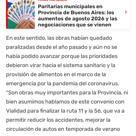
Paritarias municipales en
›
Provincia de Buenos Aires: los
aumentos de agosto 2026 y las
negociaciones que se vienen
En este sentido, las obras habían quedado
paralizadas desde el año pasado y aún no se
había podido avanzar porque las prioridades
debieron virar hacia el sistema sanitario y la
provisión de alimentos en el marco de la
emergencia por la pandemia del coronavirus.
“Son obras muy importantes para la Provincia, ni
bien asumimos hablamos de este convenio con
Vialidad para finalizar la
ruta 11
y la 56, que va a
permitir reducir los accidentes, mejorar la
circulación de autos en temporada de verano