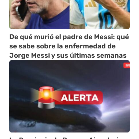
De qué murió el padre de Messi: qué
se sabe sobre la enfermedad de
Jorge Messi y sus últimas semanas