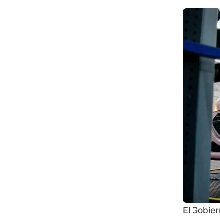
El Gobie