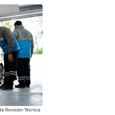
de Revisión Técnica