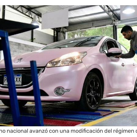
rno nacional avanzó con una modificación del régimen 