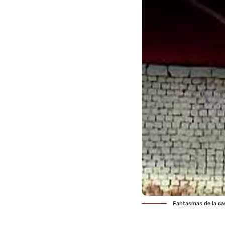
Fantasmas de la ca