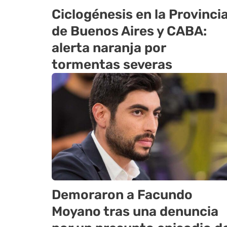
Ciclogénesis en la Provinci
de Buenos Aires y CABA:
alerta naranja por
tormentas severas
Demoraron a Facundo
Moyano tras una denuncia