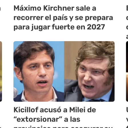
a
Máximo Kirchner sale a
recorrer el país y se prepara
para jugar fuerte en 2027
Kicillof acusó a Milei de
“extorsionar” a las