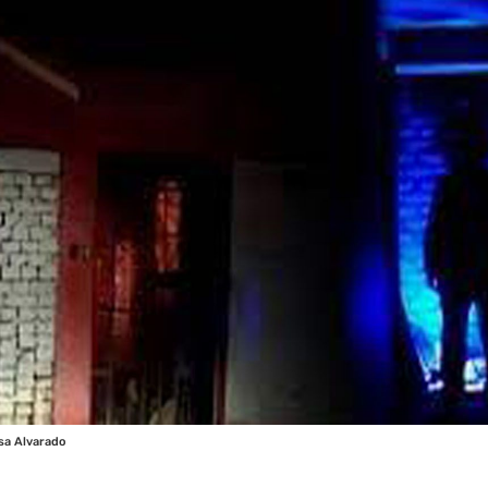
sa Alvarado