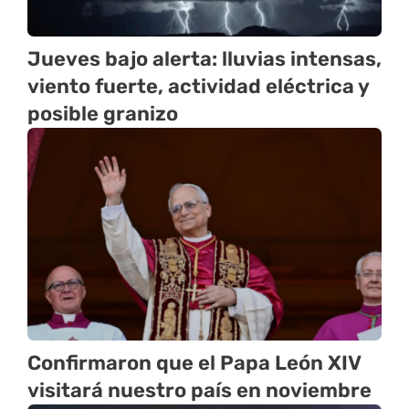
Jueves bajo alerta: lluvias intensas,
viento fuerte, actividad eléctrica y
posible granizo
Confirmaron que el Papa León XIV
visitará nuestro país en noviembre