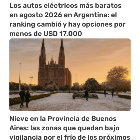
Los autos eléctricos más baratos
en agosto 2026 en Argentina: el
ranking cambió y hay opciones por
menos de USD 17.000
Nieve en la Provincia de Buenos
Aires: las zonas que quedan bajo
vigilancia por el frío de los próximos