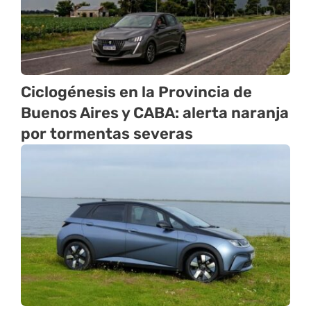
Ciclogénesis en la Provincia de
Buenos Aires y CABA: alerta naranja
por tormentas severas