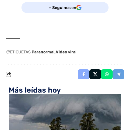
+ Seguinos en
ETIQUETAS
Paranormal
Video viral
Más leídas hoy