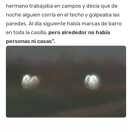
hermano trabajaba en campos y decía que de
noche alguien corría en el techo y golpeaba las
paredes. Al día siguiente había marcas de barro
en toda la casilla,
pero alrededor no había
personas ni casas”.