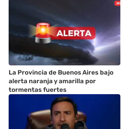
La Provincia de Buenos Aires bajo
alerta naranja y amarilla por
tormentas fuertes