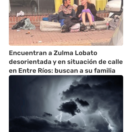
Encuentran a Zulma Lobato
desorientada y en situación de calle
en Entre Ríos: buscan a su familia