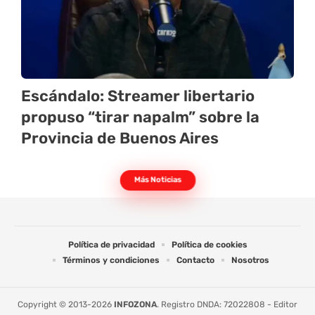
Escándalo: Streamer libertario
propuso “tirar napalm” sobre la
Provincia de Buenos Aires
Más Noticias
Política de privacidad
Política de cookies
Términos y condiciones
Contacto
Nosotros
Copyright © 2013-2026
INFOZONA
. Registro DNDA: 72022808 - Editor