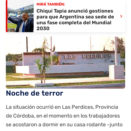
MIRÁ TAMBIÉN:
Chiqui Tapia anunció gestiones
›
para que Argentina sea sede de
una fase completa del Mundial
2030
Noche de terror
La situación ocurrió en Las Perdices,
Provincia
de Córdoba, en el momento en los trabajadores
se acostaron a dormir en su casa rodante -junto