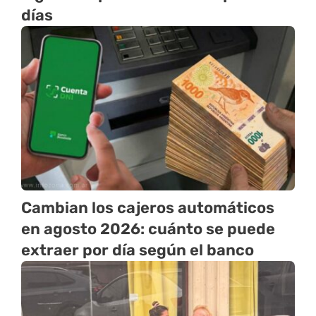
días
Cambian los cajeros automáticos
en agosto 2026: cuánto se puede
extraer por día según el banco