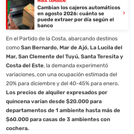
MIRÁ TAMBIÉN:
Cambian los cajeros automáticos
›
en agosto 2026: cuánto se
puede extraer por día según el
banco
En el Partido de la Costa, abarcando destinos
como
San Bernardo, Mar de Ajó, La Lucila del
Mar, San Clemente del Tuyú, Santa Teresita y
Costa del Este
, la demanda experimentó
variaciones, con una ocupación estimada del
20% para diciembre y del 40-45% para enero.
Los precios de alquiler expresados por
quincena varían desde $20.000 para
departamentos de 1 ambiente hasta más de
$60.000 para casas de 3 ambientes con
cochera.