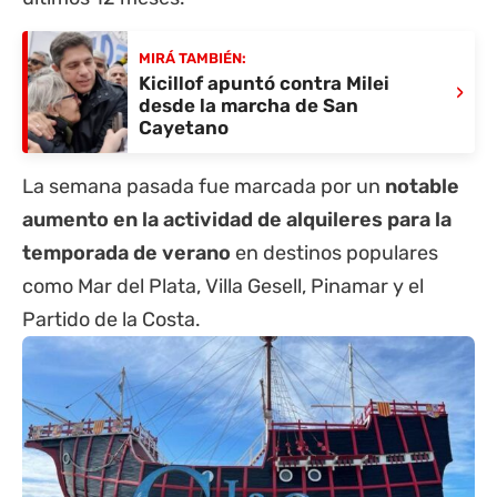
MIRÁ TAMBIÉN:
Kicillof apuntó contra Milei
›
desde la marcha de San
Cayetano
La semana pasada fue marcada por un
notable
aumento en la actividad de alquileres para la
temporada de verano
en destinos populares
como Mar del Plata,
Villa Gesell
,
Pinamar
y el
Partido de la Costa.