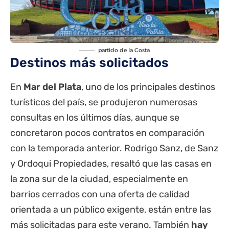
partido de la Costa
Destinos más solicitados
En
Mar del Plata
, uno de los principales destinos
turísticos del país, se produjeron numerosas
consultas en los últimos días, aunque se
concretaron pocos contratos en comparación
con la temporada anterior. Rodrigo Sanz, de Sanz
y Ordoqui Propiedades, resaltó que las casas en
la zona sur de la ciudad, especialmente en
barrios cerrados con una oferta de calidad
orientada a un público exigente, están entre las
más solicitadas para este verano. También
hay