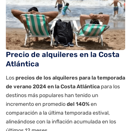
Precio de alquileres en la Costa
Atlántica
Los
precios de los alquileres para la temporada
de verano 2024 en la Costa Atlántica
para los
destinos más populares han tenido un
incremento en promedio
del 140%
en
comparación a la última temporada estival,
alineándose con la inflación acumulada en los
últimos 12 meses.