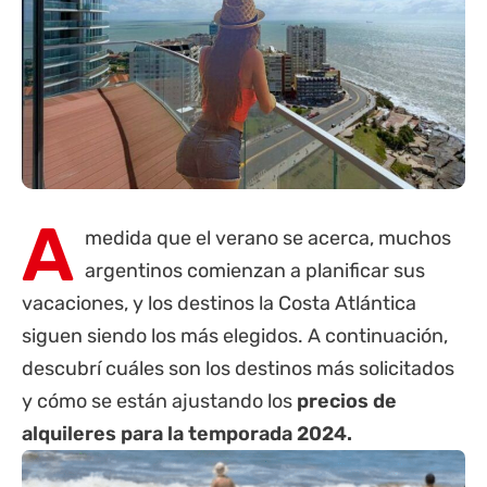
A
medida que el verano se acerca, muchos
argentinos comienzan a planificar sus
vacaciones, y los destinos
la Costa
Atlántica
siguen siendo los más elegidos. A continuación,
descubrí cuáles son los destinos más solicitados
y cómo se están ajustando los
precios de
alquileres para la temporada 2024.