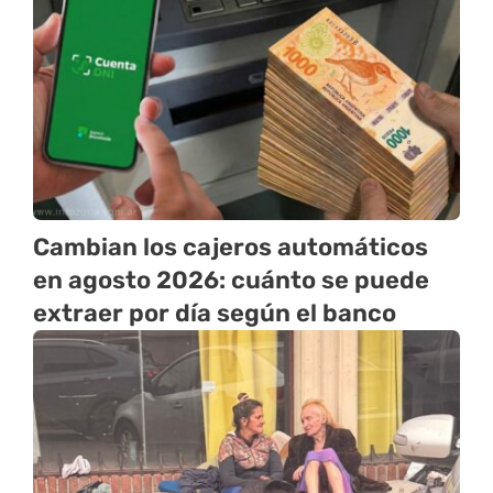
Cambian los cajeros automáticos
en agosto 2026: cuánto se puede
extraer por día según el banco