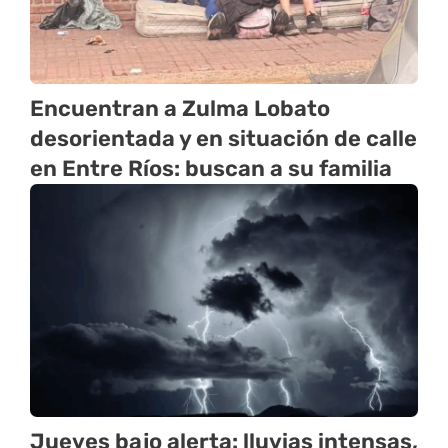
Encuentran a Zulma Lobato
desorientada y en situación de calle
en Entre Ríos: buscan a su familia
Jueves bajo alerta: lluvias intensas,