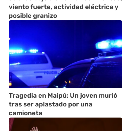
viento fuerte, actividad eléctrica y
posible granizo
Tragedia en Maipú: Un joven murió
tras ser aplastado por una
camioneta