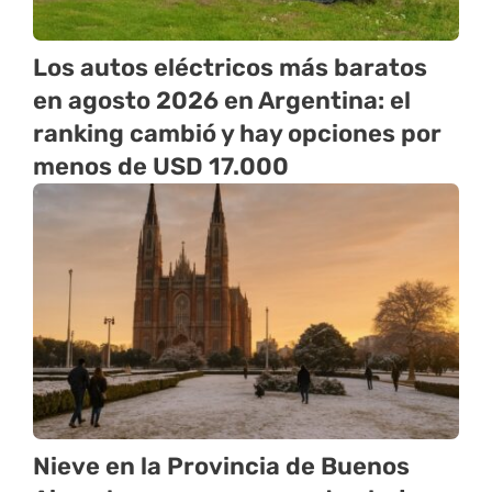
Los autos eléctricos más baratos
en agosto 2026 en Argentina: el
ranking cambió y hay opciones por
menos de USD 17.000
Nieve en la Provincia de Buenos