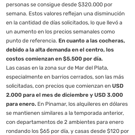
personas se consigue desde $320.000 por
semana. Estos valores reflejan una disminución
en la cantidad de días solicitados, lo que llevó a
un aumento en los precios semanales como
punto de referencia.
En cuanto a las cocheras,
debido a la alta demanda en el centro, los
costos comienzan en $5.500 por día.
Las casas en la zona sur de Mar del Plata,
especialmente en barrios cerrados, son las más
solicitadas, con precios que comienzan en
USD
2.000 para el mes de diciembre y USD 3.000
para enero.
En Pinamar, los alquileres en dólares
se mantienen similares a la temporada anterior,
con departamentos de 2 ambientes para enero
rondando los $65 por día, y casas desde $120 por