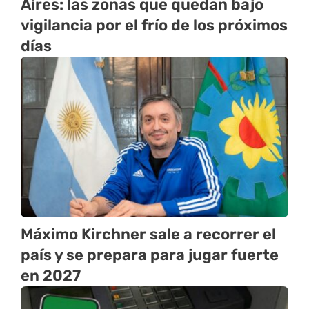
Aires: las zonas que quedan bajo
vigilancia por el frío de los próximos
días
Máximo Kirchner sale a recorrer el
país y se prepara para jugar fuerte
en 2027