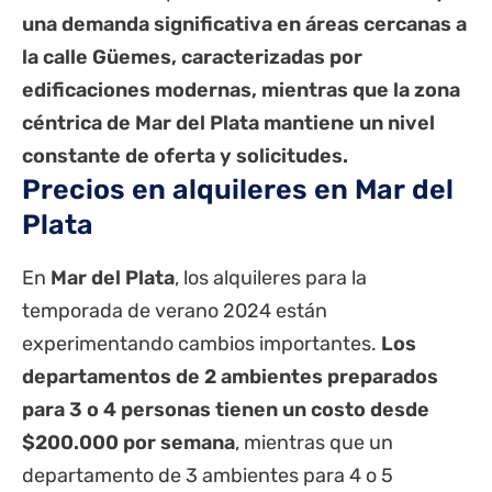
una demanda significativa en áreas cercanas a
la calle Güemes, caracterizadas por
edificaciones modernas, mientras que la zona
céntrica de Mar del Plata mantiene un nivel
constante de oferta y solicitudes.
Precios en alquileres en Mar del
Plata
En
Mar del Plata
, los alquileres para la
temporada de verano 2024 están
experimentando cambios importantes.
Los
departamentos de 2 ambientes preparados
para 3 o 4 personas tienen un costo desde
$200.000 por semana
, mientras que un
departamento de 3 ambientes para 4 o 5