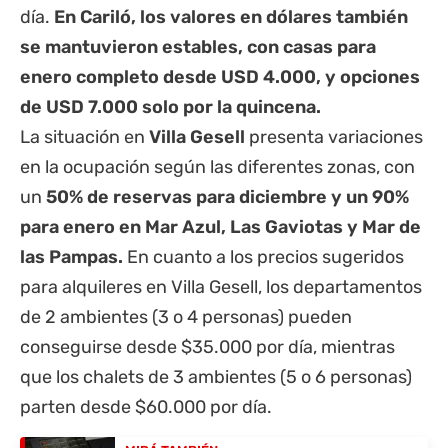
día.
En Cariló, los valores en dólares también
se mantuvieron estables, con casas para
enero completo desde USD 4.000, y opciones
de USD 7.000 solo por la quincena.
La situación en
Villa Gesell
presenta variaciones
en la ocupación según las diferentes zonas, con
un
50% de reservas para diciembre y un 90%
para enero en Mar Azul, Las Gaviotas y Mar de
las Pampas.
En cuanto a los precios sugeridos
para alquileres en Villa Gesell, los departamentos
de 2 ambientes (3 o 4 personas) pueden
conseguirse desde $35.000 por día, mientras
que los chalets de 3 ambientes (5 o 6 personas)
parten desde $60.000 por día.