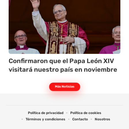
Confirmaron que el Papa León XIV
visitará nuestro país en noviembre
Más Noticias
Política de privacidad
Política de cookies
Términos y condiciones
Contacto
Nosotros