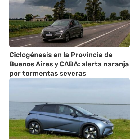
Ciclogénesis en la Provincia de
Buenos Aires y CABA: alerta naranja
por tormentas severas