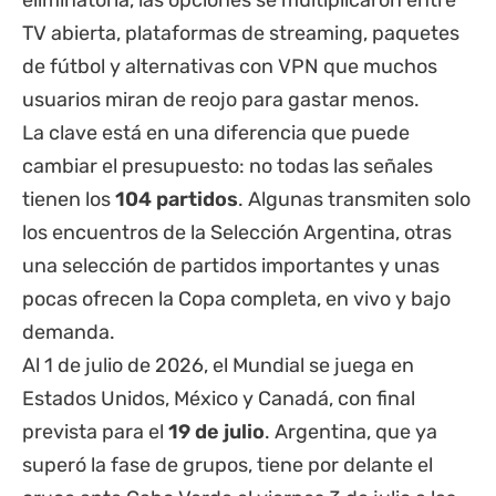
eliminatoria, las opciones se multiplicaron entre
TV abierta, plataformas de streaming, paquetes
de fútbol y alternativas con VPN que muchos
usuarios miran de reojo para gastar menos.
La clave está en una diferencia que puede
cambiar el presupuesto: no todas las señales
tienen los
104 partidos
. Algunas transmiten solo
los encuentros de la Selección Argentina, otras
una selección de partidos importantes y unas
pocas ofrecen la Copa completa, en vivo y bajo
demanda.
Al 1 de julio de 2026, el Mundial se juega en
Estados Unidos, México y Canadá, con final
prevista para el
19 de julio
. Argentina, que ya
superó la fase de grupos, tiene por delante el