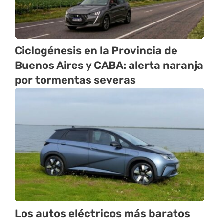
Ciclogénesis en la Provincia de
Buenos Aires y CABA: alerta naranja
por tormentas severas
Los autos eléctricos más baratos