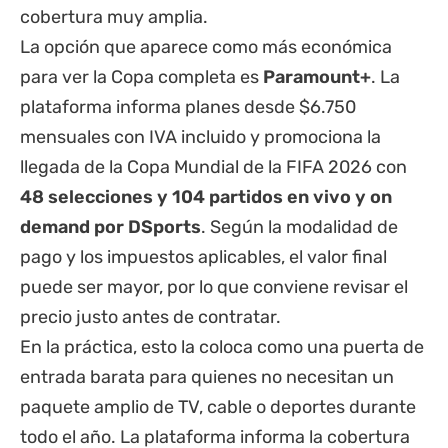
cobertura muy amplia.
La opción que aparece como más económica
para ver la Copa completa es
Paramount+
. La
plataforma informa planes desde $6.750
mensuales con IVA incluido y promociona la
llegada de la Copa Mundial de la FIFA 2026 con
48 selecciones y 104 partidos en vivo y on
demand por DSports
. Según la modalidad de
pago y los impuestos aplicables, el valor final
puede ser mayor, por lo que conviene revisar el
precio justo antes de contratar.
En la práctica, esto la coloca como una puerta de
entrada barata para quienes no necesitan un
paquete amplio de TV, cable o deportes durante
todo el año. La plataforma informa la cobertura