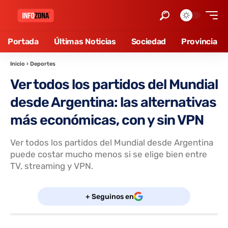
Portada
Últimas Noticias
Sociedad
Provincia
Inicio
›
Deportes
Ver todos los partidos del Mundial
desde Argentina: las alternativas
más económicas, con y sin VPN
Ver todos los partidos del Mundial desde Argentina
puede costar mucho menos si se elige bien entre
TV, streaming y VPN.
+ Seguinos en