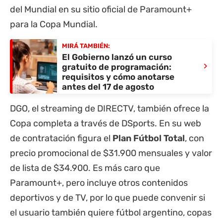
del Mundial en su sitio oficial de
Paramount+
para la Copa Mundial
.
MIRÁ TAMBIÉN:
El Gobierno lanzó un curso
›
gratuito de programación:
requisitos y cómo anotarse
antes del 17 de agosto
DGO, el streaming de DIRECTV, también ofrece la
Copa completa a través de DSports. En su web
de contratación figura el
Plan Fútbol Total
, con
precio promocional de $31.900 mensuales y valor
de lista de $34.900. Es más caro que
Paramount+, pero incluye otros contenidos
deportivos y de TV, por lo que puede convenir si
el usuario también quiere fútbol argentino, copas