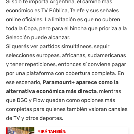
Si solo te importa Argentina, el camino más
económico es TV Pública, Telefe y sus señales
online oficiales. La limitación es que no cubren
toda la Copa, pero para el hincha que prioriza a la
Selección puede alcanzar.
Si querés ver partidos simultáneos, seguir
selecciones europeas, africanas, sudamericanas
y tener repeticiones, entonces sí conviene pagar
por una plataforma con cobertura completa. En
ese escenario,
Paramount+ aparece como la
alternativa económica más directa
, mientras
que DGO y Flow quedan como opciones más
completas para quienes también valoran canales
de TV y otros deportes.
MIRÁ TAMBIÉN: