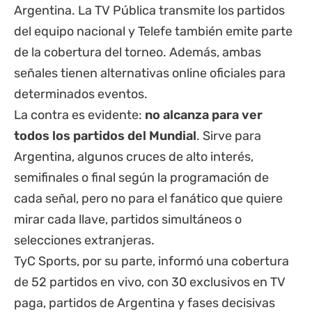
Argentina. La TV Pública transmite los partidos
del equipo nacional y Telefe también emite parte
de la cobertura del torneo. Además, ambas
señales tienen alternativas online oficiales para
determinados eventos.
La contra es evidente:
no alcanza para ver
todos los partidos del Mundial
. Sirve para
Argentina, algunos cruces de alto interés,
semifinales o final según la programación de
cada señal, pero no para el fanático que quiere
mirar cada llave, partidos simultáneos o
selecciones extranjeras.
TyC Sports, por su parte, informó una cobertura
de 52 partidos en vivo, con 30 exclusivos en TV
paga, partidos de Argentina y fases decisivas