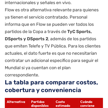
internacionales y señales en vivo.
Flow es otra alternativa relevante para quienes
ya tienen el servicio contratado. Personal
informa que en Flow se pueden ver todos los
partidos de la Copa a través de
TyC Sports
,
DSports y DSports 2
, además de los partidos
que emiten Telefe y TV Pública. Para los clientes
actuales, el dato fuerte es que no necesitarían
contratar un adicional específico para seguir el
Mundial si ya cuentan con el plan
correspondiente.
La tabla para comparar costos,
cobertura y conveniencia
Alternativa
Partidos
Costo
Cuándo
disponibles
estimado
conviene