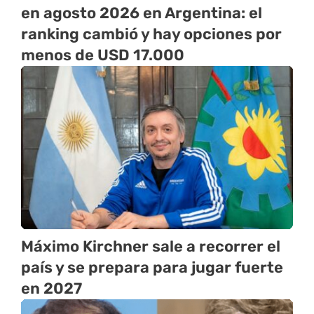
en agosto 2026 en Argentina: el
ranking cambió y hay opciones por
menos de USD 17.000
Máximo Kirchner sale a recorrer el
país y se prepara para jugar fuerte
en 2027