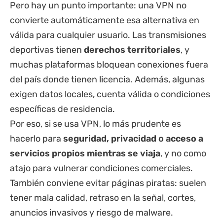
Pero hay un punto importante: una VPN no
convierte automáticamente esa alternativa en
válida para cualquier usuario. Las transmisiones
deportivas tienen
derechos territoriales
, y
muchas plataformas bloquean conexiones fuera
del país donde tienen licencia. Además, algunas
exigen datos locales, cuenta válida o condiciones
específicas de residencia.
Por eso, si se usa VPN, lo más prudente es
hacerlo para
seguridad, privacidad o acceso a
servicios propios mientras se viaja
, y no como
atajo para vulnerar condiciones comerciales.
También conviene evitar páginas piratas: suelen
tener mala calidad, retraso en la señal, cortes,
anuncios invasivos y riesgo de malware.