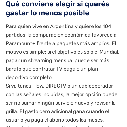
Qué conviene elegir si querés
gastar lo menos posible
Para quien vive en Argentina y quiere los 104
partidos, la comparación económica favorece a
Paramount+ frente a paquetes más amplios. El
motivo es simple: si el objetivo es solo el Mundial,
pagar un streaming mensual puede ser más
barato que contratar TV paga o un plan
deportivo completo.
Si ya tenés Flow, DIRECTV o un cableoperador
con las señales incluidas, la mejor opción puede
ser no sumar ningún servicio nuevo y revisar la
grilla. El gasto cero adicional gana cuando el
usuario ya paga el abono todos los meses.