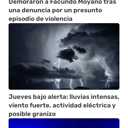
Demoraron a Facundo Moyano tras
una denuncia por un presunto
episodio de violencia
Jueves bajo alerta: lluvias intensas,
viento fuerte, actividad eléctrica y
posible granizo