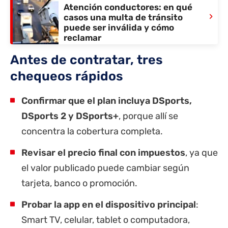
Atención conductores: en qué
›
casos una multa de tránsito
puede ser inválida y cómo
reclamar
Antes de contratar, tres
chequeos rápidos
Confirmar que el plan incluya DSports,
DSports 2 y DSports+
, porque allí se
concentra la cobertura completa.
Revisar el precio final con impuestos
, ya que
el valor publicado puede cambiar según
tarjeta, banco o promoción.
Probar la app en el dispositivo principal
:
Smart TV, celular, tablet o computadora,