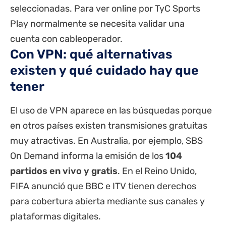
seleccionadas. Para ver online por
TyC Sports
Play
normalmente se necesita validar una
cuenta con cableoperador.
Con VPN: qué alternativas
existen y qué cuidado hay que
tener
El uso de VPN aparece en las búsquedas porque
en otros países existen transmisiones gratuitas
muy atractivas. En Australia, por ejemplo,
SBS
On Demand
informa la emisión de los
104
partidos en vivo y gratis
. En el Reino Unido,
FIFA anunció que BBC e ITV tienen derechos
para cobertura abierta mediante sus canales y
plataformas digitales.