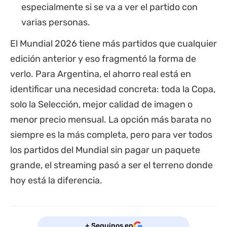
especialmente si se va a ver el partido con
varias personas.
El Mundial 2026 tiene más partidos que cualquier
edición anterior y eso fragmentó la forma de
verlo. Para Argentina, el ahorro real está en
identificar una necesidad concreta: toda la Copa,
solo la Selección, mejor calidad de imagen o
menor precio mensual. La opción más barata no
siempre es la más completa, pero para ver todos
los partidos del Mundial sin pagar un paquete
grande, el streaming pasó a ser el terreno donde
hoy está la diferencia.
+ Seguinos en