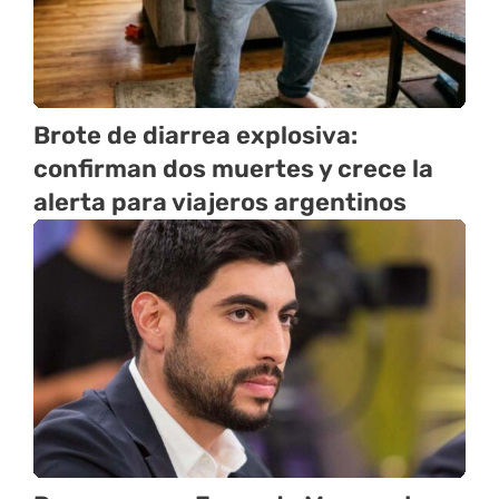
Brote de diarrea explosiva:
confirman dos muertes y crece la
alerta para viajeros argentinos