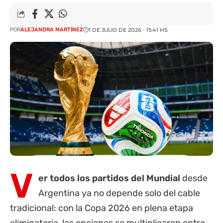
POR
ALEJANDRA MARTÍNEZ
1 DE JULIO DE 2026 - 15:41 HS
V
er todos los partidos del Mundial
desde
Argentina ya no depende solo del cable
tradicional: con la Copa 2026 en plena etapa