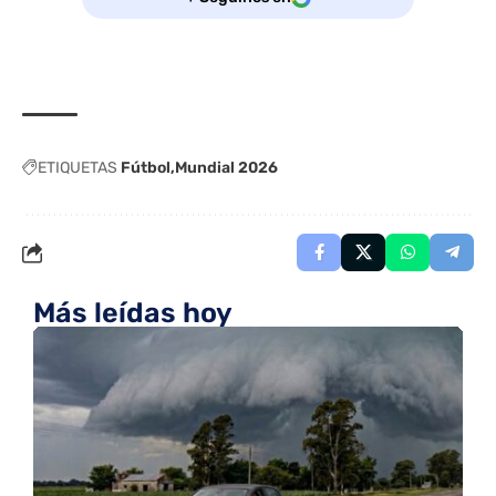
ETIQUETAS
Fútbol
Mundial 2026
Más leídas hoy