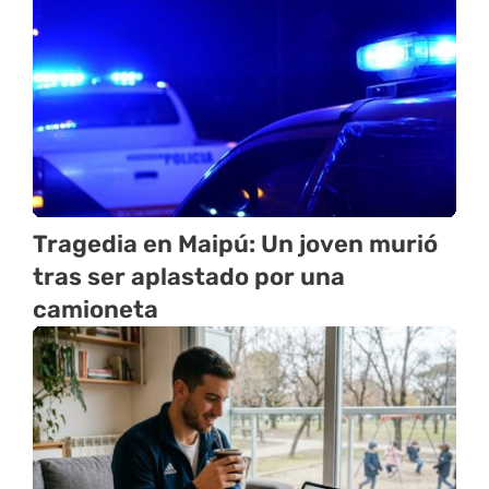
Tragedia en Maipú: Un joven murió
tras ser aplastado por una
camioneta