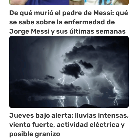
De qué murió el padre de Messi: qué
se sabe sobre la enfermedad de
Jorge Messi y sus últimas semanas
Jueves bajo alerta: lluvias intensas,
viento fuerte, actividad eléctrica y
posible granizo