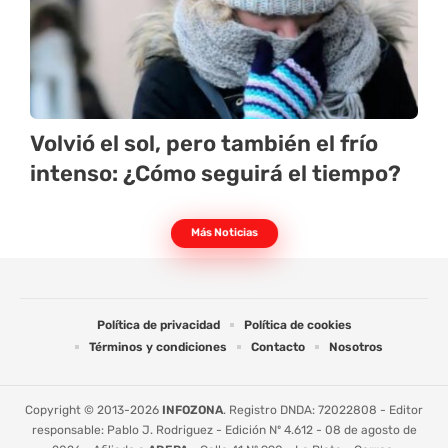
Volvió el sol, pero también el frío
intenso: ¿Cómo seguirá el tiempo?
Más Noticias
Política de privacidad
Política de cookies
Términos y condiciones
Contacto
Nosotros
Copyright © 2013-2026
INFOZONA
. Registro DNDA: 72022808 - Editor
responsable: Pablo J. Rodriguez - Edición Nº 4.612 - 08 de agosto de