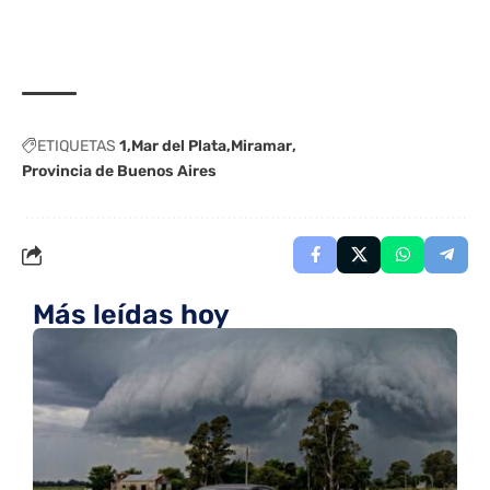
ETIQUETAS
1
Mar del Plata
Miramar
Provincia de Buenos Aires
Más leídas hoy