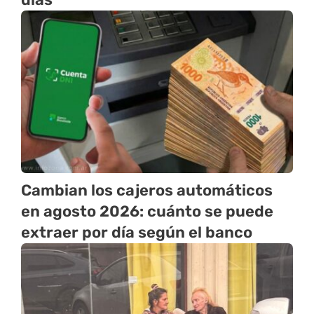
Cambian los cajeros automáticos
en agosto 2026: cuánto se puede
extraer por día según el banco