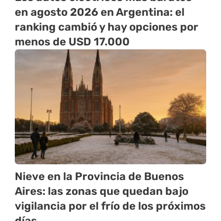
en agosto 2026 en Argentina: el
ranking cambió y hay opciones por
menos de USD 17.000
Nieve en la Provincia de Buenos
Aires: las zonas que quedan bajo
vigilancia por el frío de los próximos
días