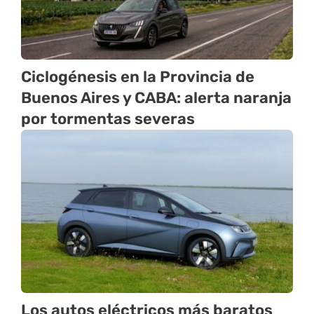
Ciclogénesis en la Provincia de
Buenos Aires y CABA: alerta naranja
por tormentas severas
Los autos eléctricos más baratos