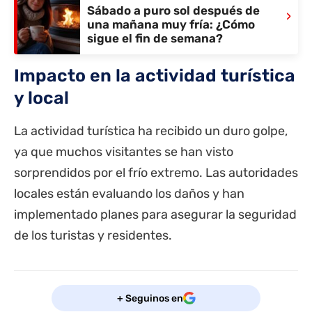
Sábado a puro sol después de
›
una mañana muy fría: ¿Cómo
sigue el fin de semana?
Impacto en la actividad turística
y local
La actividad turística ha recibido un duro golpe,
ya que muchos visitantes se han visto
sorprendidos por el frío extremo. Las autoridades
locales están evaluando los daños y han
implementado planes para asegurar la seguridad
de los turistas y residentes.
+ Seguinos en