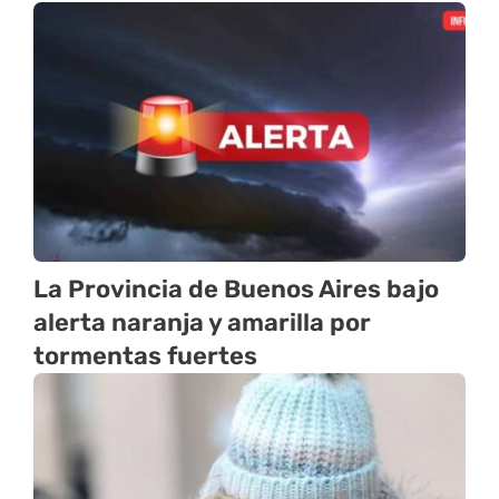
La Provincia de Buenos Aires bajo
alerta naranja y amarilla por
tormentas fuertes