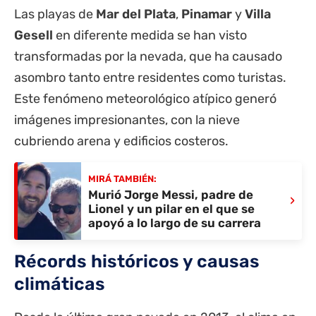
Las playas de
Mar del Plata
,
Pinamar
y
Villa
Gesell
en diferente medida se han visto
transformadas por la nevada, que ha causado
asombro tanto entre residentes como turistas.
Este fenómeno meteorológico atípico generó
imágenes impresionantes, con la nieve
cubriendo arena y edificios costeros.
MIRÁ TAMBIÉN:
Murió Jorge Messi, padre de
›
Lionel y un pilar en el que se
apoyó a lo largo de su carrera
Récords históricos y causas
climáticas