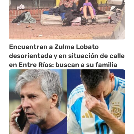
Encuentran a Zulma Lobato
desorientada y en situación de calle
en Entre Ríos: buscan a su familia