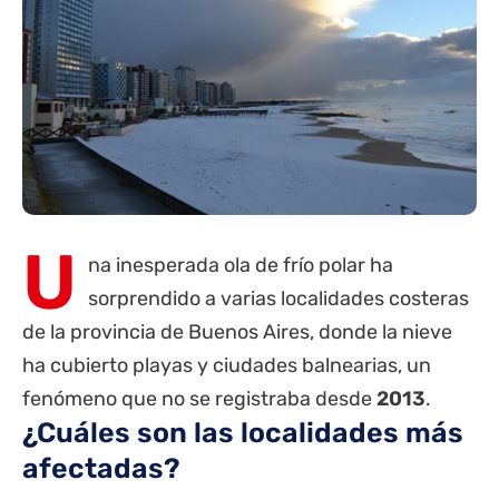
U
na inesperada ola de frío polar ha
sorprendido a varias localidades costeras
de la
provincia de Buenos Aires
, donde la nieve
ha cubierto playas y ciudades balnearias, un
fenómeno que no se registraba desde
2013
.
¿Cuáles son las localidades más
afectadas?