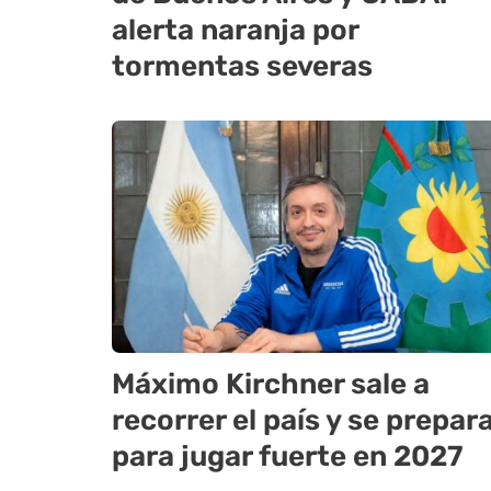
alerta naranja por
tormentas severas
Máximo Kirchner sale a
recorrer el país y se prepar
para jugar fuerte en 2027