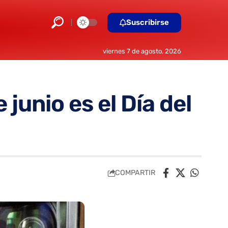
Suscribirse
viernes 7 de agosto, 2026
 junio es el Día del
COMPARTIR