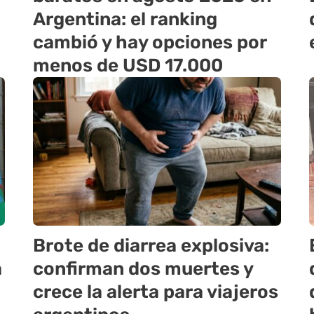
Argentina: el ranking
cambió y hay opciones por
menos de USD 17.000
Brote de diarrea explosiva:
a
confirman dos muertes y
crece la alerta para viajeros