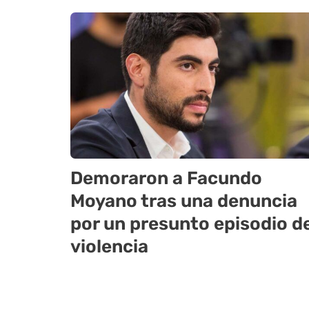
Demoraron a Facundo
Moyano tras una denuncia
por un presunto episodio d
violencia