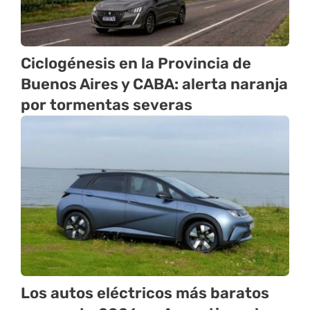
Ciclogénesis en la Provincia de
Buenos Aires y CABA: alerta naranja
por tormentas severas
Los autos eléctricos más baratos