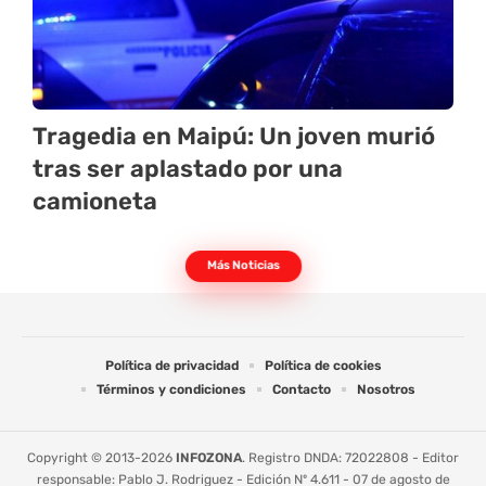
Tragedia en Maipú: Un joven murió
tras ser aplastado por una
camioneta
Más Noticias
Política de privacidad
Política de cookies
Términos y condiciones
Contacto
Nosotros
Copyright © 2013-2026
INFOZONA
. Registro DNDA: 72022808 - Editor
responsable: Pablo J. Rodriguez - Edición Nº 4.611 - 07 de agosto de