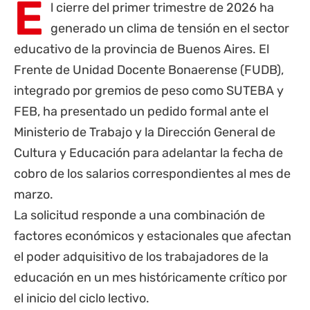
E
l cierre del primer trimestre de 2026 ha
generado un clima de tensión en el sector
educativo de la
provincia de Buenos Aires
. El
Frente de Unidad Docente Bonaerense (FUDB),
integrado por gremios de peso como SUTEBA y
FEB, ha presentado un pedido formal ante el
Ministerio de Trabajo y la Dirección General de
Cultura y Educación para adelantar la fecha de
cobro de los salarios correspondientes al mes de
marzo.
La solicitud responde a una combinación de
factores económicos y estacionales que afectan
el poder adquisitivo de los trabajadores de la
educación en un mes históricamente crítico por
el inicio del ciclo lectivo.