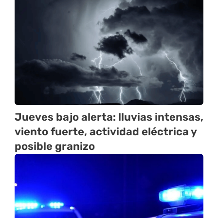
Jueves bajo alerta: lluvias intensas,
viento fuerte, actividad eléctrica y
posible granizo