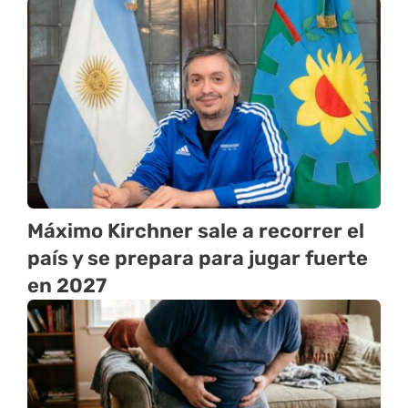
Máximo Kirchner sale a recorrer el
país y se prepara para jugar fuerte
en 2027