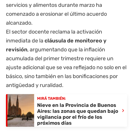
servicios y alimentos durante marzo ha
comenzado a erosionar el último acuerdo
alcanzado.
El sector docente reclama la activación
inmediata de la
cláusula de monitoreo y
revisión
, argumentando que la inflación
acumulada del primer trimestre requiere un
ajuste adicional que se vea reflejado no solo en el
básico, sino también en las bonificaciones por
antigüedad y ruralidad.
MIRÁ TAMBIÉN:
Nieve en la Provincia de Buenos
›
Aires: las zonas que quedan bajo
vigilancia por el frío de los
próximos días