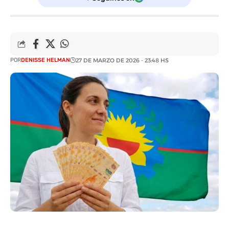
POR
DENISSE HELMAN
27 DE MARZO DE 2026 - 23:48 HS