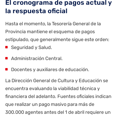
El cronograma de pagos actual y
la respuesta oficial
Hasta el momento, la Tesorería General de la
Provincia mantiene el esquema de pagos
estipulado, que generalmente sigue este orden:
Seguridad y Salud.
Administración Central.
Docentes y auxiliares de educación.
La Dirección General de Cultura y Educación se
encuentra evaluando la viabilidad técnica y
financiera del adelanto. Fuentes oficiales indican
que realizar un pago masivo para más de
300.000 agentes antes del 1 de abril requiere un