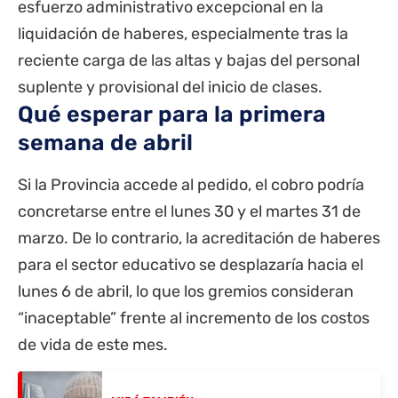
esfuerzo administrativo excepcional en la
liquidación de haberes, especialmente tras la
reciente carga de las altas y bajas del personal
suplente y provisional del inicio de clases.
Qué esperar para la primera
semana de abril
Si la Provincia accede al pedido, el cobro podría
concretarse entre el lunes 30 y el martes 31 de
marzo. De lo contrario, la acreditación de haberes
para el sector educativo se desplazaría hacia el
lunes 6 de abril, lo que los gremios consideran
“inaceptable” frente al incremento de los costos
de vida de este mes.