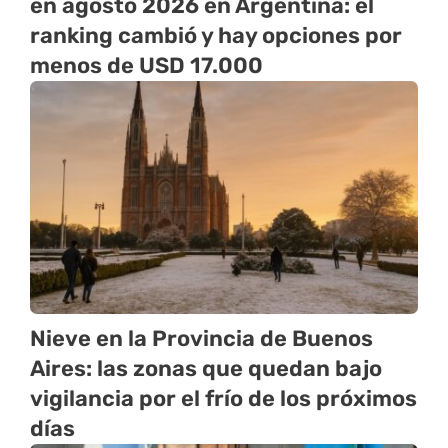
en agosto 2026 en Argentina: el
ranking cambió y hay opciones por
menos de USD 17.000
Nieve en la Provincia de Buenos
Aires: las zonas que quedan bajo
vigilancia por el frío de los próximos
días