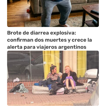
Brote de diarrea explosiva:
confirman dos muertes y crece la
alerta para viajeros argentinos