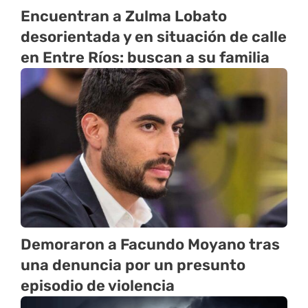
Encuentran a Zulma Lobato
desorientada y en situación de calle
en Entre Ríos: buscan a su familia
Demoraron a Facundo Moyano tras
una denuncia por un presunto
episodio de violencia