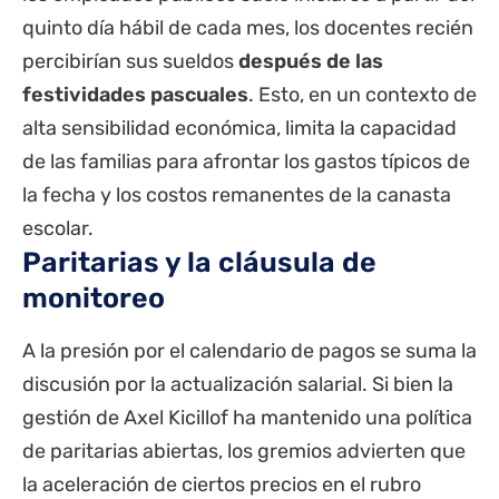
quinto día hábil de cada mes, los docentes recién
percibirían sus sueldos
después de las
festividades pascuales
. Esto, en un contexto de
alta sensibilidad económica, limita la capacidad
de las familias para afrontar los gastos típicos de
la fecha y los costos remanentes de la canasta
escolar.
Paritarias y la cláusula de
monitoreo
A la presión por el calendario de pagos se suma la
discusión por la actualización salarial. Si bien la
gestión de Axel Kicillof ha mantenido una política
de
paritarias
abiertas, los gremios advierten que
la aceleración de ciertos precios en el rubro