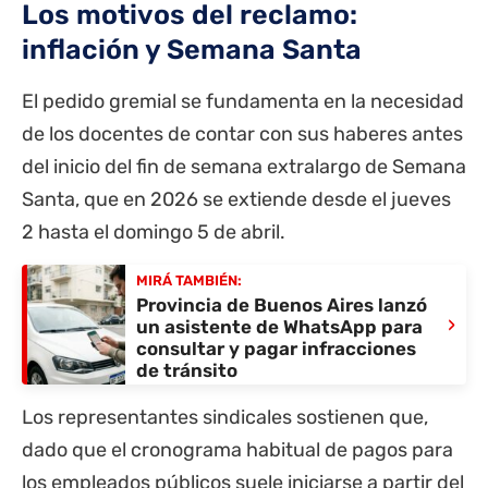
Los motivos del reclamo:
inflación y Semana Santa
El pedido gremial se fundamenta en la necesidad
de los docentes de contar con sus haberes antes
del inicio del fin de semana extralargo de Semana
Santa, que en 2026 se extiende desde el jueves
2 hasta el domingo 5 de abril.
MIRÁ TAMBIÉN:
Provincia de Buenos Aires lanzó
›
un asistente de WhatsApp para
consultar y pagar infracciones
de tránsito
Los representantes sindicales sostienen que,
dado que el cronograma habitual de pagos para
los empleados públicos suele iniciarse a partir del