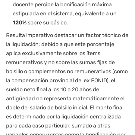
docente percibe la bonificación máxima
estipulada en el sistema, equivalente a un
120%
sobre su básico.
Resulta imperativo destacar un factor técnico de
la liquidación: debido a que este porcentaje
aplica exclusivamente sobre los ítems
remunerativos y no sobre las sumas fijas de
bolsillo o complementos no remunerativos (como
la compensación provincial del ex FONID), el
sueldo neto final a los 10 o 20 años de
antigüedad no representa matemáticamente el
doble del salario de bolsillo inicial. El monto final
es determinado por la liquidación centralizada
para cada caso particular, sumado a otras
variables concurrentes como la bonificación por