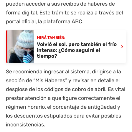
pueden acceder a sus recibos de haberes de
forma digital. Este trámite se realiza a través del
portal oficial, la plataforma ABC.
MIRÁ TAMBIÉN:
Volvió el sol, pero también el frío
›
intenso: ¿Cómo seguirá el
tiempo?
Se recomienda ingresar al sistema, dirigirse a la
sección de “Mis Haberes” y revisar en detalle el
desglose de los códigos de cobro de abril. Es vital
prestar atención a que figure correctamente el
régimen horario, el porcentaje de antigüedad y
los descuentos estipulados para evitar posibles
inconsistencias.