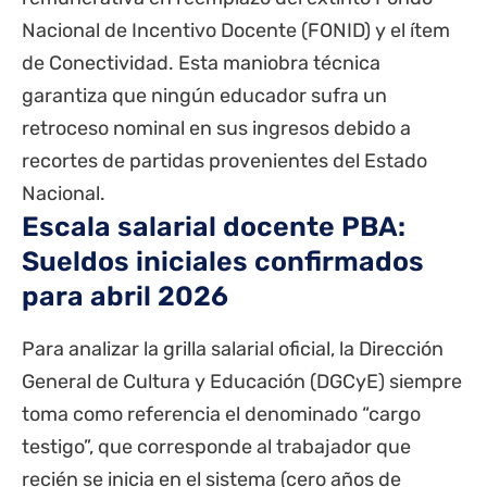
Nacional de Incentivo Docente (FONID) y el ítem
de Conectividad. Esta maniobra técnica
garantiza que ningún educador sufra un
retroceso nominal en sus ingresos debido a
recortes de partidas provenientes del Estado
Nacional.
Escala salarial docente PBA:
Sueldos iniciales confirmados
para abril 2026
Para analizar la grilla salarial oficial, la Dirección
General de Cultura y Educación (DGCyE) siempre
toma como referencia el denominado “cargo
testigo”, que corresponde al trabajador que
recién se inicia en el sistema (cero años de