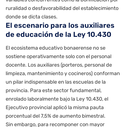
ruralidad o desfavorabilidad del establecimiento
donde se dicta clases.
El escenario para los auxiliares
de educación de la Ley 10.430
El ecosistema educativo bonaerense no se
sostiene operativamente solo con el personal
docente. Los auxiliares (porteros, personal de
limpieza, mantenimiento y cocineros) conforman
un pilar indispensable en las escuelas de la
provincia. Para este sector fundamental,
enrolado laboralmente bajo la Ley 10.430, el
Ejecutivo provincial aplicó la misma pauta
porcentual del 7,5% de aumento bimestral.
Sin embargo, para recomponer con mayor