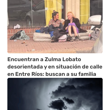
Encuentran a Zulma Lobato
desorientada y en situación de calle
en Entre Ríos: buscan a su familia