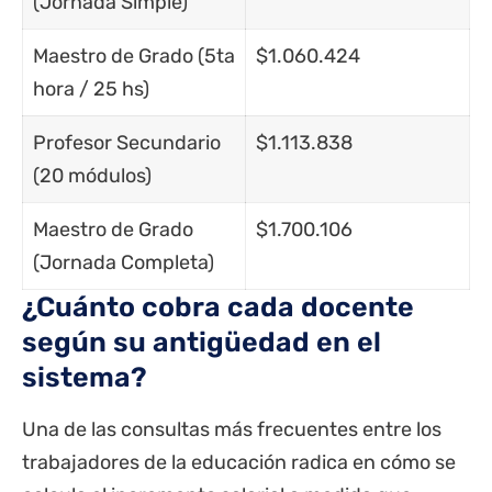
(Jornada Simple)
Maestro de Grado (5ta
$1.060.424
hora / 25 hs)
Profesor Secundario
$1.113.838
(20 módulos)
Maestro de Grado
$1.700.106
(Jornada Completa)
¿Cuánto cobra cada docente
según su antigüedad en el
sistema?
Una de las consultas más frecuentes entre los
trabajadores de la educación radica en cómo se