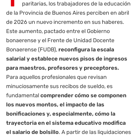
paritarias
, los trabajadores de la educación
de la
Provincia de Buenos Aires
perciben en abril
de 2026 un nuevo incremento en sus haberes.
Este aumento, pactado entre el Gobierno
bonaerense y el Frente de Unidad Docente
Bonaerense (FUDB),
reconfigura la escala
salarial y establece nuevos pisos de ingresos
para maestros, profesores y preceptores.
Para aquellos profesionales que revisan
minuciosamente sus recibos de sueldo, es
fundamental
comprender cómo se componen
los nuevos montos, el impacto de las
bonificaciones y, especialmente, cómo la
trayectoria en el sistema educativo modifica
el salario de bolsillo
. A partir de las liquidaciones