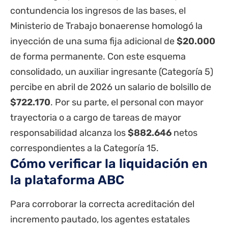
contundencia los ingresos de las bases, el
Ministerio de Trabajo bonaerense homologó la
inyección de una suma fija adicional de
$20.000
de forma permanente. Con este esquema
consolidado, un auxiliar ingresante (Categoría 5)
percibe en abril de 2026 un salario de bolsillo de
$722.170
. Por su parte, el personal con mayor
trayectoria o a cargo de tareas de mayor
responsabilidad alcanza los
$882.646
netos
correspondientes a la Categoría 15.
Cómo verificar la liquidación en
la plataforma ABC
Para corroborar la correcta acreditación del
incremento pautado, los agentes
estatales