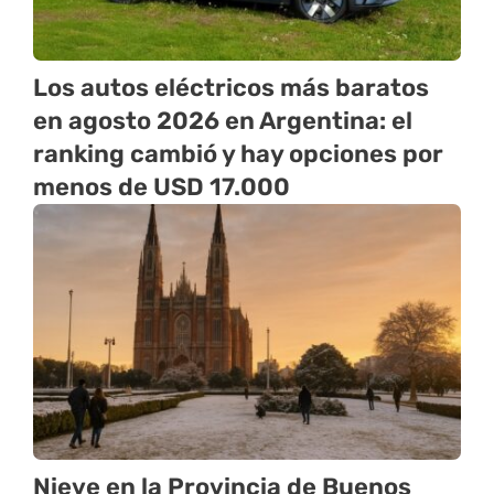
Los autos eléctricos más baratos
en agosto 2026 en Argentina: el
ranking cambió y hay opciones por
menos de USD 17.000
Nieve en la Provincia de Buenos