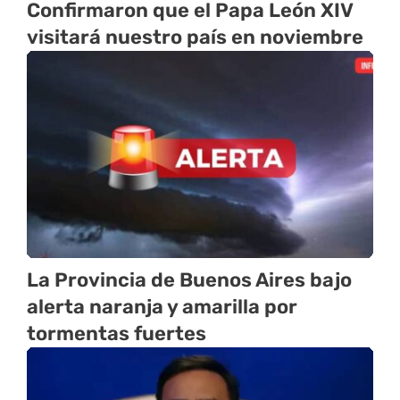
Confirmaron que el Papa León XIV
visitará nuestro país en noviembre
La Provincia de Buenos Aires bajo
alerta naranja y amarilla por
tormentas fuertes