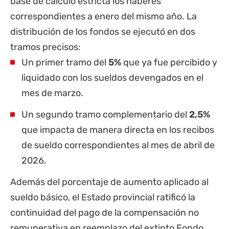
base de cálculo estricta los haberes
correspondientes a enero del mismo año. La
distribución de los fondos se ejecutó en dos
tramos precisos:
Un primer tramo del
5%
que ya fue percibido y
liquidado con los sueldos devengados en el
mes de marzo.
Un segundo tramo complementario del
2,5%
que impacta de manera directa en los recibos
de sueldo correspondientes al mes de abril de
2026.
Además del porcentaje de aumento aplicado al
sueldo básico, el Estado provincial ratificó la
continuidad del pago de la compensación no
remunerativa en reemplazo del extinto Fondo