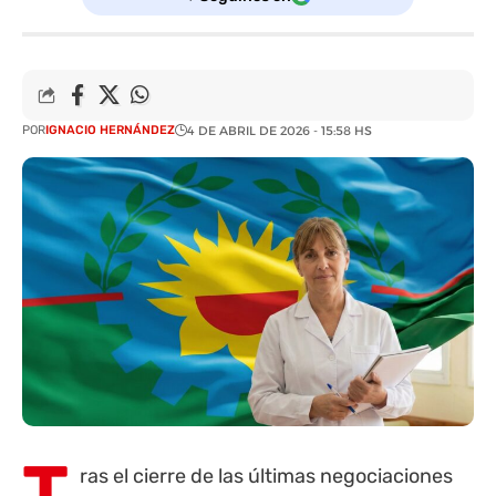
POR
IGNACIO HERNÁNDEZ
4 DE ABRIL DE 2026 - 15:58 HS
T
ras el cierre de las últimas negociaciones