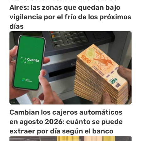
Aires: las zonas que quedan bajo
vigilancia por el frío de los próximos
días
Cambian los cajeros automáticos
en agosto 2026: cuánto se puede
extraer por día según el banco