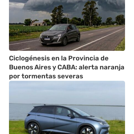
Ciclogénesis en la Provincia de
Buenos Aires y CABA: alerta naranja
por tormentas severas