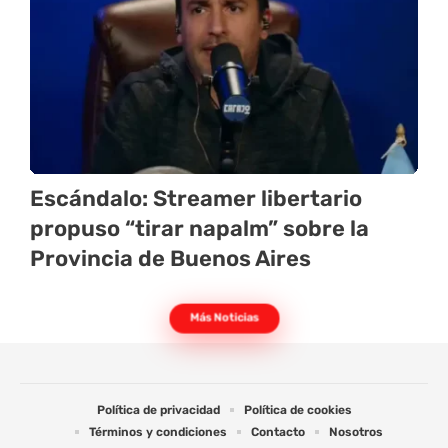
Escándalo: Streamer libertario
propuso “tirar napalm” sobre la
Provincia de Buenos Aires
Más Noticias
Política de privacidad
Política de cookies
Términos y condiciones
Contacto
Nosotros