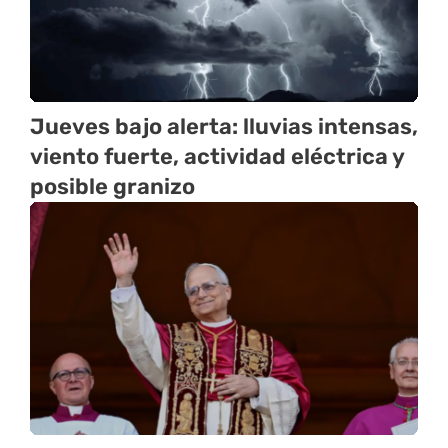
Jueves bajo alerta: lluvias intensas,
viento fuerte, actividad eléctrica y
posible granizo