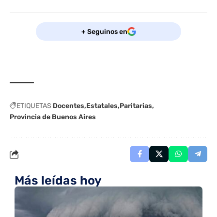
+ Seguinos en
ETIQUETAS
Docentes
Estatales
Paritarias
Provincia de Buenos Aires
Más leídas hoy