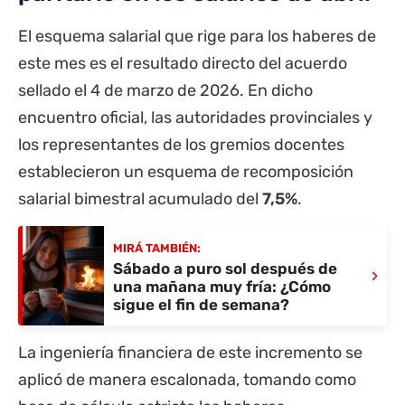
El esquema salarial que rige para los haberes de
este mes es el resultado directo del acuerdo
sellado el 4 de marzo de 2026. En dicho
encuentro oficial, las autoridades provinciales y
los representantes de los gremios docentes
establecieron un esquema de recomposición
salarial bimestral acumulado del
7,5%
.
MIRÁ TAMBIÉN:
Sábado a puro sol después de
›
una mañana muy fría: ¿Cómo
sigue el fin de semana?
La ingeniería financiera de este incremento se
aplicó de manera escalonada, tomando como