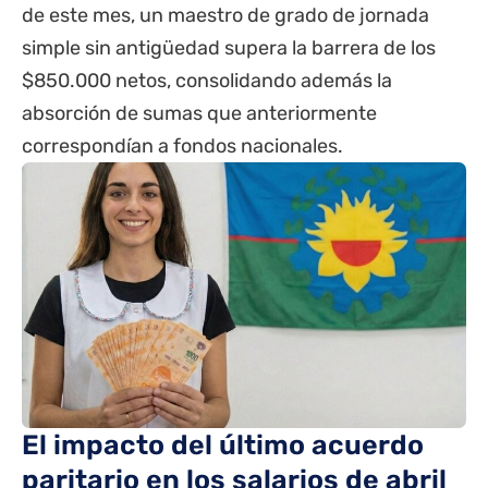
de este mes, un maestro de grado de jornada
simple sin antigüedad supera la barrera de los
$850.000 netos, consolidando además la
absorción de sumas que anteriormente
correspondían a fondos nacionales.
El impacto del último acuerdo
paritario en los salarios de abril