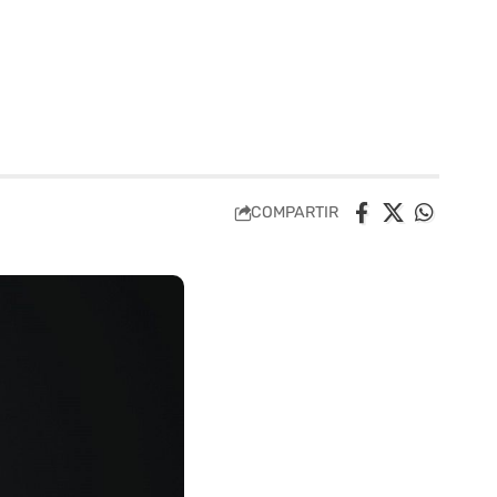
COMPARTIR