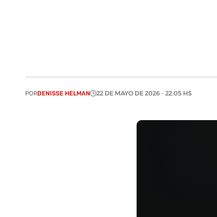
POR
DENISSE HELMAN
22 DE MAYO DE 2026 - 22:05 HS