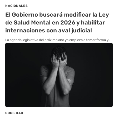
NACIONALES
El Gobierno buscará modificar la Ley
de Salud Mental en 2026 y habilitar
internaciones con aval judicial
La agenda legislativa del próximo año ya empieza a tomar forma y…
SOCIEDAD