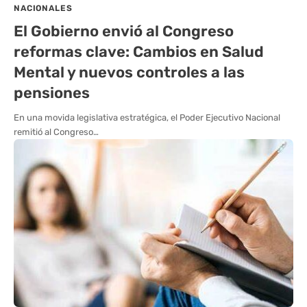
NACIONALES
El Gobierno envió al Congreso
reformas clave: Cambios en Salud
Mental y nuevos controles a las
pensiones
En una movida legislativa estratégica, el Poder Ejecutivo Nacional
remitió al Congreso…