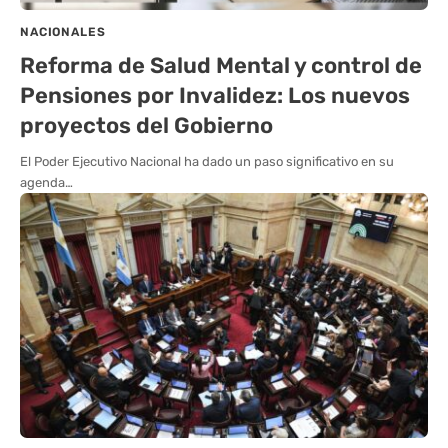
NACIONALES
Reforma de Salud Mental y control de
Pensiones por Invalidez: Los nuevos
proyectos del Gobierno
El Poder Ejecutivo Nacional ha dado un paso significativo en su
agenda…