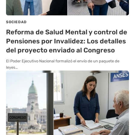
SOCIEDAD
Reforma de Salud Mental y control de
Pensiones por Invalidez: Los detalles
del proyecto enviado al Congreso
El Poder Ejecutivo Nacional formalizó el envío de un paquete de
leyes…