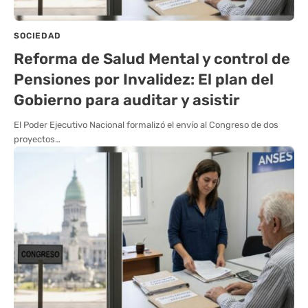
SOCIEDAD
Reforma de Salud Mental y control de
Pensiones por Invalidez: El plan del
Gobierno para auditar y asistir
El Poder Ejecutivo Nacional formalizó el envío al Congreso de dos
proyectos…