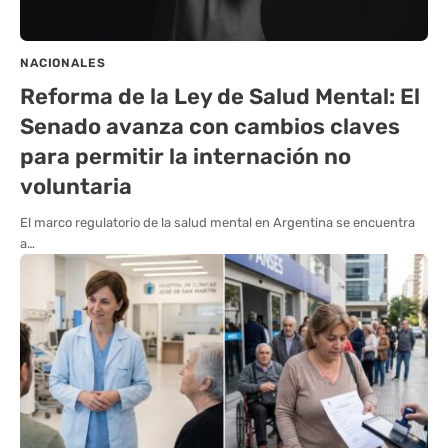
NACIONALES
Reforma de la Ley de Salud Mental: El
Senado avanza con cambios claves
para permitir la internación no
voluntaria
El marco regulatorio de la salud mental en Argentina se encuentra
a…