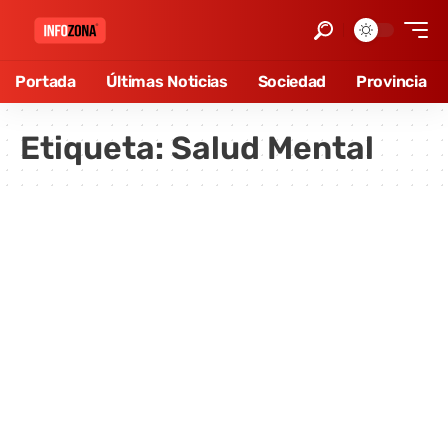
Portada
Últimas Noticias
Sociedad
Provincia
Etiqueta:
Salud Mental