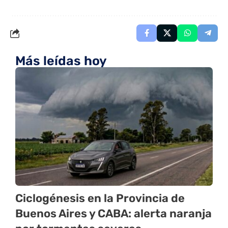
Más leídas hoy
Ciclogénesis en la Provincia de
Buenos Aires y CABA: alerta naranja