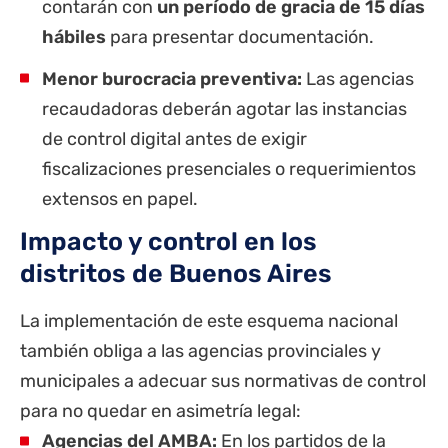
contarán con
un período de gracia de 15 días
hábiles
para presentar documentación.
Menor burocracia preventiva:
Las agencias
recaudadoras deberán agotar las instancias
de control digital antes de exigir
fiscalizaciones presenciales o requerimientos
extensos en papel.
Impacto y control en los
distritos de Buenos Aires
La implementación de este esquema nacional
también obliga a las agencias provinciales y
municipales a adecuar sus normativas de control
para no quedar en asimetría legal:
Agencias del AMBA:
En los partidos de la