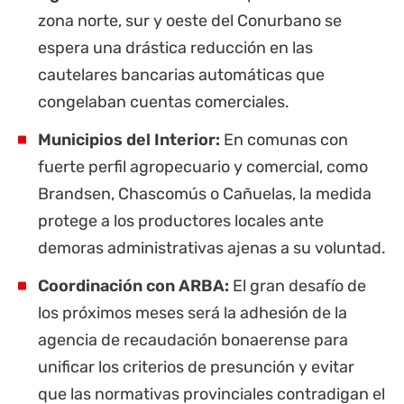
zona norte, sur y oeste del Conurbano se
espera una drástica reducción en las
cautelares bancarias automáticas que
congelaban cuentas comerciales.
Municipios del Interior:
En comunas con
fuerte perfil agropecuario y comercial, como
Brandsen,
Chascomús
o Cañuelas, la medida
protege a los productores locales ante
demoras administrativas ajenas a su voluntad.
Coordinación con ARBA:
El gran desafío de
los próximos meses será la adhesión de la
agencia de recaudación bonaerense para
unificar los criterios de presunción y evitar
que las normativas provinciales contradigan el