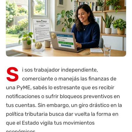
S
i sos trabajador independiente,
comerciante o manejás las finanzas de
una PyME, sabés lo estresante que es recibir
notificaciones o sufrir bloqueos preventivos en
tus cuentas. Sin embargo, un giro drástico en la
política tributaria busca dar vuelta la forma en
que el Estado vigila tus movimientos
económicos.