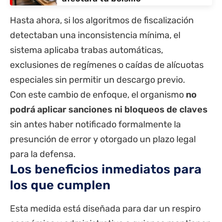
Hasta ahora, si los algoritmos de fiscalización
detectaban una inconsistencia mínima, el
sistema aplicaba trabas automáticas,
exclusiones de regímenes o caídas de alícuotas
especiales sin permitir un descargo previo.
Con este cambio de enfoque, el organismo
no
podrá aplicar sanciones ni bloqueos de claves
sin antes haber notificado formalmente la
presunción de error y otorgado un plazo legal
para la defensa.
Los beneficios inmediatos para
los que cumplen
Esta medida está diseñada para dar un respiro