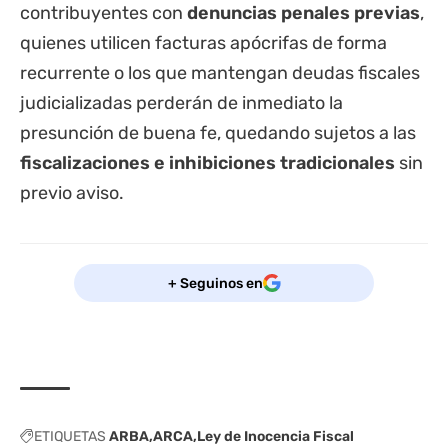
contribuyentes con
denuncias penales previas
,
quienes utilicen facturas apócrifas de forma
recurrente o los que mantengan deudas fiscales
judicializadas perderán de inmediato la
presunción de buena fe, quedando sujetos a las
fiscalizaciones e inhibiciones tradicionales
sin
previo aviso.
+ Seguinos en
ETIQUETAS
ARBA
ARCA
Ley de Inocencia Fiscal