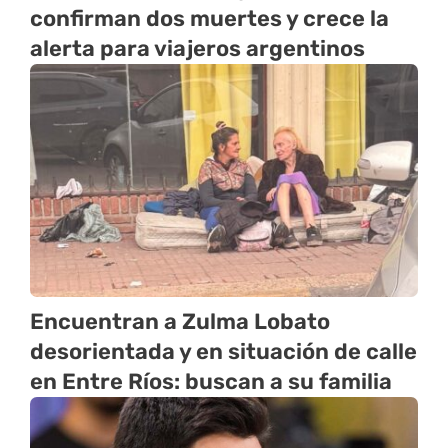
confirman dos muertes y crece la
alerta para viajeros argentinos
Encuentran a Zulma Lobato
desorientada y en situación de calle
en Entre Ríos: buscan a su familia