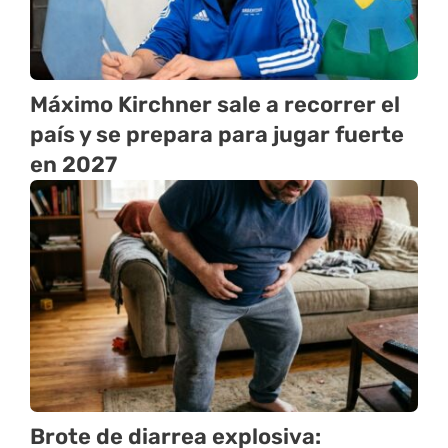
Máximo Kirchner sale a recorrer el
país y se prepara para jugar fuerte
en 2027
Brote de diarrea explosiva: