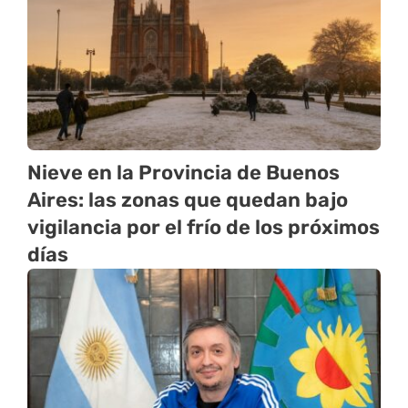
Nieve en la Provincia de Buenos
Aires: las zonas que quedan bajo
vigilancia por el frío de los próximos
días