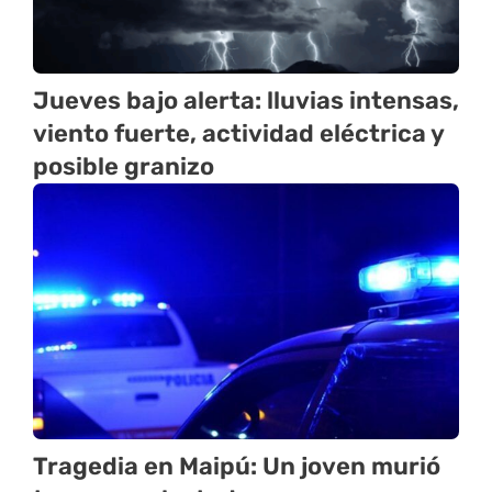
Jueves bajo alerta: lluvias intensas,
viento fuerte, actividad eléctrica y
posible granizo
Tragedia en Maipú: Un joven murió