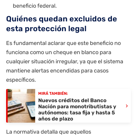
beneficio federal.
Quiénes quedan excluidos de
esta protección legal
Es fundamental aclarar que este beneficio no
funciona como un cheque en blanco para
cualquier situación irregular, ya que el sistema
mantiene alertas encendidas para casos
específicos.
MIRÁ TAMBIÉN:
Nuevos créditos del Banco
›
Nación para monotributistas y
autónomos: tasa fija y hasta 5
años de plazo
La normativa detalla que aquellos