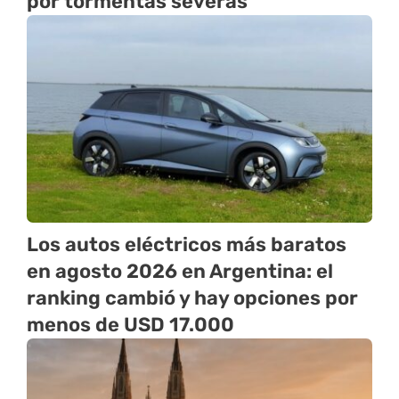
por tormentas severas
Los autos eléctricos más baratos
en agosto 2026 en Argentina: el
ranking cambió y hay opciones por
menos de USD 17.000