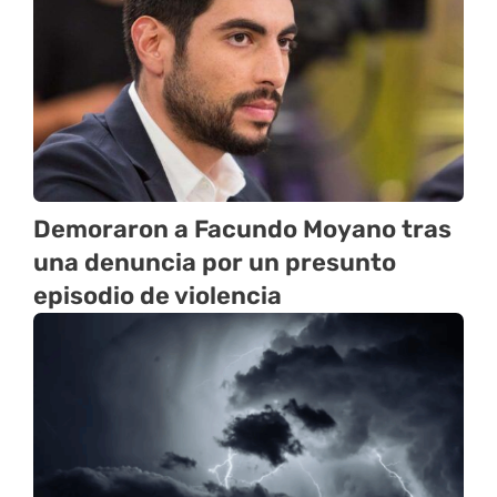
Demoraron a Facundo Moyano tras
una denuncia por un presunto
episodio de violencia