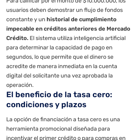
Para calificar por el monto de $10.000.000, los
usuarios deben demostrar un flujo de fondos
constante y un
historial de cumplimiento
impecable en créditos anteriores de Mercado
Crédito.
El sistema utiliza inteligencia artificial
para determinar la capacidad de pago en
segundos, lo que permite que el dinero se
acredite de manera inmediata en la cuenta
digital del solicitante una vez aprobada la
operación.
El beneficio de la tasa cero:
condiciones y plazos
La opción de financiación a tasa cero es una
herramienta promocional diseñada para
incentivar el primer crédito o para compras en