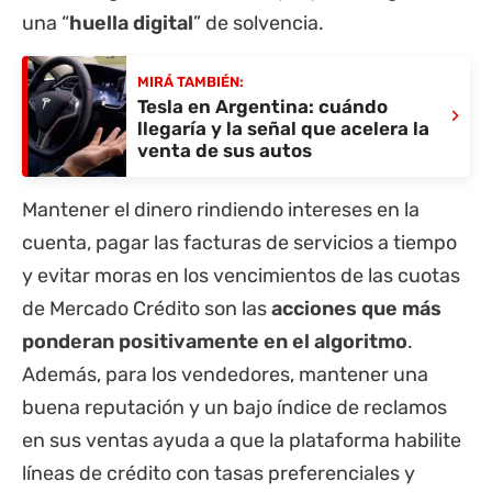
una “
huella digital
” de solvencia.
MIRÁ TAMBIÉN:
Tesla en Argentina: cuándo
›
llegaría y la señal que acelera la
venta de sus autos
Mantener el dinero rindiendo intereses en la
cuenta, pagar las facturas de servicios a tiempo
y evitar moras en los vencimientos de las cuotas
de Mercado Crédito son las
acciones que más
ponderan positivamente en el algoritmo
.
Además, para los vendedores, mantener una
buena reputación y un bajo índice de reclamos
en sus ventas ayuda a que la plataforma habilite
líneas de crédito con tasas preferenciales y