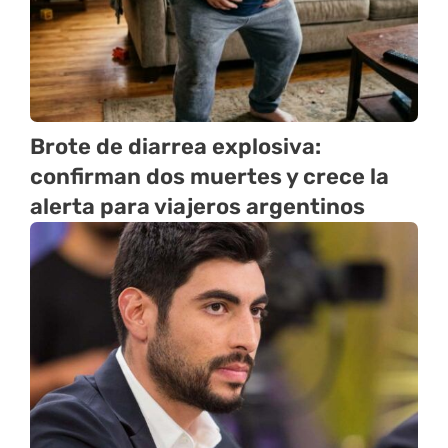
Brote de diarrea explosiva:
confirman dos muertes y crece la
alerta para viajeros argentinos