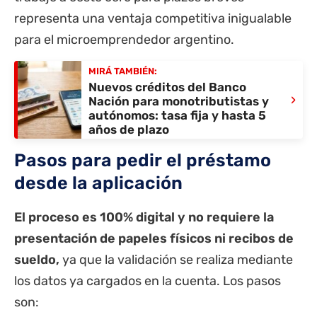
representa una ventaja competitiva inigualable
para el microemprendedor argentino.
MIRÁ TAMBIÉN:
Nuevos créditos del Banco
›
Nación para monotributistas y
autónomos: tasa fija y hasta 5
años de plazo
Pasos para pedir el préstamo
desde la aplicación
El proceso es 100% digital y no requiere la
presentación de papeles físicos ni recibos de
sueldo,
ya que la validación se realiza mediante
los datos ya cargados en la cuenta. Los pasos
son: