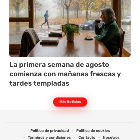
La primera semana de agosto
comienza con mañanas frescas y
tardes templadas
Más Noticias
Política de privacidad
Política de cookies
Términos y condiciones
Contacto
Nosotros