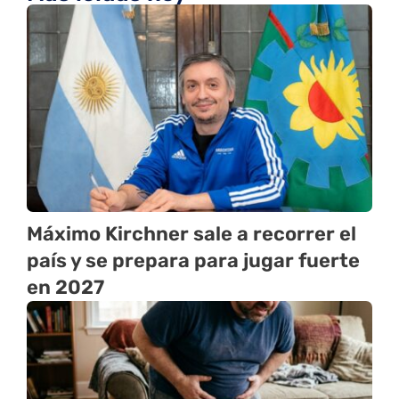
Máximo Kirchner sale a recorrer el
país y se prepara para jugar fuerte
en 2027