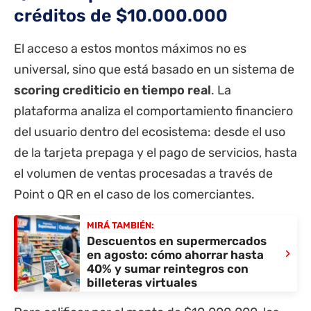
créditos de $10.000.000
El acceso a estos montos máximos no es
universal, sino que está basado en un sistema de
scoring crediticio en tiempo real
. La
plataforma analiza el comportamiento financiero
del usuario dentro del ecosistema: desde el uso
de la tarjeta prepaga y el pago de servicios, hasta
el volumen de ventas procesadas a través de
Point o QR en el caso de los comerciantes.
MIRÁ TAMBIÉN:
Descuentos en supermercados
›
en agosto: cómo ahorrar hasta
40% y sumar reintegros con
billeteras virtuales