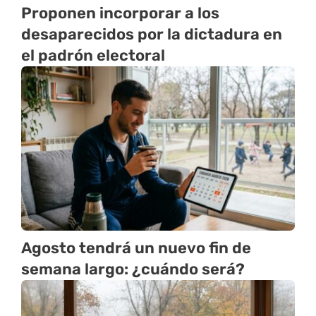
Proponen incorporar a los
desaparecidos por la dictadura en
el padrón electoral
Agosto tendrá un nuevo fin de
semana largo: ¿cuándo será?