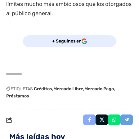
límites mucho más ambiciosos que los otorgados
al público general.
+ Seguinos en
ETIQUETAS
Créditos
Mercado Libre
Mercado Pago
Préstamos
Más leídas hoy