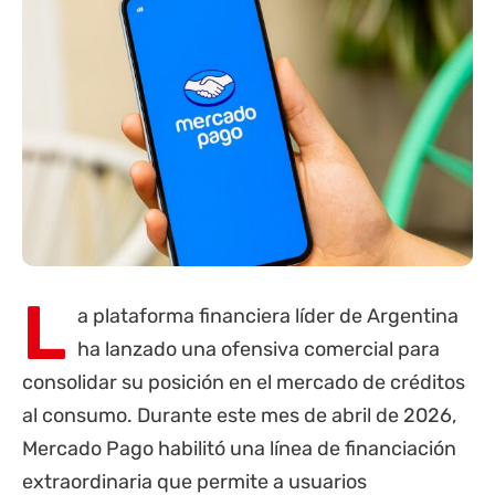
L
a plataforma financiera líder de Argentina
ha lanzado una ofensiva comercial para
consolidar su posición en el mercado de créditos
al consumo. Durante este mes de abril de 2026,
Mercado Pago
habilitó una línea de financiación
extraordinaria que permite a usuarios