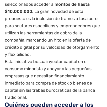
seleccionados acceder a
montos de hasta
$10.000.000.
La gran novedad de esta
propuesta es la inclusión de tramos a tasa cero
para sectores específicos y emprendedores que
utilizan las herramientas de cobro de la
compañía, marcando un hito en la oferta de
crédito digital por su velocidad de otorgamiento
y flexibilidad.
Esta iniciativa busca inyectar capital en el
consumo minorista y apoyar a las pequeñas
empresas que necesitan financiamiento
inmediato para compra de stock o bienes de
capital sin las trabas burocráticas de la banca
tradicional.
Quiénes pueden acceder a los