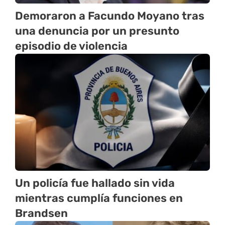
Demoraron a Facundo Moyano tras
una denuncia por un presunto
episodio de violencia
Un policía fue hallado sin vida
mientras cumplía funciones en
Brandsen