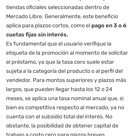
tiendas oficiales seleccionadas dentro de
Mercado Libre. Generalmente, este beneficio
aplica para plazos cortos, como el
pago en 3 o 6
cuotas fijas sin interés.
Es fundamental que el usuario verifique la
etiqueta de la promoción al momento de solicitar
el préstamo, ya que la tasa cero suele estar
sujeta a la categoría del producto o al perfil del
vendedor. Para montos superiores y plazos más
largos, que pueden llegar hasta los 12 o 24
meses, se aplica una tasa nominal anual que, si
bien es competitiva respecto al mercado, ya no
cuenta con el subsidio total del interés. No
obstante, la posibilidad de obtener capital de
trabajo a costo cero para plazos breves