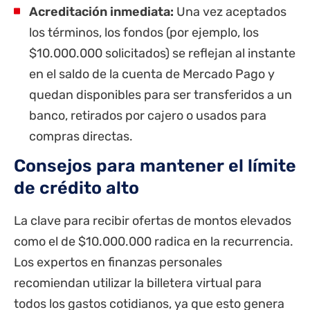
Acreditación inmediata:
Una vez aceptados
los términos, los fondos (por ejemplo, los
$10.000.000 solicitados) se reflejan al instante
en el saldo de la cuenta de Mercado Pago y
quedan disponibles para ser transferidos a un
banco, retirados por cajero o usados para
compras directas.
Consejos para mantener el límite
de crédito alto
La clave para recibir ofertas de montos elevados
como el de $10.000.000 radica en la recurrencia.
Los expertos en finanzas personales
recomiendan utilizar la billetera virtual para
todos los gastos cotidianos, ya que esto genera