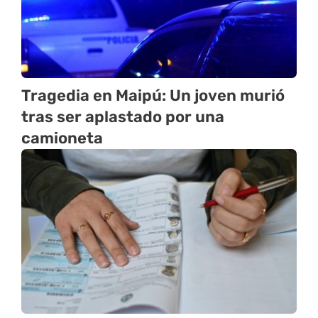
Tragedia en Maipú: Un joven murió
tras ser aplastado por una
camioneta