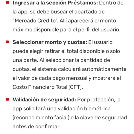
Ingresar a la sección Préstamos:
Dentro de
la app, se debe buscar el apartado de
“Mercado Crédito”. Allí aparecerá el monto
máximo disponible para el perfil del usuario.
Seleccionar monto y cuotas:
El usuario
puede elegir retirar el total disponible o solo
una parte. Al seleccionar la cantidad de
cuotas, el sistema calculará automáticamente
el valor de cada pago mensual y mostrará el
Costo Financiero Total (CFT).
Validación de seguridad:
Por protección, la
app solicitará una validación biométrica
(reconocimiento facial) o la clave de seguridad
antes de confirmar.