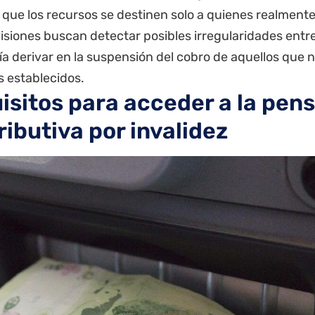
que los recursos se destinen solo a quienes realmente
isiones buscan detectar posibles irregularidades entre 
a derivar en la suspensión del cobro de aquellos que 
s establecidos.
isitos para acceder a la pens
ributiva por invalidez