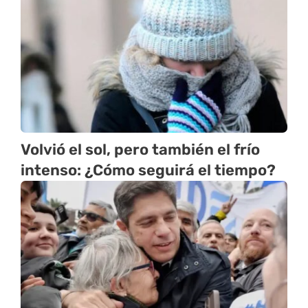
Volvió el sol, pero también el frío
intenso: ¿Cómo seguirá el tiempo?