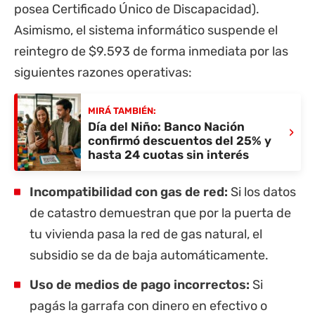
posea Certificado Único de Discapacidad).
Asimismo, el sistema informático suspende el
reintegro de $9.593 de forma inmediata por las
siguientes razones operativas:
MIRÁ TAMBIÉN:
Día del Niño: Banco Nación
›
confirmó descuentos del 25% y
hasta 24 cuotas sin interés
Incompatibilidad con gas de red:
Si los datos
de catastro demuestran que por la puerta de
tu vivienda pasa la red de gas natural, el
subsidio se da de baja automáticamente.
Uso de medios de pago incorrectos:
Si
pagás la garrafa con dinero en efectivo o