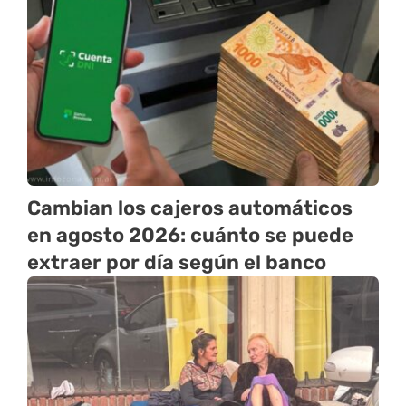
Cambian los cajeros automáticos
en agosto 2026: cuánto se puede
extraer por día según el banco