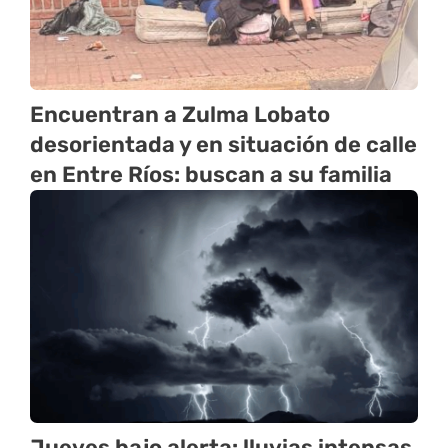
Encuentran a Zulma Lobato
desorientada y en situación de calle
en Entre Ríos: buscan a su familia
Jueves bajo alerta: lluvias intensas,