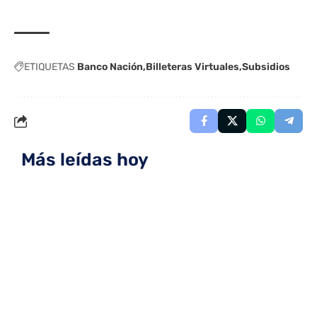
ETIQUETAS
Banco Nación
Billeteras Virtuales
Subsidios
Más leídas hoy