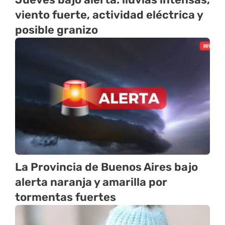
viento fuerte, actividad eléctrica y
posible granizo
La Provincia de Buenos Aires bajo
alerta naranja y amarilla por
tormentas fuertes