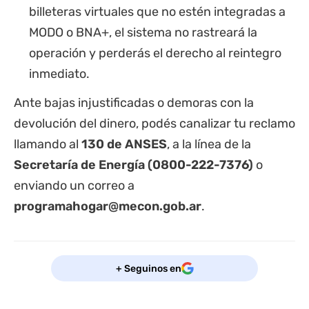
billeteras virtuales que no estén integradas a
MODO o BNA+, el sistema no rastreará la
operación y perderás el derecho al reintegro
inmediato.
Ante bajas injustificadas o demoras con la
devolución del dinero, podés canalizar tu reclamo
llamando al
130 de ANSES
, a la línea de la
Secretaría de Energía (0800-222-7376)
o
enviando un correo a
programahogar@mecon.gob.ar
.
+ Seguinos en