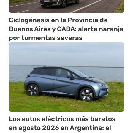
Ciclogénesis en la Provincia de
Buenos Aires y CABA: alerta naranja
por tormentas severas
Los autos eléctricos más baratos
en agosto 2026 en Argentina: el