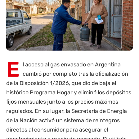
E
l acceso al gas envasado en Argentina
cambió por completo tras la oficialización
de la Disposición 1/2026, que dio de baja el
histórico
Programa Hogar
y eliminó los depósitos
fijos mensuales junto a los precios máximos
regulados. En su lugar, la Secretaría de Energía
de la Nación activó un sistema de reintegros
directos al consumidor para asegurar el