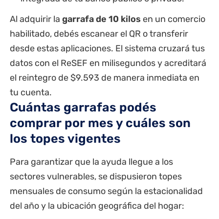
Al adquirir la
garrafa de 10 kilos
en un comercio
habilitado, debés escanear el QR o transferir
desde estas aplicaciones. El sistema cruzará tus
datos con el ReSEF en milisegundos y acreditará
el reintegro de $9.593 de manera inmediata en
tu cuenta.
Cuántas garrafas podés
comprar por mes y cuáles son
los topes vigentes
Para garantizar que la ayuda llegue a los
sectores vulnerables, se dispusieron topes
mensuales de consumo según la estacionalidad
del año y la ubicación geográfica del hogar: