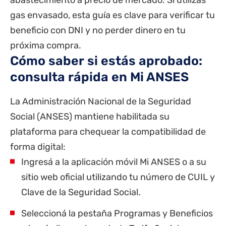
abastecimiento a precio de mercado. Si utilizás
gas envasado, esta guía es clave para verificar tu
beneficio con DNI y no perder dinero en tu
próxima compra.
Cómo saber si estás aprobado:
consulta rápida en Mi ANSES
La Administración Nacional de la Seguridad
Social (
ANSES
) mantiene habilitada su
plataforma para chequear la compatibilidad de
forma digital:
Ingresá a la aplicación móvil Mi ANSES o a su
sitio web oficial utilizando tu número de CUIL y
Clave de la Seguridad Social.
Seleccioná la pestaña Programas y Beneficios