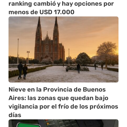
ranking cambió y hay opciones por
menos de USD 17.000
Nieve en la Provincia de Buenos
Aires: las zonas que quedan bajo
vigilancia por el frío de los próximos
días