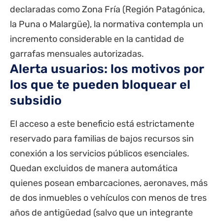
declaradas como Zona Fría (Región Patagónica,
la Puna o Malargüe), la normativa contempla un
incremento considerable en la cantidad de
garrafas mensuales autorizadas.
Alerta usuarios: los motivos por
los que te pueden bloquear el
subsidio
El acceso a este beneficio está estrictamente
reservado para familias de bajos recursos sin
conexión a los servicios públicos esenciales.
Quedan excluidos de manera automática
quienes posean embarcaciones, aeronaves, más
de dos inmuebles o vehículos con menos de tres
años de antigüedad (salvo que un integrante