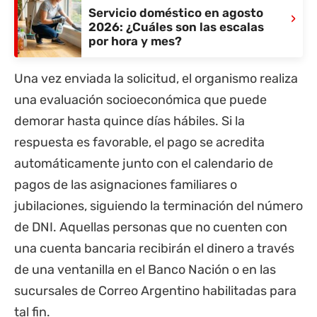
Servicio doméstico en agosto
›
2026: ¿Cuáles son las escalas
por hora y mes?
Una vez enviada la solicitud, el organismo realiza
una evaluación socioeconómica que puede
demorar hasta quince días hábiles. Si la
respuesta es favorable, el pago se acredita
automáticamente junto con el calendario de
pagos de las asignaciones familiares o
jubilaciones, siguiendo la terminación del número
de DNI. Aquellas personas que no cuenten con
una cuenta bancaria recibirán el dinero a través
de una ventanilla en el
Banco Nación
o en las
sucursales de Correo Argentino habilitadas para
tal fin.