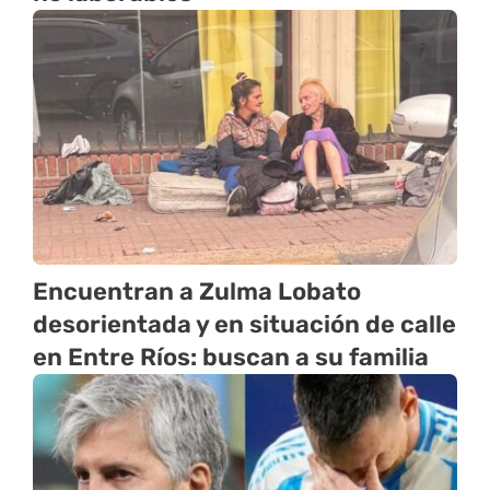
Encuentran a Zulma Lobato
desorientada y en situación de calle
en Entre Ríos: buscan a su familia