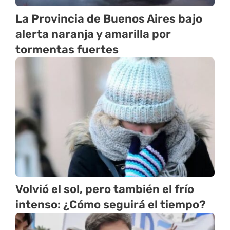
La Provincia de Buenos Aires bajo
alerta naranja y amarilla por
tormentas fuertes
Volvió el sol, pero también el frío
intenso: ¿Cómo seguirá el tiempo?