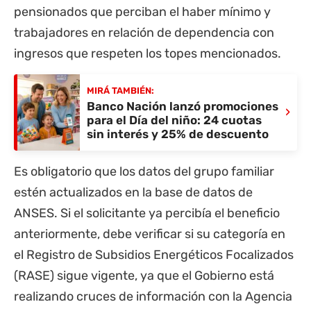
pensionados que perciban el haber mínimo y
trabajadores en relación de dependencia con
ingresos que respeten los topes mencionados.
MIRÁ TAMBIÉN:
Banco Nación lanzó promociones
›
para el Día del niño: 24 cuotas
sin interés y 25% de descuento
Es obligatorio que los datos del grupo familiar
estén actualizados en la base de datos de
ANSES. Si el solicitante ya percibía el beneficio
anteriormente, debe verificar si su categoría en
el Registro de Subsidios Energéticos Focalizados
(RASE) sigue vigente, ya que el Gobierno está
realizando cruces de información con la Agencia