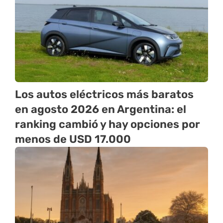
Los autos eléctricos más baratos
en agosto 2026 en Argentina: el
ranking cambió y hay opciones por
menos de USD 17.000