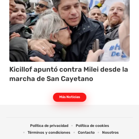
Kicillof apuntó contra Milei desde la
marcha de San Cayetano
Más Noticias
Política de privacidad
Política de cookies
Términos y condiciones
Contacto
Nosotros