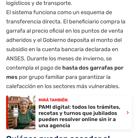
logísticos y de transporte.
El sistema funciona como un esquema de
transferencia directa. El beneficiario compra la
garrafa al precio oficial en los puntos de venta
adheridos y el Gobierno deposita el monto del
subsidio en la cuenta bancaria declarada en
ANSES
. Durante los meses de invierno, se
contempla el pago de
hasta dos garrafas por
mes
por grupo familiar para garantizar la
calefacción en los sectores más vulnerables.
MIRÁ TAMBIÉN:
PAMI digital: todos los trámites,
›
recetas y turnos que jubilados
pueden resolver online sin ir a
una agencia