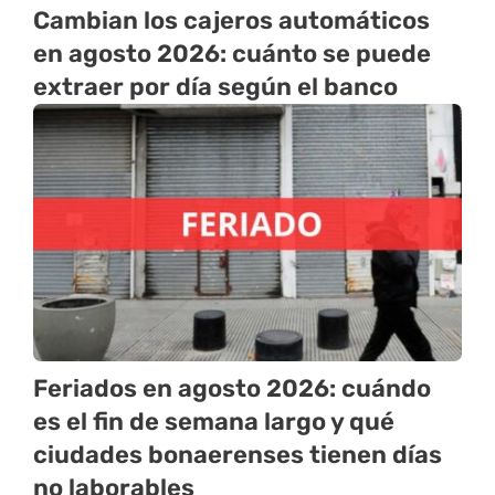
Cambian los cajeros automáticos
en agosto 2026: cuánto se puede
extraer por día según el banco
Feriados en agosto 2026: cuándo
es el fin de semana largo y qué
ciudades bonaerenses tienen días
no laborables