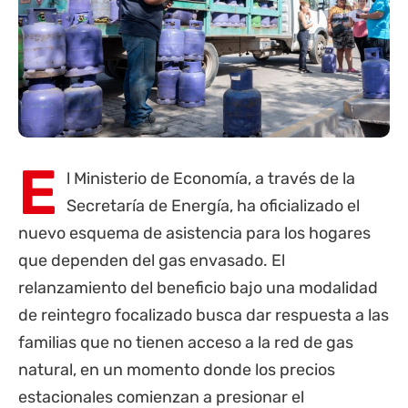
E
l Ministerio de Economía, a través de la
Secretaría de Energía, ha oficializado el
nuevo esquema de asistencia para los hogares
que dependen del gas envasado. El
relanzamiento del beneficio bajo una modalidad
de reintegro focalizado busca dar respuesta a las
familias que no tienen acceso a la red de gas
natural, en un momento donde los precios
estacionales comienzan a presionar el