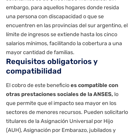
embargo, para aquellos hogares donde resida
una persona con discapacidad o que se
encuentren en las provincias del sur argentino, el
límite de ingresos se extiende hasta los cinco
salarios mínimos, facilitando la cobertura a una
mayor cantidad de familias.
Requisitos obligatorios y
compatibilidad
El cobro de este beneficio
es compatible con
otras prestaciones sociales de la ANSES,
lo
que permite que el impacto sea mayor en los
sectores de menores recursos. Pueden solicitarlo
titulares de la Asignación Universal por Hijo
(
AUH
), Asignación por Embarazo,
jubilados
y