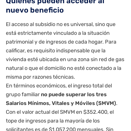
Quiénes pueden acceder al
nuevo beneficio
El acceso al subsidio no es universal, sino que
está estrictamente vinculado a la situación
patrimonial y de ingresos de cada hogar. Para
calificar, es requisito indispensable que la
vivienda esté ubicada en una zona sin red de gas
natural o que el domicilio no esté conectado a la
misma por razones técnicas.
En términos económicos, el ingreso total del
grupo familiar
no puede superar los tres
Salarios Mínimos, Vitales y Móviles (SMVM)
.
Con el valor actual del SMVM en $352.400, el
tope de ingresos para la mayoría de los
solicitantes es de $1.057.200 mensuales. Sin