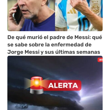
De qué murió el padre de Messi: qué
se sabe sobre la enfermedad de
Jorge Messi y sus últimas semanas