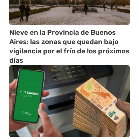
Nieve en la Provincia de Buenos
Aires: las zonas que quedan bajo
vigilancia por el frío de los próximos
días