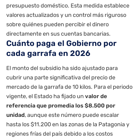
presupuesto doméstico. Esta medida establece
valores actualizados y un control más riguroso
sobre quiénes pueden percibir el dinero
directamente en sus cuentas bancarias.
Cuánto paga el Gobierno por
cada garrafa en 2026
El monto del subsidio ha sido ajustado para
cubrir una parte significativa del precio de
mercado de la garrafa de 10 kilos. Para el periodo
vigente, el Estado ha fijado un
valor de
referencia que promedia los $8.500 por
unidad
, aunque este número puede escalar
hasta los $11.200 en las zonas de la Patagonia y
regiones frías del país debido a los costos