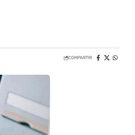
COMPARTIR