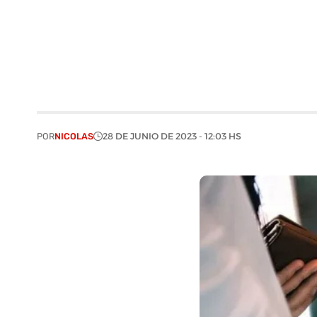
POR
NICOLAS
28 DE JUNIO DE 2023 - 12:03 HS