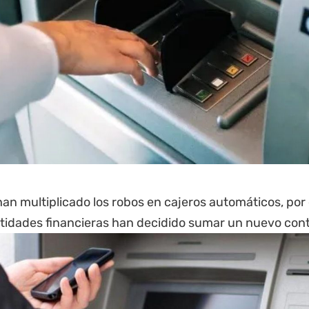
han multiplicado los robos en cajeros automáticos, por 
tidades financieras han decidido sumar un nuevo cont