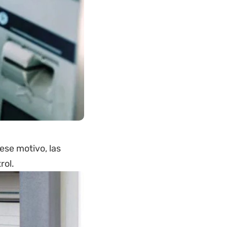
ese motivo, las
rol.