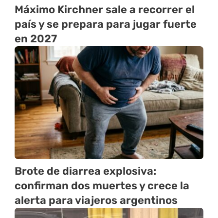
Máximo Kirchner sale a recorrer el
país y se prepara para jugar fuerte
en 2027
Brote de diarrea explosiva:
confirman dos muertes y crece la
alerta para viajeros argentinos