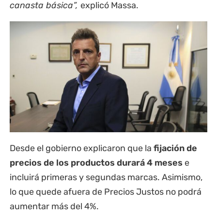
canasta básica”,
explicó Massa.
Desde el gobierno explicaron que la
fijación de
precios de los productos durará 4 meses
e
incluirá primeras y segundas marcas. Asimismo,
lo que quede afuera de Precios Justos no podrá
aumentar más del 4%.