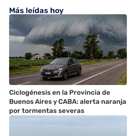
Más leídas hoy
Ciclogénesis en la Provincia de
Buenos Aires y CABA: alerta naranja
por tormentas severas