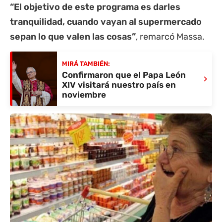
“El objetivo de este programa es darles
tranquilidad, cuando vayan al supermercado
sepan lo que valen las cosas”
, remarcó Massa.
MIRÁ TAMBIÉN:
Confirmaron que el Papa León
›
XIV visitará nuestro país en
noviembre