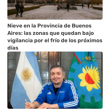
Nieve en la Provincia de Buenos
Aires: las zonas que quedan bajo
vigilancia por el frío de los próximos
días