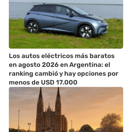
Los autos eléctricos más baratos
en agosto 2026 en Argentina: el
ranking cambió y hay opciones por
menos de USD 17.000