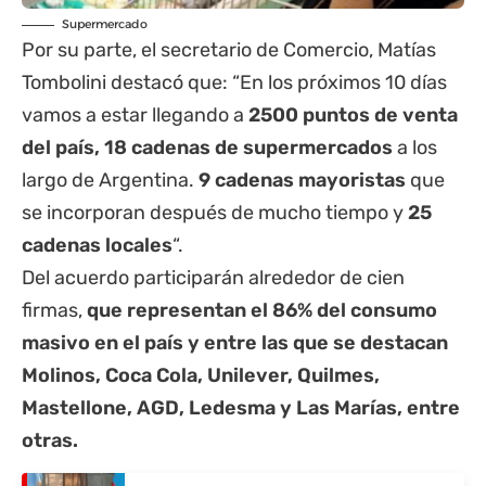
Supermercado
Por su parte, el secretario de Comercio, Matías
Tombolini destacó que: “En los próximos 10 días
vamos a estar llegando a
2500 puntos de venta
del país, 18 cadenas de supermercados
a los
largo de Argentina.
9 cadenas mayoristas
que
se incorporan después de mucho tiempo y
25
cadenas locales
“.
Del acuerdo participarán alrededor de cien
firmas,
que representan el 86% del consumo
masivo en el país y entre las que se destacan
Molinos, Coca Cola, Unilever, Quilmes,
Mastellone, AGD, Ledesma y Las Marías, entre
otras.