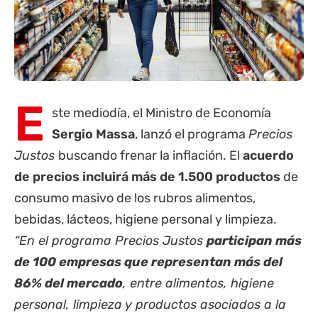
E
ste mediodía, el Ministro de Economía
Sergio Massa
, lanzó el programa
Precios
Justos
buscando frenar la inflación. El
acuerdo
de precios
incluirá más de 1.500 productos
de
consumo masivo de los rubros alimentos,
bebidas, lácteos, higiene personal y limpieza.
“En el programa Precios Justos
participan más
de 100 empresas que representan más del
86% del mercado
, entre alimentos, higiene
personal, limpieza y productos asociados a la