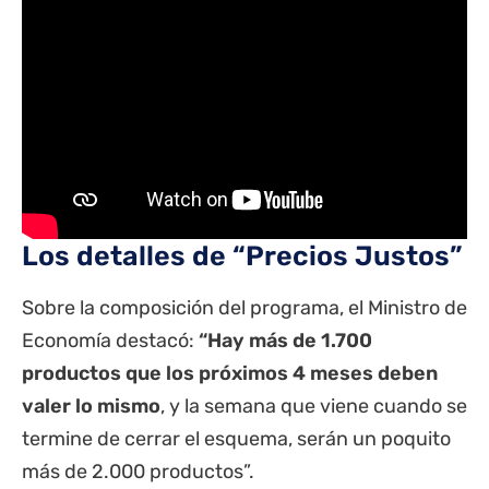
Los detalles de “Precios Justos”
Sobre la composición del programa, el Ministro de
Economía destacó:
“Hay más de 1.700
productos que los próximos 4 meses deben
valer lo mismo
, y la semana que viene cuando se
termine de cerrar el esquema, serán un poquito
más de 2.000 productos”.