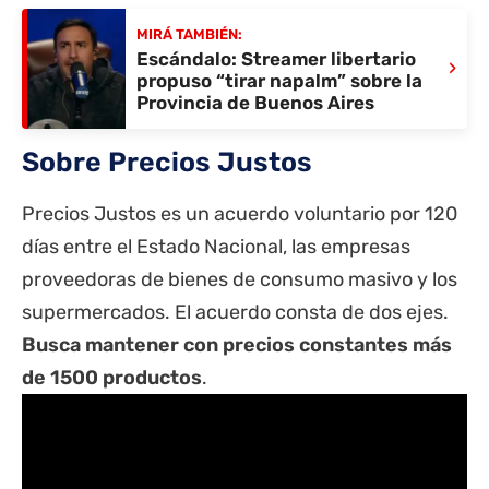
MIRÁ TAMBIÉN:
Escándalo: Streamer libertario
›
propuso “tirar napalm” sobre la
Provincia de Buenos Aires
Sobre Precios Justos
Precios Justos es un acuerdo voluntario por 120
días entre el Estado Nacional, las empresas
proveedoras de bienes de consumo masivo y los
supermercados. El acuerdo consta de dos ejes.
Busca mantener con precios constantes más
de 1500 productos
.