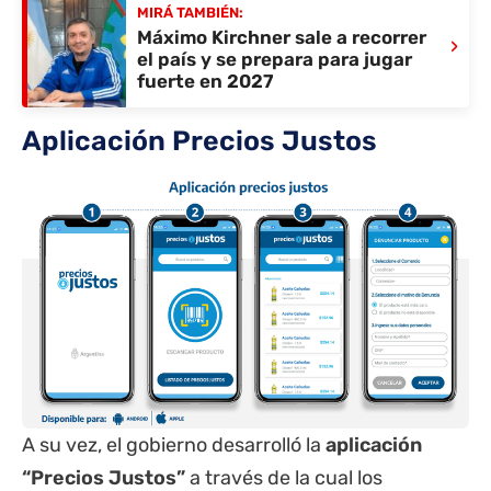
MIRÁ TAMBIÉN:
Máximo Kirchner sale a recorrer
›
el país y se prepara para jugar
fuerte en 2027
Aplicación Precios Justos
A su vez, el gobierno desarrolló la
aplicación
“Precios Justos”
a través de la cual los