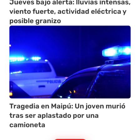
Jueves bajo alerta: lluvias intensas,
viento fuerte, actividad eléctrica y
posible granizo
Tragedia en Maipú: Un joven murió
tras ser aplastado por una
camioneta