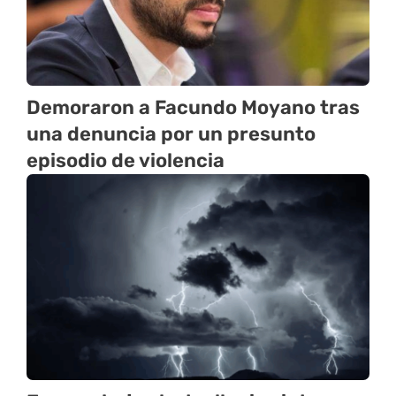
Demoraron a Facundo Moyano tras
una denuncia por un presunto
episodio de violencia