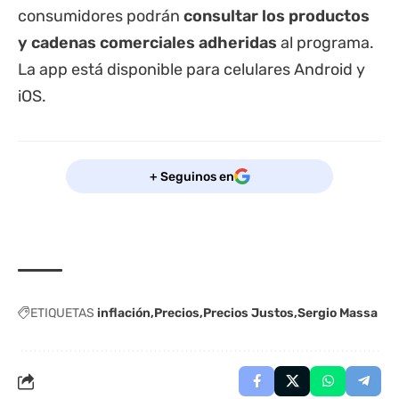
consumidores podrán
consultar los productos
y cadenas comerciales adheridas
al programa.
La app está disponible para celulares Android y
iOS.
+ Seguinos en
ETIQUETAS
inflación
Precios
Precios Justos
Sergio Massa