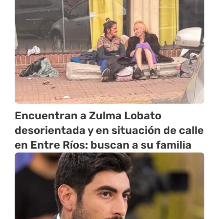
Encuentran a Zulma Lobato
desorientada y en situación de calle
en Entre Ríos: buscan a su familia