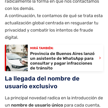
radicalmente la forma en que nos contactamos
con los demás.
A continuación, te contamos de qué se trata esta
actualización global centrada en resguardar tu
privacidad y combatir los intentos de fraude
digital.
MIRÁ TAMBIÉN:
Provincia de Buenos Aires lanzó
›
un asistente de WhatsApp para
consultar y pagar infracciones
de tránsito
La llegada del nombre de
usuario exclusivo
La principal novedad radica en la introducción de
un
nombre de usuario único
para cada cuenta,