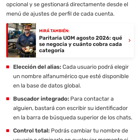
opcional y se gestionará directamente desde el
menú de ajustes de perfil de cada cuenta.
MIRÁ TAMBIÉN:
Paritaria UOM agosto 2026: qué
›
se negocia y cuánto cobra cada
categoría
Elección del alias:
Cada usuario podrá elegir
un nombre alfanumérico que esté disponible
en la base de datos global.
Buscador integrado:
Para contactar a
alguien, bastará con escribir su identificador
en la barra de búsqueda superior de los chats.
Control total:
Podrás cambiar tu nombre de