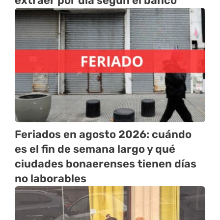
extraer por día según el banco
Feriados en agosto 2026: cuándo
es el fin de semana largo y qué
ciudades bonaerenses tienen días
no laborables