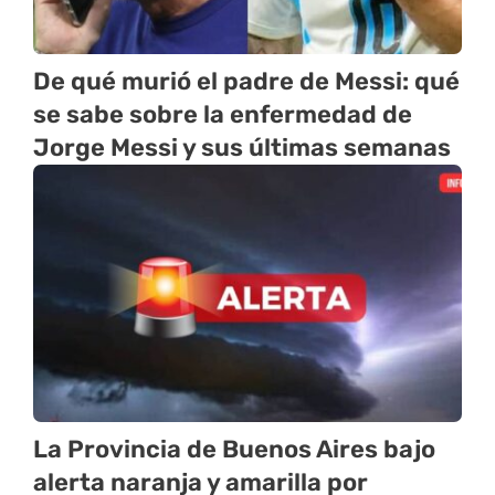
De qué murió el padre de Messi: qué
se sabe sobre la enfermedad de
Jorge Messi y sus últimas semanas
La Provincia de Buenos Aires bajo
alerta naranja y amarilla por