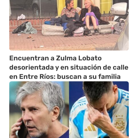
Encuentran a Zulma Lobato
desorientada y en situación de calle
en Entre Ríos: buscan a su familia