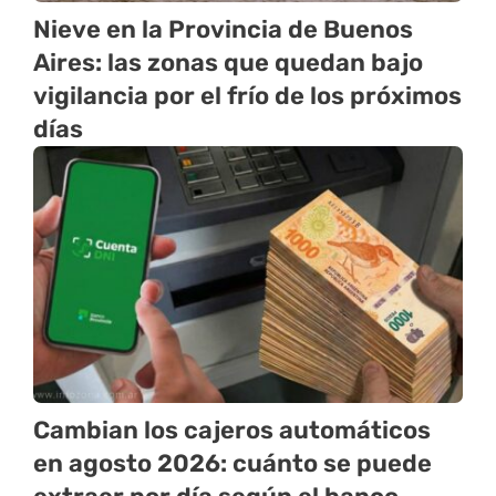
Nieve en la Provincia de Buenos
Aires: las zonas que quedan bajo
vigilancia por el frío de los próximos
días
Cambian los cajeros automáticos
en agosto 2026: cuánto se puede