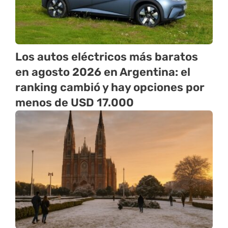
Los autos eléctricos más baratos
en agosto 2026 en Argentina: el
ranking cambió y hay opciones por
menos de USD 17.000