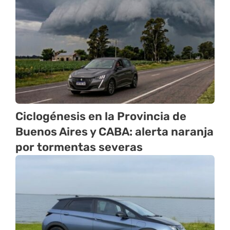
Ciclogénesis en la Provincia de
Buenos Aires y CABA: alerta naranja
por tormentas severas