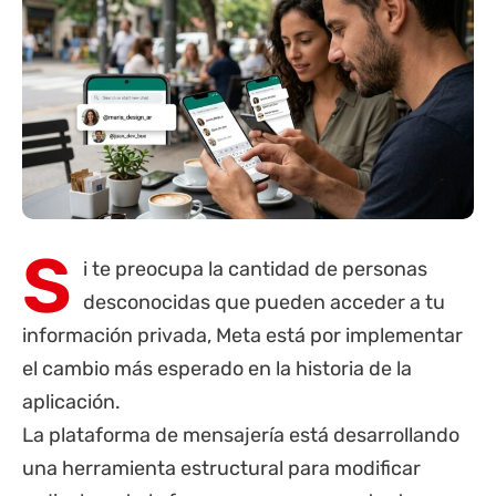
S
i te preocupa la cantidad de personas
desconocidas que pueden acceder a tu
información privada, Meta está por implementar
el cambio más esperado en la historia de la
aplicación.
La plataforma de mensajería está desarrollando
una herramienta estructural para modificar