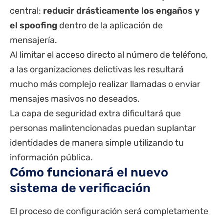
central:
reducir drásticamente los engaños y
el spoofing
dentro de la aplicación de
mensajería.
Al limitar el acceso directo al número de teléfono,
a las organizaciones delictivas les resultará
mucho más complejo realizar llamadas o enviar
mensajes masivos no deseados.
La capa de seguridad extra dificultará que
personas malintencionadas puedan suplantar
identidades de manera simple utilizando tu
información pública.
Cómo funcionará el nuevo
sistema de verificación
El proceso de configuración será completamente