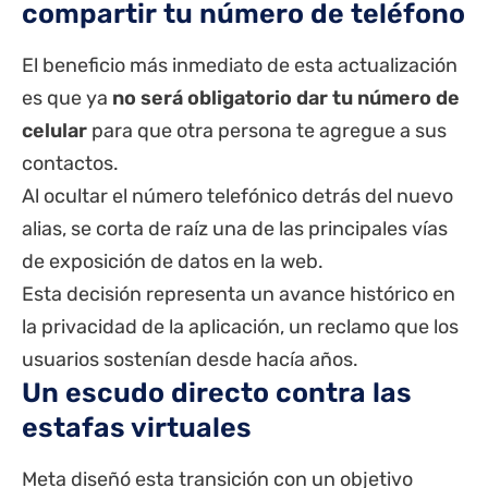
compartir tu número de teléfono
El beneficio más inmediato de esta actualización
es que ya
no será obligatorio dar tu número de
celular
para que otra persona te agregue a sus
contactos.
Al ocultar el número telefónico detrás del nuevo
alias, se corta de raíz una de las principales vías
de exposición de datos en la web.
Esta decisión representa un avance histórico en
la privacidad de la aplicación, un reclamo que los
usuarios sostenían desde hacía años.
Un escudo directo contra las
estafas virtuales
Meta diseñó esta transición con un objetivo