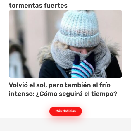
tormentas fuertes
Volvió el sol, pero también el frío
intenso: ¿Cómo seguirá el tiempo?
Más Noticias