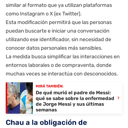
similar al formato que ya utilizan plataformas
como Instagram o X (ex Twitter).
Esta modificación permitirá que las personas
puedan buscarte e iniciar una conversación
utilizando ese identificador, sin necesidad de
conocer datos personales más sensibles.
La medida busca simplificar las interacciones en
entornos laborales o de compraventa, donde
muchas veces se interactúa con desconocidos.
MIRÁ TAMBIÉN:
De qué murió el padre de Messi:
›
qué se sabe sobre la enfermedad
de Jorge Messi y sus últimas
semanas
Chau a la obligación de