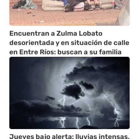
Encuentran a Zulma Lobato
desorientada y en situación de calle
en Entre Ríos: buscan a su familia
Jueves bajo alerta: lluvias intensas,