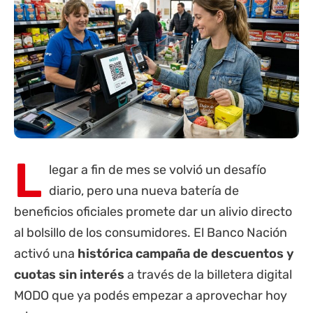
L
legar a fin de mes se volvió un desafío
diario, pero una nueva batería de
beneficios oficiales promete dar un alivio directo
al bolsillo de los consumidores. El
Banco Nación
activó una
histórica campaña de descuentos y
cuotas sin interés
a través de la billetera digital
MODO que ya podés empezar a aprovechar hoy