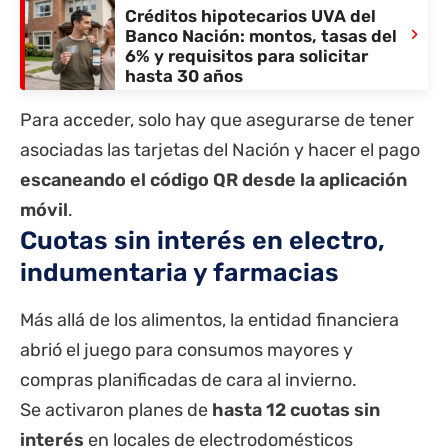
Créditos hipotecarios UVA del
›
Banco Nación: montos, tasas del
6% y requisitos para solicitar
hasta 30 años
Para acceder, solo hay que asegurarse de tener
asociadas las tarjetas del Nación y hacer el pago
escaneando el código QR desde la aplicación
móvil
.
Cuotas sin interés en electro,
indumentaria y farmacias
Más allá de los alimentos, la entidad financiera
abrió el juego para consumos mayores y
compras planificadas de cara al invierno.
Se activaron planes de
hasta 12 cuotas sin
interés
en locales de electrodomésticos