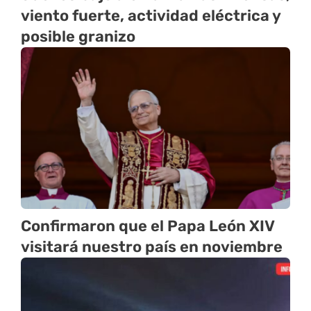
viento fuerte, actividad eléctrica y
posible granizo
Confirmaron que el Papa León XIV
visitará nuestro país en noviembre