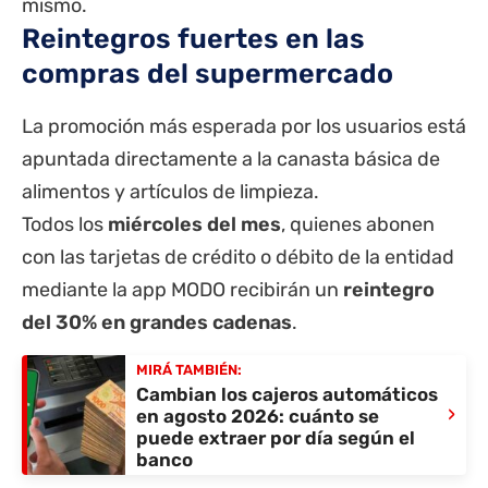
mismo.
Reintegros fuertes en las
compras del supermercado
La promoción más esperada por los usuarios está
apuntada directamente a la canasta básica de
alimentos y artículos de limpieza.
Todos los
miércoles del mes
, quienes abonen
con las tarjetas de crédito o débito de la entidad
mediante la app MODO recibirán un
reintegro
del 30% en grandes cadenas
.
MIRÁ TAMBIÉN:
Cambian los cajeros automáticos
›
en agosto 2026: cuánto se
puede extraer por día según el
banco