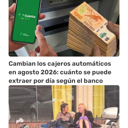
Cambian los cajeros automáticos
en agosto 2026: cuánto se puede
extraer por día según el banco