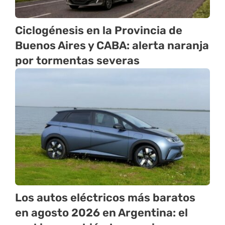
Ciclogénesis en la Provincia de
Buenos Aires y CABA: alerta naranja
por tormentas severas
Los autos eléctricos más baratos
en agosto 2026 en Argentina: el