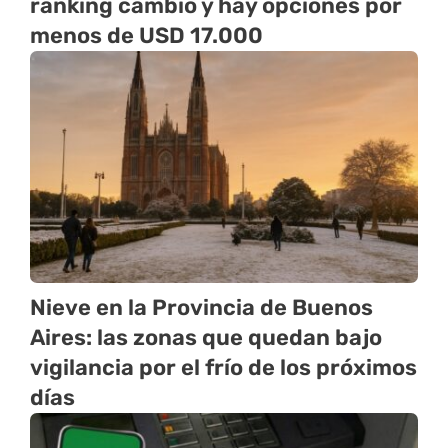
ranking cambió y hay opciones por
menos de USD 17.000
Nieve en la Provincia de Buenos
Aires: las zonas que quedan bajo
vigilancia por el frío de los próximos
días