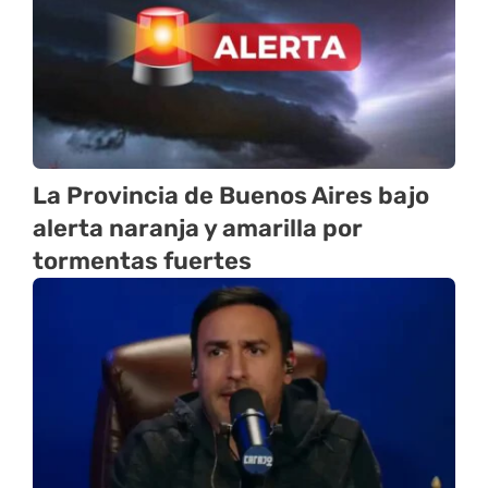
La Provincia de Buenos Aires bajo
alerta naranja y amarilla por
tormentas fuertes