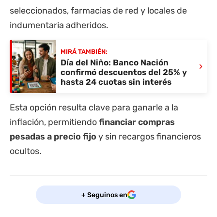
seleccionados, farmacias de red y locales de
indumentaria adheridos.
MIRÁ TAMBIÉN:
Día del Niño: Banco Nación
›
confirmó descuentos del 25% y
hasta 24 cuotas sin interés
Esta opción resulta clave para ganarle a la
inflación, permitiendo
financiar compras
pesadas a precio fijo
y sin recargos financieros
ocultos.
+ Seguinos en