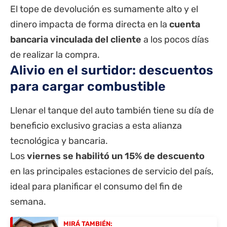
El tope de devolución es sumamente alto y el
dinero impacta de forma directa en la
cuenta
bancaria vinculada del cliente
a los pocos días
de realizar la compra.
Alivio en el surtidor: descuentos
para cargar combustible
Llenar el tanque del auto también tiene su día de
beneficio exclusivo gracias a esta alianza
tecnológica y bancaria.
Los
viernes se habilitó un 15% de descuento
en las principales estaciones de servicio del país,
ideal para planificar el consumo del fin de
semana.
MIRÁ TAMBIÉN: