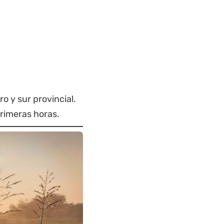
ro y sur provincial.
primeras horas.