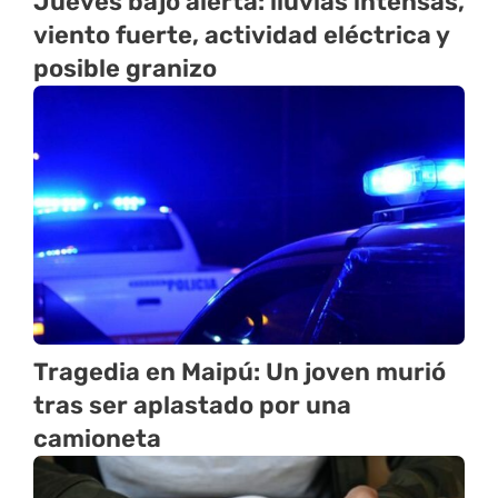
Jueves bajo alerta: lluvias intensas,
viento fuerte, actividad eléctrica y
posible granizo
Tragedia en Maipú: Un joven murió
tras ser aplastado por una
camioneta