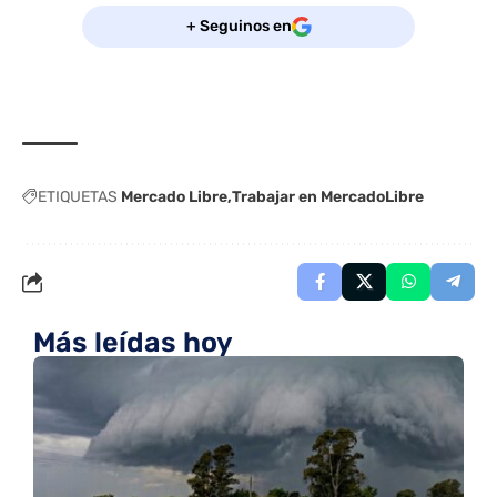
+ Seguinos en
ETIQUETAS
Mercado Libre
Trabajar en MercadoLibre
Más leídas hoy