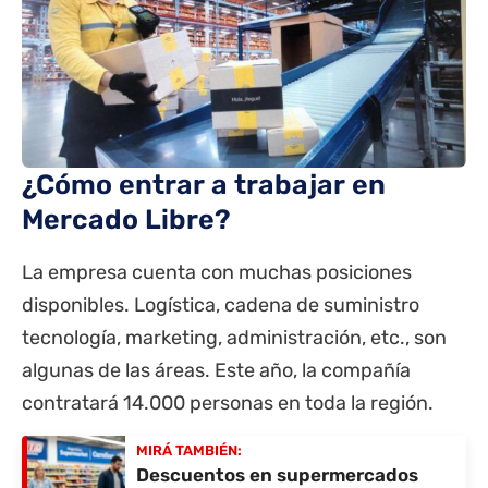
¿Cómo entrar a trabajar en
Mercado Libre?
La empresa cuenta con muchas posiciones
disponibles. Logística, cadena de suministro
tecnología, marketing, administración, etc., son
algunas de las áreas. Este año, la compañía
contratará 14.000 personas en toda la región.
MIRÁ TAMBIÉN:
Descuentos en supermercados