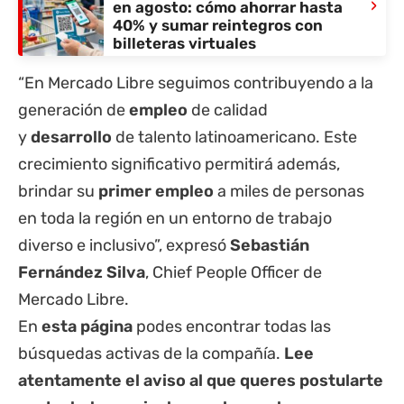
›
en agosto: cómo ahorrar hasta
40% y sumar reintegros con
billeteras virtuales
“En Mercado Libre seguimos contribuyendo a la
generación de
empleo
de calidad
y
desarrollo
de talento latinoamericano. Este
crecimiento significativo permitirá además,
brindar su
primer empleo
a miles de personas
en toda la región en un entorno de trabajo
diverso e inclusivo”, expresó
Sebastián
Fernández Silva
, Chief People Officer de
Mercado Libre.
En
esta página
podes encontrar todas las
búsquedas activas de la compañía.
Lee
atentamente el aviso al que queres postularte