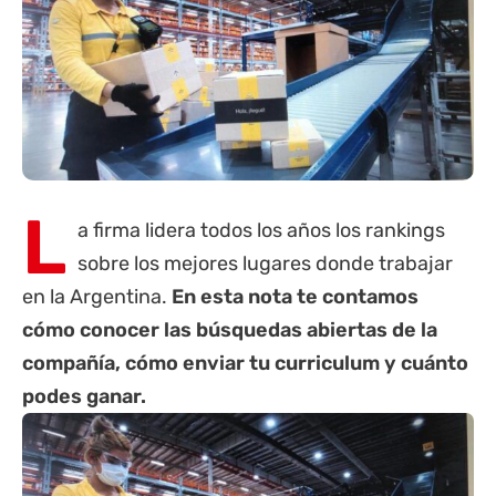
L
a firma lidera todos los años los rankings
sobre los mejores lugares donde trabajar
en la Argentina.
En esta nota te contamos
cómo conocer las búsquedas abiertas de la
compañía, cómo enviar tu curriculum y cuánto
podes ganar.