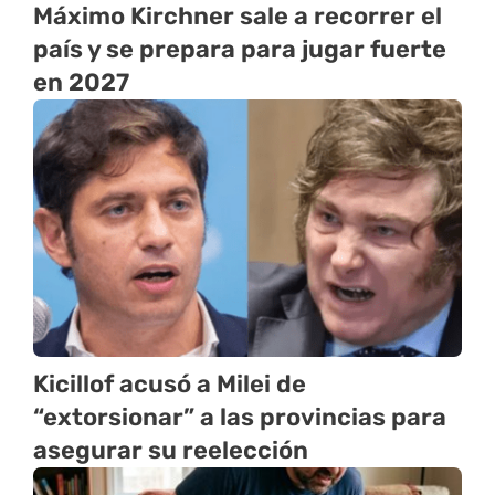
Máximo Kirchner sale a recorrer el
país y se prepara para jugar fuerte
en 2027
Kicillof acusó a Milei de
“extorsionar” a las provincias para
asegurar su reelección