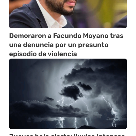
Demoraron a Facundo Moyano tras
una denuncia por un presunto
episodio de violencia