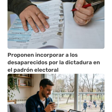
Proponen incorporar a los
desaparecidos por la dictadura en
el padrón electoral