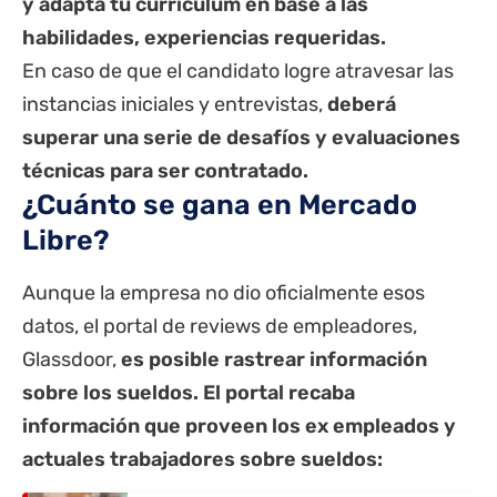
y adapta tu curriculum en base a las
habilidades, experiencias requeridas.
En caso de que el candidato logre atravesar las
instancias iniciales y entrevistas,
deberá
superar una serie de desafíos y evaluaciones
técnicas para ser contratado.
¿Cuánto se gana en Mercado
Libre?
Aunque la empresa no dio oficialmente esos
datos, el portal de reviews de empleadores,
Glassdoor,
es posible rastrear información
sobre los sueldos. El portal recaba
información que proveen los ex empleados y
actuales trabajadores sobre sueldos: