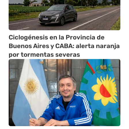
Ciclogénesis en la Provincia de
Buenos Aires y CABA: alerta naranja
por tormentas severas