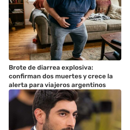
Brote de diarrea explosiva:
confirman dos muertes y crece la
alerta para viajeros argentinos