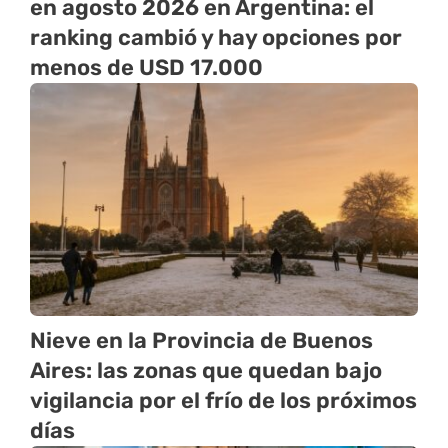
en agosto 2026 en Argentina: el
ranking cambió y hay opciones por
menos de USD 17.000
Nieve en la Provincia de Buenos
Aires: las zonas que quedan bajo
vigilancia por el frío de los próximos
días