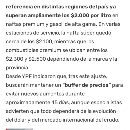
referencia en distintas regiones del país ya
superan ampliamente los $2.000 por litro
en
naftas premium y gasoil de alta gama. En varias
estaciones de servicio, la nafta súper quedó
cerca de los $2.100, mientras que los
combustibles premium se ubican entre los
$2.300 y $2.500 dependiendo de la marca y la
provincia
.
Desde YPF indicaron que, tras este ajuste,
buscarán mantener un
“buffer de precios”
para
evitar nuevos aumentos durante
aproximadamente 45 días, aunque especialistas
advierten que todo dependerá de la evolución
del dólar y del mercado internacional del crudo.