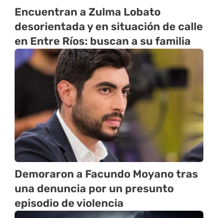
Encuentran a Zulma Lobato
desorientada y en situación de calle
en Entre Ríos: buscan a su familia
Demoraron a Facundo Moyano tras
una denuncia por un presunto
episodio de violencia