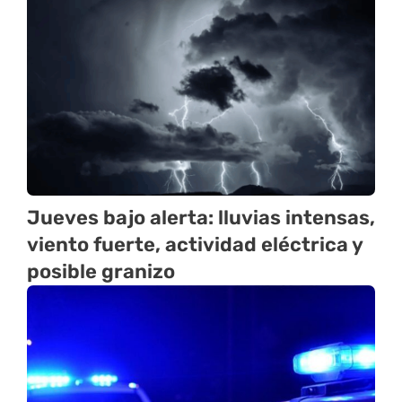
Jueves bajo alerta: lluvias intensas,
viento fuerte, actividad eléctrica y
posible granizo