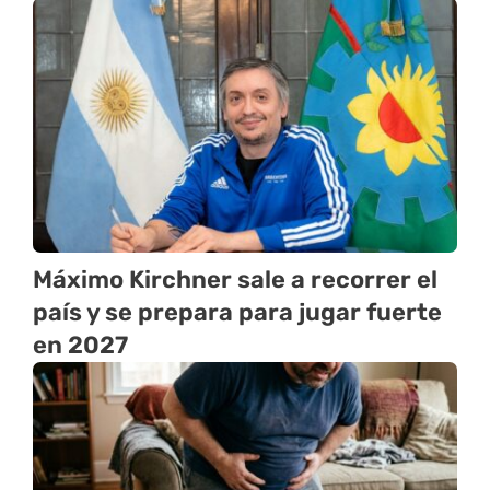
Máximo Kirchner sale a recorrer el
país y se prepara para jugar fuerte
en 2027