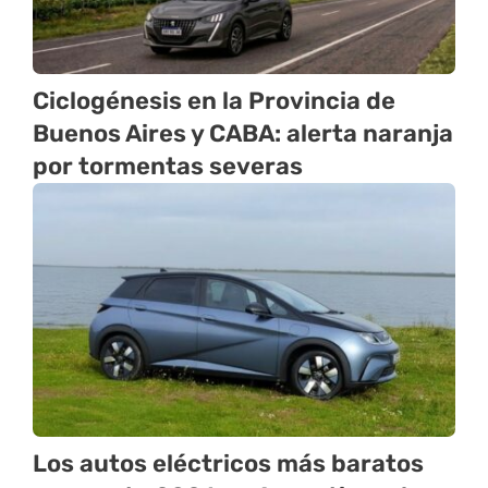
Ciclogénesis en la Provincia de
Buenos Aires y CABA: alerta naranja
por tormentas severas
Los autos eléctricos más baratos