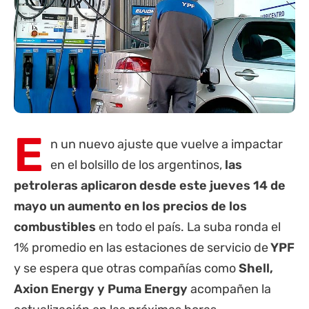
E
n un nuevo ajuste que vuelve a impactar
en el bolsillo de los argentinos,
las
petroleras aplicaron desde este jueves 14 de
mayo un aumento en los precios de los
combustibles
en todo el país. La suba ronda el
1% promedio en las estaciones de servicio de
YPF
y se espera que otras compañías como
Shell,
Axion Energy y Puma Energy
acompañen la