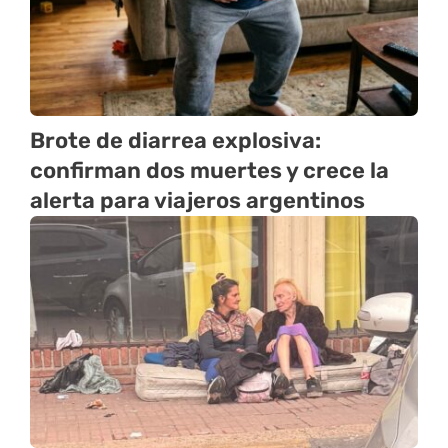
Brote de diarrea explosiva:
confirman dos muertes y crece la
alerta para viajeros argentinos