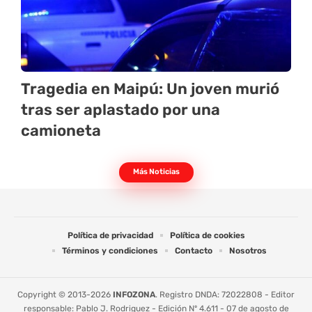
Tragedia en Maipú: Un joven murió
tras ser aplastado por una
camioneta
Más Noticias
Política de privacidad
Política de cookies
Términos y condiciones
Contacto
Nosotros
Copyright © 2013-2026
INFOZONA
. Registro DNDA: 72022808 - Editor
responsable: Pablo J. Rodriguez - Edición Nº 4.611 - 07 de agosto de