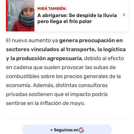
MIRÁ TAMBIÉN:
›
A abrigarse: Se despide la lluvia
pero llega el frío polar
El nuevo aumento ya
genera preocupación en
sectores vinculados al transporte, la logística
y la producción agropecuaria
, debido al efecto
en cadena que suelen provocar las subas de
combustibles sobre los precios generales de la
economía. Además, distintas consultoras
privadas sostienen que el impacto podría
sentirse en la inflación de mayo.
+ Seguinos en