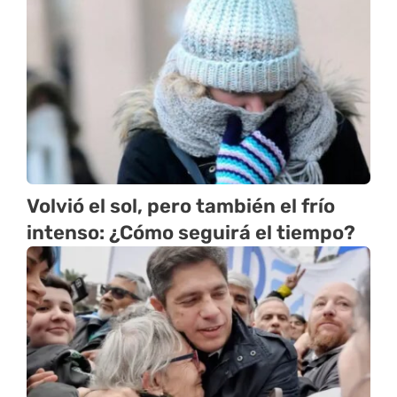
Volvió el sol, pero también el frío
intenso: ¿Cómo seguirá el tiempo?