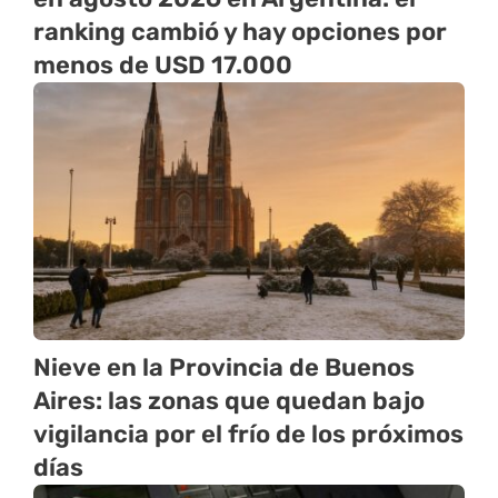
ranking cambió y hay opciones por
menos de USD 17.000
Nieve en la Provincia de Buenos
Aires: las zonas que quedan bajo
vigilancia por el frío de los próximos
días