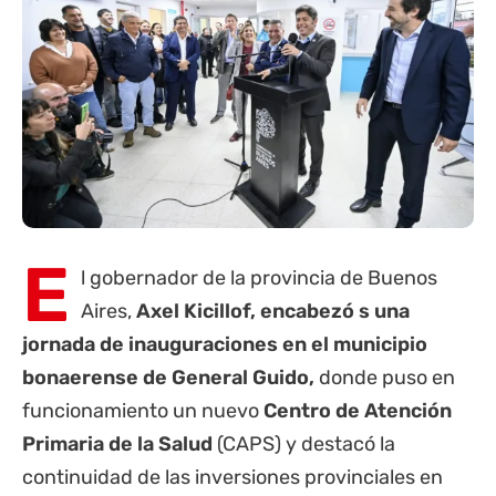
E
l gobernador de la
provincia de Buenos
Aires
,
Axel Kicillof, encabezó s una
jornada de inauguraciones en el municipio
bonaerense de General Guido,
donde puso en
funcionamiento un nuevo
Centro de Atención
Primaria de la Salud
(CAPS) y destacó la
continuidad de las inversiones provinciales en