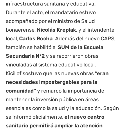
infraestructura sanitaria y educativa.
Durante el acto, el mandatario estuvo
acompañado por el ministro de Salud
bonaerense,
Nicolás Kreplak
, y el intendente
local,
Carlos Rocha
. Además del nuevo CAPS,
también se habilitó el
SUM de la Escuela
Secundaria N°2
y se recorrieron obras
vinculadas al sistema educativo local.
Kicillof sostuvo que las nuevas obras
“eran
necesidades impostergables para la
comunidad”
y remarcó la importancia de
mantener la inversión pública en áreas
esenciales como la salud y la educación. Según
se informó oficialmente,
el nuevo centro
sanitario permitirá ampliar la atención