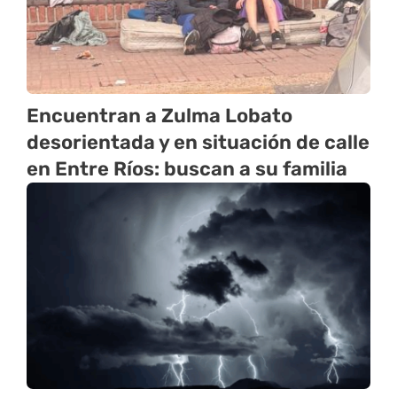
Encuentran a Zulma Lobato
desorientada y en situación de calle
en Entre Ríos: buscan a su familia