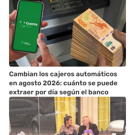
Cambian los cajeros automáticos
en agosto 2026: cuánto se puede
extraer por día según el banco