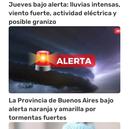
Jueves bajo alerta: lluvias intensas,
viento fuerte, actividad eléctrica y
posible granizo
La Provincia de Buenos Aires bajo
alerta naranja y amarilla por
tormentas fuertes