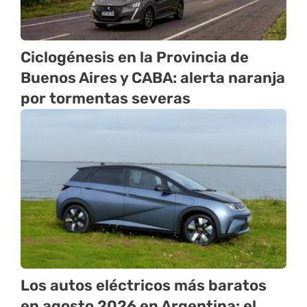
Ciclogénesis en la Provincia de
Buenos Aires y CABA: alerta naranja
por tormentas severas
Los autos eléctricos más baratos
en agosto 2026 en Argentina: el