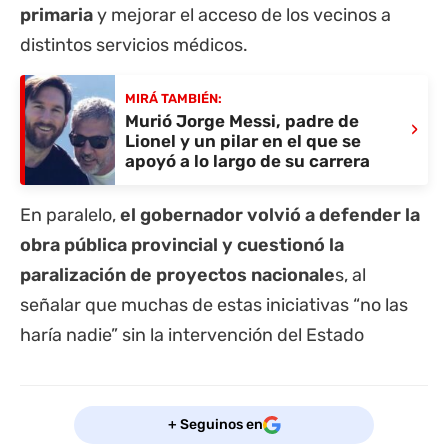
primaria
y mejorar el acceso de los vecinos a
distintos servicios médicos.
MIRÁ TAMBIÉN:
Murió Jorge Messi, padre de
›
Lionel y un pilar en el que se
apoyó a lo largo de su carrera
En paralelo,
el gobernador volvió a defender la
obra pública provincial y cuestionó la
paralización de proyectos nacionale
s, al
señalar que muchas de estas iniciativas “no las
haría nadie” sin la intervención del Estado
+ Seguinos en