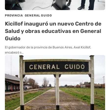
PROVINCIA
GENERAL GUIDO
Kicillof inauguró un nuevo Centro de
Salud y obras educativas en General
Guido
El gobernador de la provincia de Buenos Aires, Axel Kicillof,
encabezó s…