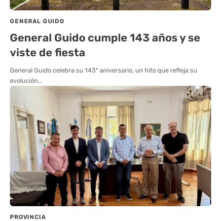
GENERAL GUIDO
General Guido cumple 143 años y se
viste de fiesta
General Guido celebra su 143° aniversario, un hito que refleja su
evolución…
PROVINCIA