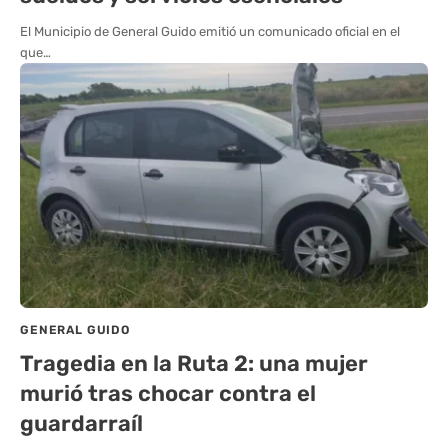
El Municipio de General Guido emitió un comunicado oficial en el
que…
GENERAL GUIDO
Tragedia en la Ruta 2: una mujer
murió tras chocar contra el
guardarraíl