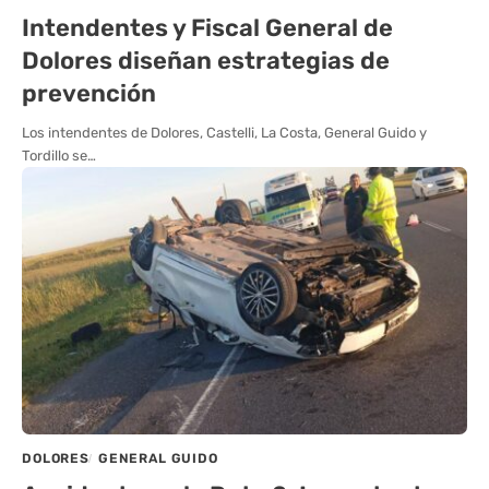
Intendentes y Fiscal General de
Dolores diseñan estrategias de
prevención
Los intendentes de Dolores, Castelli, La Costa, General Guido y
Tordillo se…
DOLORES
GENERAL GUIDO