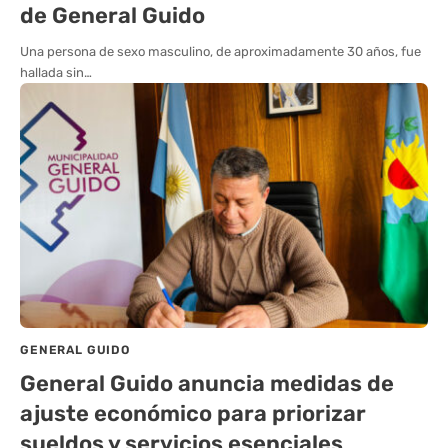
de General Guido
Una persona de sexo masculino, de aproximadamente 30 años, fue
hallada sin…
GENERAL GUIDO
General Guido anuncia medidas de
ajuste económico para priorizar
sueldos y servicios esenciales