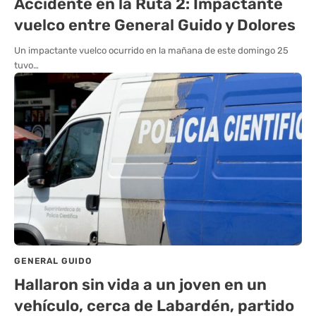
Accidente en la Ruta 2: Impactante
vuelco entre General Guido y Dolores
Un impactante vuelco ocurrido en la mañana de este domingo 25
tuvo…
GENERAL GUIDO
Hallaron sin vida a un joven en un
vehículo, cerca de Labardén, partido