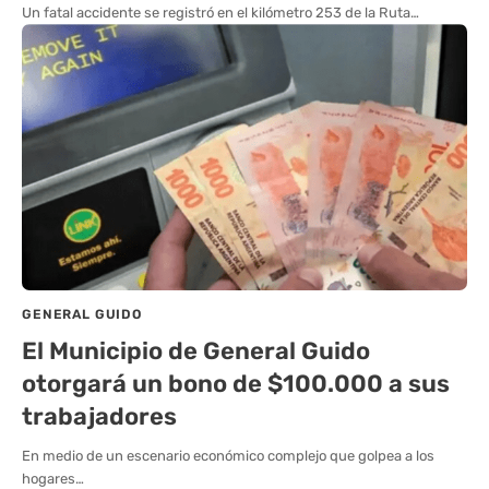
Un fatal accidente se registró en el kilómetro 253 de la Ruta…
GENERAL GUIDO
El Municipio de General Guido
otorgará un bono de $100.000 a sus
trabajadores
En medio de un escenario económico complejo que golpea a los
hogares…