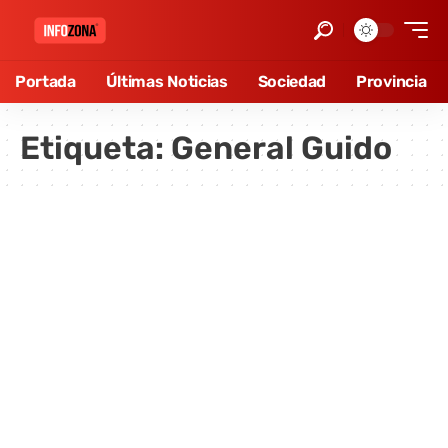
Portada
Últimas Noticias
Sociedad
Provincia
Etiqueta:
General Guido