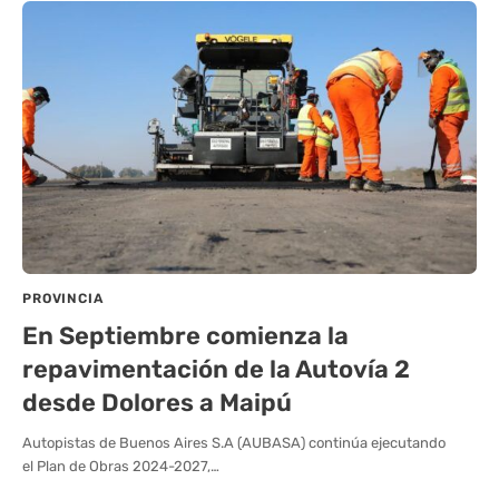
PROVINCIA
En Septiembre comienza la
repavimentación de la Autovía 2
desde Dolores a Maipú
Autopistas de Buenos Aires S.A (AUBASA) continúa ejecutando
el Plan de Obras 2024-2027,…