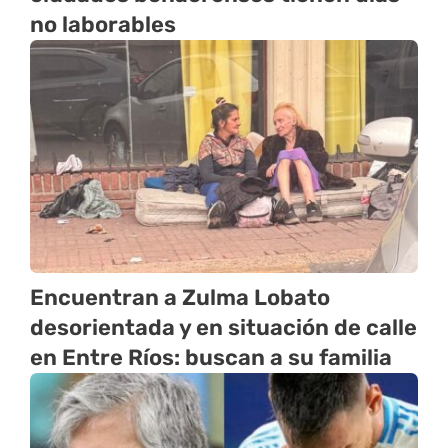
no laborables
Encuentran a Zulma Lobato
desorientada y en situación de calle
en Entre Ríos: buscan a su familia