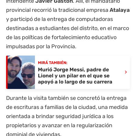
intendente
Javier Gastón
. Allí, el mandatario
provincial recorrió la tradicional empresa
Atalaya
y participó de la entrega de computadoras
destinadas a estudiantes del distrito, en el marco
de las políticas de fortalecimiento educativo
impulsadas por la Provincia.
MIRÁ TAMBIÉN:
Murió Jorge Messi, padre de
›
Lionel y un pilar en el que se
apoyó a lo largo de su carrera
Durante la visita también se concretó la entrega
de escrituras a familias de la ciudad, una medida
orientada a brindar seguridad jurídica a los
propietarios y avanzar en la regularización
dominial de viviendas.