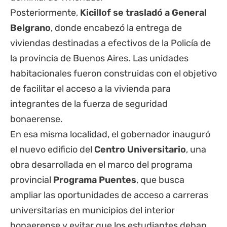
Posteriormente,
Kicillof se trasladó a General
Belgrano
, donde encabezó la entrega de
viviendas destinadas a efectivos de la Policía de
la provincia de Buenos Aires. Las unidades
habitacionales fueron construidas con el objetivo
de facilitar el acceso a la vivienda para
integrantes de la fuerza de seguridad
bonaerense.
En esa misma localidad, el gobernador inauguró
el nuevo edificio del
Centro Universitario
, una
obra desarrollada en el marco del programa
provincial
Programa Puentes
, que busca
ampliar las oportunidades de acceso a carreras
universitarias en municipios del interior
bonaerense y evitar que los estudiantes deban