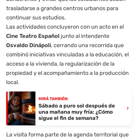
trasladarse a grandes centros urbanos para
continuar sus estudios.
Las actividades concluyeron con un acto en el
Cine Teatro Español
junto al intendente
Osvaldo Dinápoli
, cerrando una recorrida que
combinó iniciativas vinculadas a la educación, el
acceso a la vivienda, la regularización de la
propiedad y el acompañamiento a la producción
local.
MIRÁ TAMBIÉN:
Sábado a puro sol después de
›
una mañana muy fría: ¿Cómo
sigue el fin de semana?
La visita forma parte de la agenda territorial que