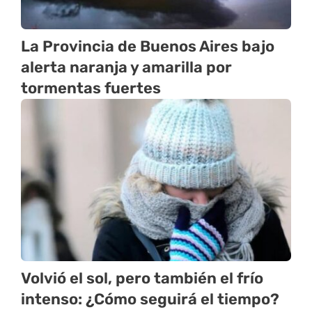
La Provincia de Buenos Aires bajo
alerta naranja y amarilla por
tormentas fuertes
Volvió el sol, pero también el frío
intenso: ¿Cómo seguirá el tiempo?