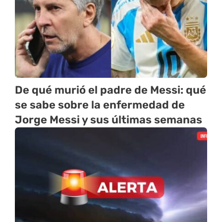
De qué murió el padre de Messi: qué
se sabe sobre la enfermedad de
Jorge Messi y sus últimas semanas