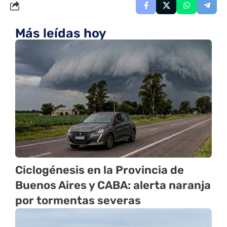
Más leídas hoy
Ciclogénesis en la Provincia de
Buenos Aires y CABA: alerta naranja
por tormentas severas