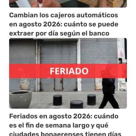
Cambian los cajeros automáticos
en agosto 2026: cuánto se puede
extraer por día según el banco
Feriados en agosto 2026: cuándo
es el fin de semana largo y qué
ciudades bonaerenses tienen días