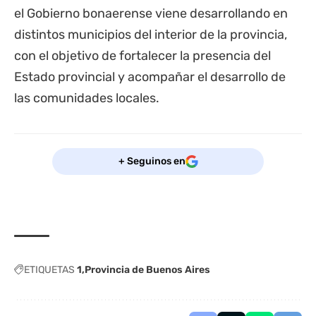
el Gobierno bonaerense viene desarrollando en
distintos municipios del interior de la provincia,
con el objetivo de fortalecer la presencia del
Estado provincial y acompañar el desarrollo de
las comunidades locales.
+ Seguinos en
ETIQUETAS
1
Provincia de Buenos Aires