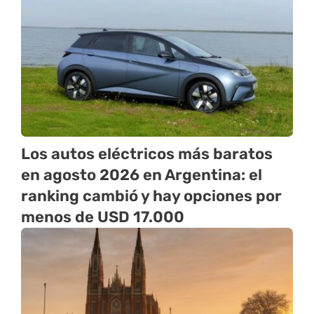
Los autos eléctricos más baratos
en agosto 2026 en Argentina: el
ranking cambió y hay opciones por
menos de USD 17.000