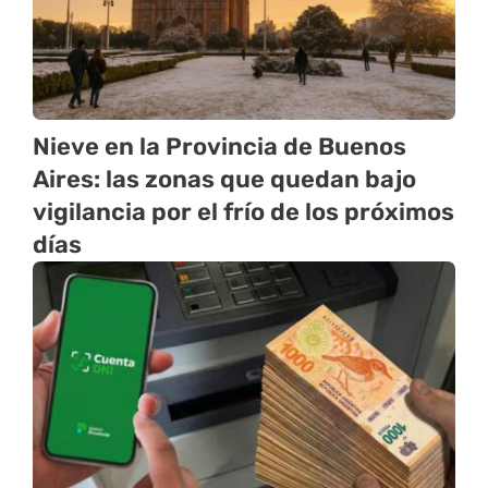
Nieve en la Provincia de Buenos
Aires: las zonas que quedan bajo
vigilancia por el frío de los próximos
días