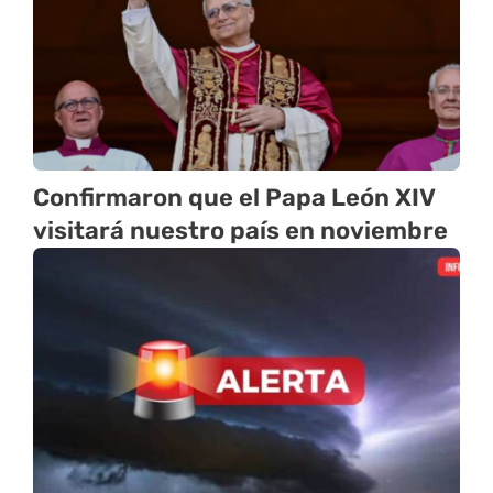
Confirmaron que el Papa León XIV
visitará nuestro país en noviembre