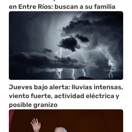
en Entre Ríos: buscan a su familia
Jueves bajo alerta: lluvias intensas,
viento fuerte, actividad eléctrica y
posible granizo