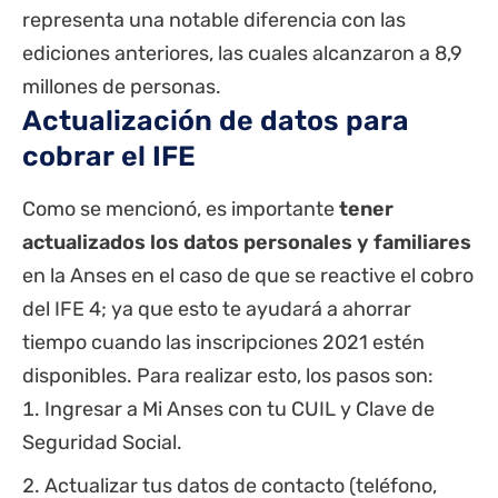
representa una notable diferencia con las
ediciones anteriores, las cuales alcanzaron a 8,9
millones de personas.
Actualización de datos para
cobrar el IFE
Como se mencionó, es importante
tener
actualizados los datos personales y familiares
en la Anses en el caso de que se reactive el cobro
del IFE 4; ya que esto te ayudará a ahorrar
tiempo cuando las inscripciones 2021 estén
disponibles. Para realizar esto, los pasos son:
Ingresar a
Mi Anses
con tu CUIL y Clave de
Seguridad Social.
Actualizar tus datos de contacto (teléfono,