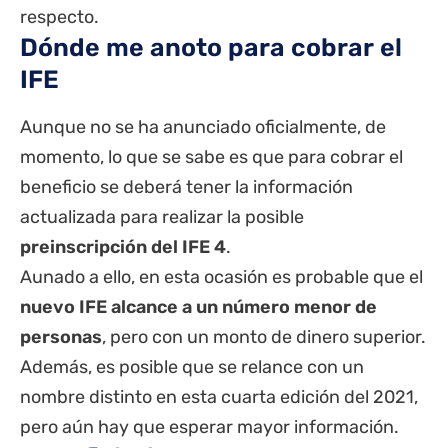
respecto.
Dónde me anoto para cobrar el
IFE
Aunque no se ha anunciado oficialmente, de
momento, lo que se sabe es que para cobrar el
beneficio se deberá tener la información
actualizada para realizar la posible
preinscripción del IFE 4
.
Aunado a ello, en esta ocasión es probable que el
nuevo IFE alcance a un número menor de
personas
, pero con un monto de dinero superior.
Además, es posible que se relance con un
nombre distinto en esta cuarta edición del 2021,
pero aún hay que esperar mayor información.