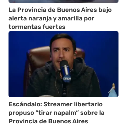
La Provincia de Buenos Aires bajo
alerta naranja y amarilla por
tormentas fuertes
Escándalo: Streamer libertario
propuso “tirar napalm” sobre la
Provincia de Buenos Aires