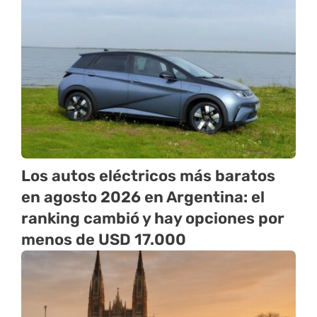
Los autos eléctricos más baratos
en agosto 2026 en Argentina: el
ranking cambió y hay opciones por
menos de USD 17.000