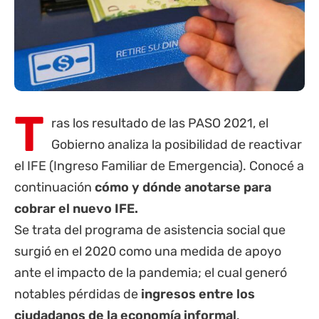
T
ras los resultado de las PASO 2021, el
Gobierno analiza la posibilidad de reactivar
el IFE (Ingreso Familiar de Emergencia). Conocé a
continuación
cómo y dónde anotarse para
cobrar el nuevo IFE.
Se trata del programa de asistencia social que
surgió en el 2020 como una medida de apoyo
ante el impacto de la pandemia; el cual generó
notables pérdidas de
ingresos entre los
ciudadanos de la economía informal
.