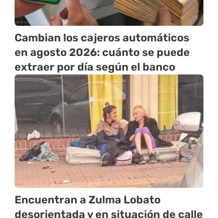
Cambian los cajeros automáticos
en agosto 2026: cuánto se puede
extraer por día según el banco
Encuentran a Zulma Lobato
desorientada y en situación de calle