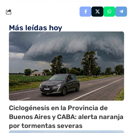
Más leídas hoy
Ciclogénesis en la Provincia de
Buenos Aires y CABA: alerta naranja
por tormentas severas