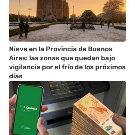
Nieve en la Provincia de Buenos
Aires: las zonas que quedan bajo
vigilancia por el frío de los próximos
días