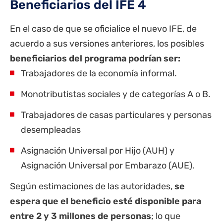
Beneficiarios del IFE 4
En el caso de que se oficialice el nuevo IFE, de
acuerdo a sus versiones anteriores, los posibles
beneficiarios del programa podrían ser:
Trabajadores de la economía informal.
Monotributistas sociales y de categorías A o B.
Trabajadores de casas particulares y personas
desempleadas
Asignación Universal por Hijo (AUH) y
Asignación Universal por Embarazo (AUE).
Según estimaciones de las autoridades,
se
espera que el beneficio esté disponible para
entre 2 y 3 millones de personas
; lo que