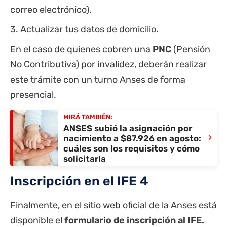
correo electrónico).
Actualizar tus datos de domicilio.
En el caso de quienes cobren una
PNC
(Pensión
No Contributiva) por invalidez, deberán realizar
este trámite con un turno Anses de forma
presencial.
MIRÁ TAMBIÉN:
ANSES subió la asignación por
›
nacimiento a $87.926 en agosto:
cuáles son los requisitos y cómo
solicitarla
Inscripción en el IFE 4
Finalmente, en el sitio web oficial de la Anses está
disponible el
formulario de inscripción al IFE
.