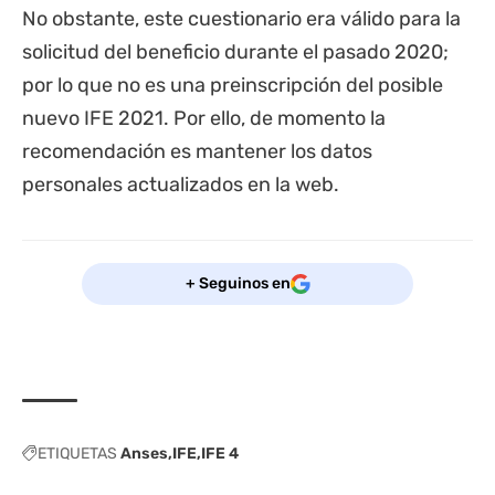
No obstante, este cuestionario era válido para la
solicitud del beneficio durante el pasado 2020;
por lo que no es una preinscripción del posible
nuevo IFE 2021. Por ello, de momento la
recomendación es mantener los datos
personales actualizados en la web.
+ Seguinos en
ETIQUETAS
Anses
IFE
IFE 4