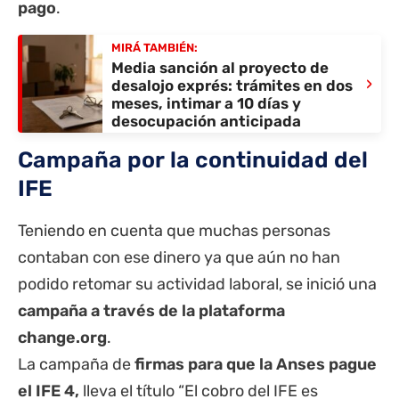
pago
.
MIRÁ TAMBIÉN:
Media sanción al proyecto de
›
desalojo exprés: trámites en dos
meses, intimar a 10 días y
desocupación anticipada
Campaña por la continuidad del
IFE
Teniendo en cuenta que muchas personas
contaban con ese dinero ya que aún no han
podido retomar su actividad laboral, se inició una
campaña a través de la plataforma
change.org
.
La campaña de
firmas para que la Anses pague
el IFE 4,
lleva el título “El cobro del IFE es