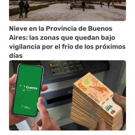
Nieve en la Provincia de Buenos
Aires: las zonas que quedan bajo
vigilancia por el frío de los próximos
días