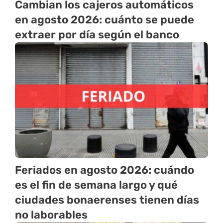
Cambian los cajeros automáticos
en agosto 2026: cuánto se puede
extraer por día según el banco
Feriados en agosto 2026: cuándo
es el fin de semana largo y qué
ciudades bonaerenses tienen días
no laborables