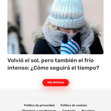
Volvió el sol, pero también el frío
intenso: ¿Cómo seguirá el tiempo?
Más Noticias
Política de privacidad
Política de cookies
Términos y condiciones
Contacto
Nosotros