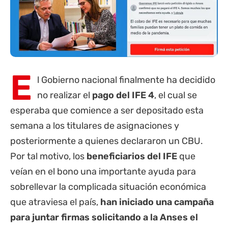
E
l Gobierno nacional finalmente ha decidido
no realizar el
pago del IFE 4
, el cual se
esperaba que comience a ser depositado esta
semana a los titulares de asignaciones y
posteriormente a quienes declararon un CBU.
Por tal motivo, los
beneficiarios del IFE
que
veían en el bono una importante ayuda para
sobrellevar la complicada situación económica
que atraviesa el país,
han iniciado una campaña
para juntar firmas solicitando a la
Anses
el