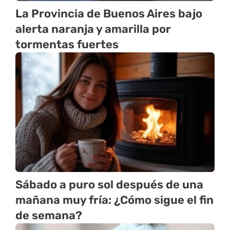
La Provincia de Buenos Aires bajo
alerta naranja y amarilla por
tormentas fuertes
Sábado a puro sol después de una
mañana muy fría: ¿Cómo sigue el fin
de semana?