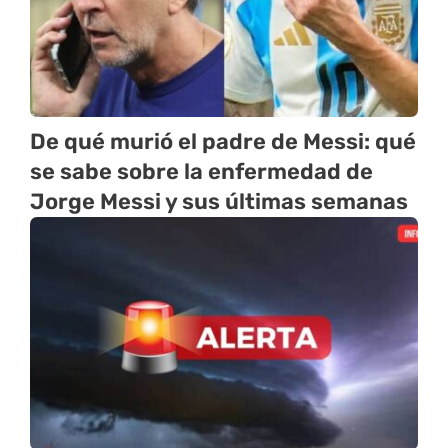
De qué murió el padre de Messi: qué
se sabe sobre la enfermedad de
Jorge Messi y sus últimas semanas