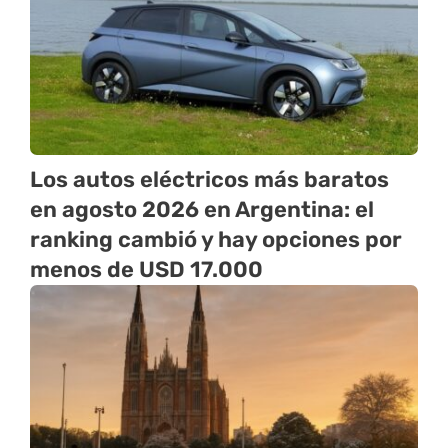
Los autos eléctricos más baratos
en agosto 2026 en Argentina: el
ranking cambió y hay opciones por
menos de USD 17.000