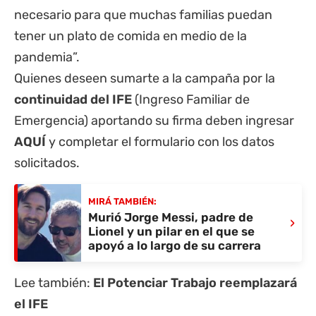
necesario para que muchas familias puedan
tener un plato de comida en medio de la
pandemia”.
Quienes deseen sumarte a la campaña por la
continuidad del IFE
(Ingreso Familiar de
Emergencia) aportando su firma deben ingresar
AQUÍ
y completar el formulario con los datos
solicitados.
MIRÁ TAMBIÉN:
Murió Jorge Messi, padre de
›
Lionel y un pilar en el que se
apoyó a lo largo de su carrera
Lee también:
El Potenciar Trabajo reemplazará
e
l IFE