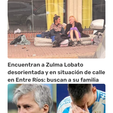
Encuentran a Zulma Lobato
desorientada y en situación de calle
en Entre Ríos: buscan a su familia