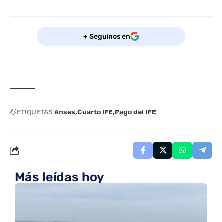
+ Seguinos en
ETIQUETAS
Anses
Cuarto IFE
Pago del IFE
Más leídas hoy