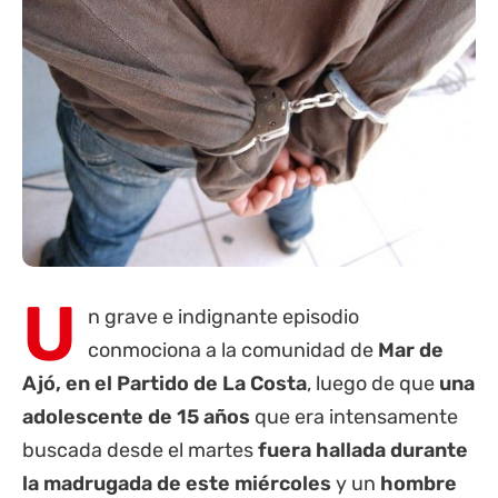
U
n grave e indignante episodio
conmociona a la comunidad de
Mar de
Ajó, en el Partido de
La Costa
, luego de que
una
adolescente de 15 años
que era intensamente
buscada desde el martes
fuera hallada durante
la madrugada de este miércoles
y un
hombre