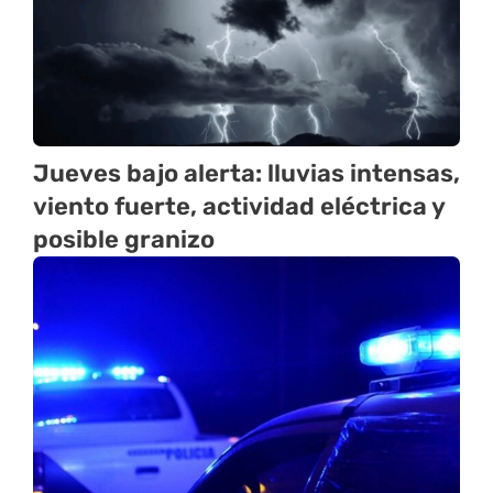
Jueves bajo alerta: lluvias intensas,
viento fuerte, actividad eléctrica y
posible granizo