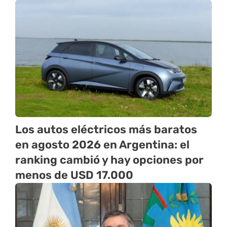
Los autos eléctricos más baratos
en agosto 2026 en Argentina: el
ranking cambió y hay opciones por
menos de USD 17.000