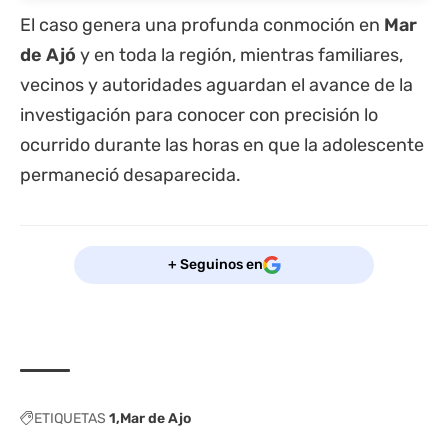
El caso genera una profunda conmoción en
Mar
de Ajó
y en toda la región, mientras familiares,
vecinos y autoridades aguardan el avance de la
investigación para conocer con precisión lo
ocurrido durante las horas en que la adolescente
permaneció desaparecida.
+ Seguinos en
ETIQUETAS
1
Mar de Ajo