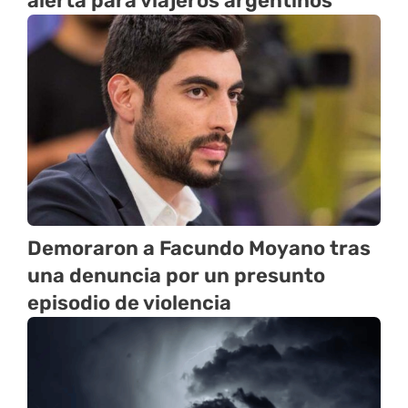
alerta para viajeros argentinos
Demoraron a Facundo Moyano tras
una denuncia por un presunto
episodio de violencia