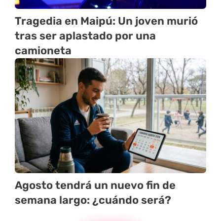
Tragedia en Maipú: Un joven murió
tras ser aplastado por una
camioneta
Agosto tendrá un nuevo fin de
semana largo: ¿cuándo será?