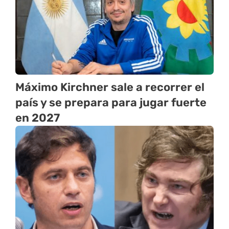
Máximo Kirchner sale a recorrer el
país y se prepara para jugar fuerte
en 2027