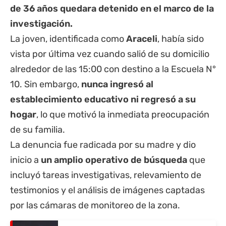
de 36 años quedara detenido en el marco de la
investigación.
La joven, identificada como
Araceli
, había sido
vista por última vez cuando salió de su domicilio
alrededor de las 15:00 con destino a la Escuela N°
10. Sin embargo,
nunca ingresó al
establecimiento educativo ni regresó a su
hogar
, lo que motivó la inmediata preocupación
de su familia.
La denuncia fue radicada por su madre y dio
inicio a
un amplio operativo de búsqueda
que
incluyó tareas investigativas, relevamiento de
testimonios y el análisis de imágenes captadas
por las cámaras de monitoreo de la zona.