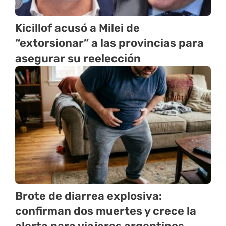
Kicillof acusó a Milei de
“extorsionar” a las provincias para
asegurar su reelección
Brote de diarrea explosiva:
confirman dos muertes y crece la