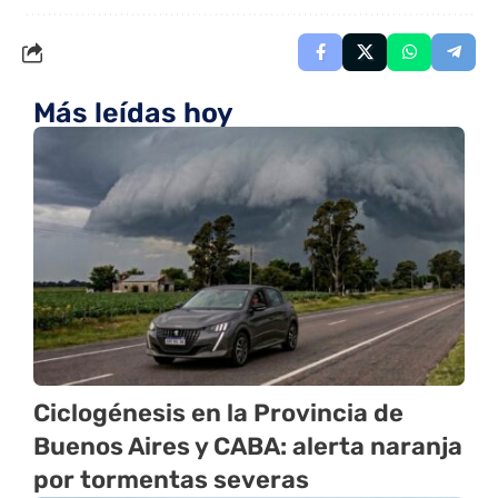
Más leídas hoy
Ciclogénesis en la Provincia de
Buenos Aires y CABA: alerta naranja
por tormentas severas